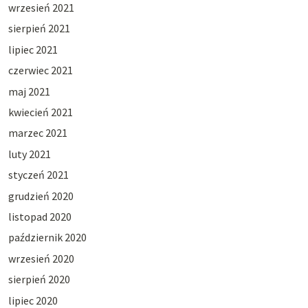
wrzesień 2021
sierpień 2021
lipiec 2021
czerwiec 2021
maj 2021
kwiecień 2021
marzec 2021
luty 2021
styczeń 2021
grudzień 2020
listopad 2020
październik 2020
wrzesień 2020
sierpień 2020
lipiec 2020