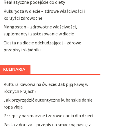
Realistyczne podejście do diety
Kukurydza w diecie – zdrowe właściwości i
korzyści zdrowotne
Mangostan – zdrowotne właściwości,
suplementy i zastosowanie w diecie
Ciasta na diecie odchudzającej – zdrowe
przepisy i składniki
KULINARIA
Kultura kawowa na świecie: Jak piją kawę w
różnych krajach?
Jak przyrządzić autentyczne kubańskie danie
ropa vieja
Przepisy na smaczne i zdrowe dania dla dzieci
Pasta z dorsza – przepis na smaczną pastę z