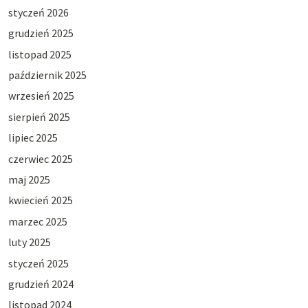
styczeń 2026
grudzień 2025
listopad 2025
październik 2025
wrzesień 2025
sierpień 2025
lipiec 2025
czerwiec 2025
maj 2025
kwiecień 2025
marzec 2025
luty 2025
styczeń 2025
grudzień 2024
listopad 2024