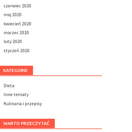
czerwiec 2020
maj 2020
kwiecień 2020
marzec 2020
luty 2020
styczeń 2020
KATEGORIE
Dieta
Inne tematy
Kulinaria i przepisy
WARTO PRZECZYTAĆ