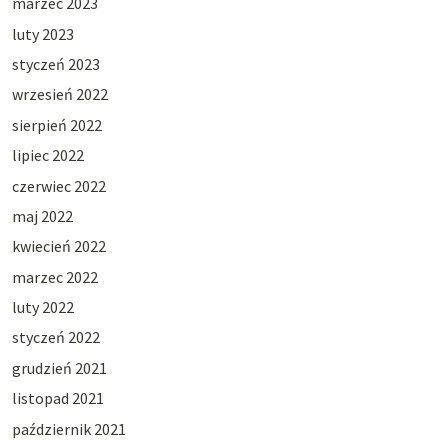
marzec 2023
luty 2023
styczeń 2023
wrzesień 2022
sierpień 2022
lipiec 2022
czerwiec 2022
maj 2022
kwiecień 2022
marzec 2022
luty 2022
styczeń 2022
grudzień 2021
listopad 2021
październik 2021