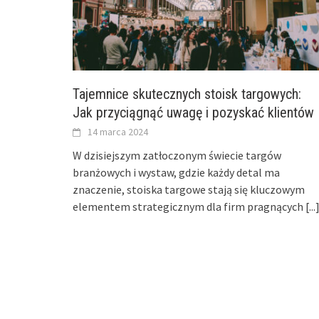
Tajemnice skutecznych stoisk targowych:
Jak przyciągnąć uwagę i pozyskać klientów
14 marca 2024
W dzisiejszym zatłoczonym świecie targów
branżowych i wystaw, gdzie każdy detal ma
znaczenie, stoiska targowe stają się kluczowym
elementem strategicznym dla firm pragnących
[...