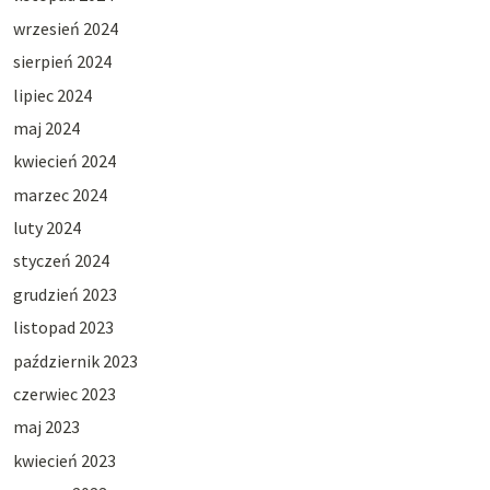
wrzesień 2024
sierpień 2024
lipiec 2024
maj 2024
kwiecień 2024
marzec 2024
luty 2024
styczeń 2024
grudzień 2023
listopad 2023
październik 2023
czerwiec 2023
maj 2023
kwiecień 2023