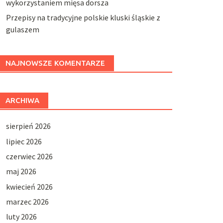
wykorzystaniem mięsa dorsza
Przepisy na tradycyjne polskie kluski śląskie z
gulaszem
NAJNOWSZE KOMENTARZE
ARCHIWA
sierpień 2026
lipiec 2026
czerwiec 2026
maj 2026
kwiecień 2026
marzec 2026
luty 2026