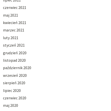
czerwiec 2021
maj 2021
kwiecień 2021
marzec 2021
luty 2021
styczeń 2021
grudzień 2020
listopad 2020
październik 2020
wrzesień 2020
sierpień 2020
lipiec 2020
czerwiec 2020
maj 2020