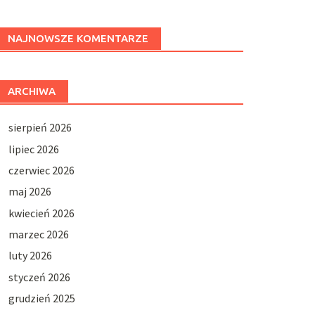
NAJNOWSZE KOMENTARZE
ARCHIWA
sierpień 2026
lipiec 2026
czerwiec 2026
maj 2026
kwiecień 2026
marzec 2026
luty 2026
styczeń 2026
grudzień 2025