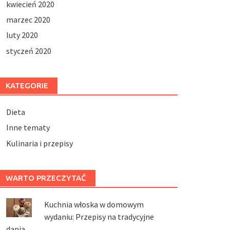
kwiecień 2020
marzec 2020
luty 2020
styczeń 2020
KATEGORIE
Dieta
Inne tematy
Kulinaria i przepisy
WARTO PRZECZYTAĆ
Kuchnia włoska w domowym
wydaniu: Przepisy na tradycyjne
dania