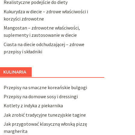
Realistyczne podejście do diety
Kukurydza w diecie – zdrowe właściwości i
korzyści zdrowotne
Mangostan – zdrowotne właściwości,
suplementy i zastosowanie w diecie
Ciasta na diecie odchudzającej – zdrowe
przepisy i składniki
KULINARIA
Przepisy na smaczne koreańskie bulgogi
Przepisy na domowe sosy i dressingi
Kotlety z indyka z piekarnika
Jak zrobić tradycyjne tunezyjskie tagine
Jak przygotować klasyczną włoską pizzę
margherita