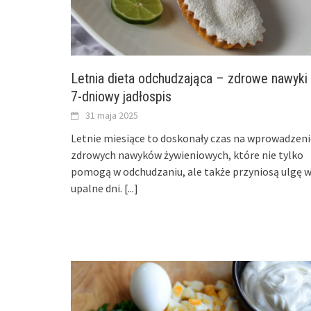
Letnia dieta odchudzająca – zdrowe nawyki 
7-dniowy jadłospis
31 maja 2025
Letnie miesiące to doskonały czas na wprowadzeni
zdrowych nawyków żywieniowych, które nie tylko
pomogą w odchudzaniu, ale także przyniosą ulgę 
upalne dni.
[...]