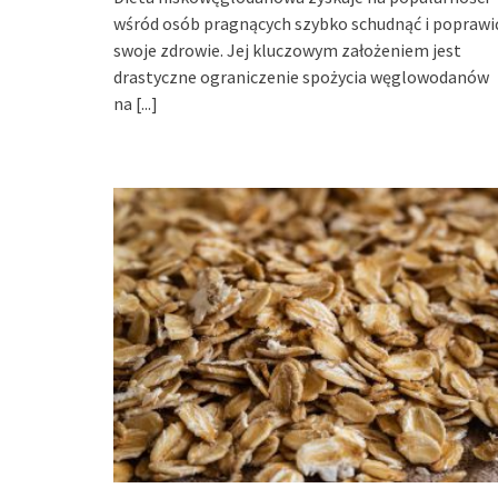
wśród osób pragnących szybko schudnąć i poprawi
swoje zdrowie. Jej kluczowym założeniem jest
drastyczne ograniczenie spożycia węglowodanów
na
[...]