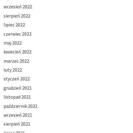
wrzesień 2022
sierpień 2022
lipiec 2022
czerwiec 2022
maj 2022
kwiecień 2022
marzec 2022
luty 2022
styczeń 2022
grudzień 2021
listopad 2021
październik 2021
wrzesień 2021
sierpień 2021
lipiec 2021