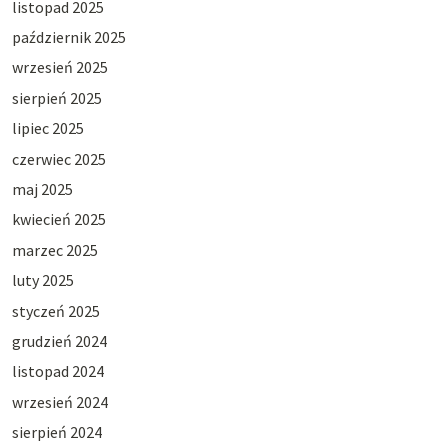
listopad 2025
październik 2025
wrzesień 2025
sierpień 2025
lipiec 2025
czerwiec 2025
maj 2025
kwiecień 2025
marzec 2025
luty 2025
styczeń 2025
grudzień 2024
listopad 2024
wrzesień 2024
sierpień 2024