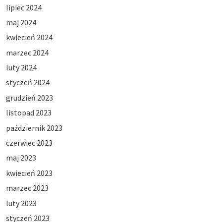
lipiec 2024
maj 2024
kwiecień 2024
marzec 2024
luty 2024
styczeń 2024
grudzień 2023
listopad 2023
październik 2023
czerwiec 2023
maj 2023
kwiecień 2023
marzec 2023
luty 2023
styczeń 2023