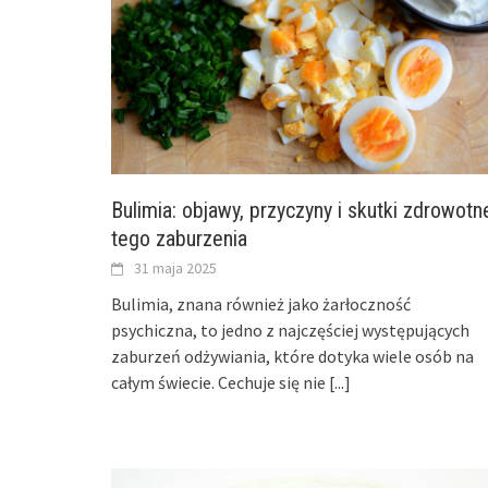
Bulimia: objawy, przyczyny i skutki zdrowotn
tego zaburzenia
31 maja 2025
Bulimia, znana również jako żarłoczność
psychiczna, to jedno z najczęściej występujących
zaburzeń odżywiania, które dotyka wiele osób na
całym świecie. Cechuje się nie
[...]