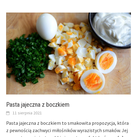
Pasta jajeczna z boczkiem
11 sierpnia 2021
Pasta jajeczna z boczkiem to smakowita propozycja, która
z pewnością zachwyci miłośników wyrazistych smaków. Jej