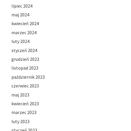
lipiec 2024
maj 2024
kwiecień 2024
marzec 2024
luty 2024
styczeń 2024
grudzień 2023
listopad 2023
październik 2023
czerwiec 2023
maj 2023
kwiecień 2023
marzec 2023
luty 2023
styczeń 2023