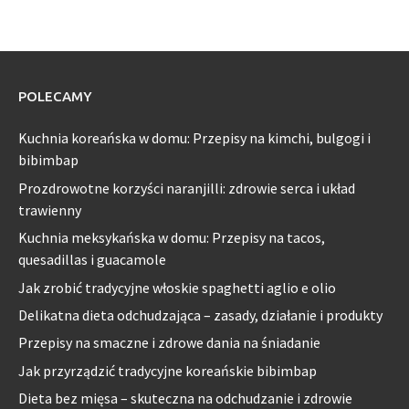
POLECAMY
Kuchnia koreańska w domu: Przepisy na kimchi, bulgogi i
bibimbap
Prozdrowotne korzyści naranjilli: zdrowie serca i układ
trawienny
Kuchnia meksykańska w domu: Przepisy na tacos,
quesadillas i guacamole
Jak zrobić tradycyjne włoskie spaghetti aglio e olio
Delikatna dieta odchudzająca – zasady, działanie i produkty
Przepisy na smaczne i zdrowe dania na śniadanie
Jak przyrządzić tradycyjne koreańskie bibimbap
Dieta bez mięsa – skuteczna na odchudzanie i zdrowie