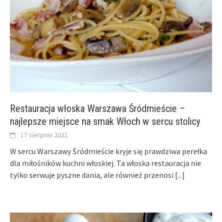
Restauracja włoska Warszawa Śródmieście –
najlepsze miejsce na smak Włoch w sercu stolicy
17 sierpnia 2021
W sercu Warszawy Śródmieście kryje się prawdziwa perełka
dla miłośników kuchni włoskiej. Ta włoska restauracja nie
tylko serwuje pyszne dania, ale również przenosi
[...]