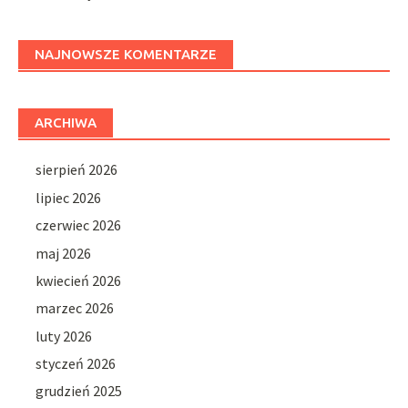
NAJNOWSZE KOMENTARZE
ARCHIWA
sierpień 2026
lipiec 2026
czerwiec 2026
maj 2026
kwiecień 2026
marzec 2026
luty 2026
styczeń 2026
grudzień 2025