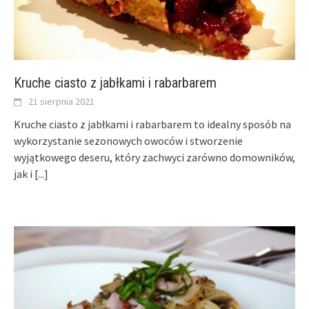
Kruche ciasto z jabłkami i rabarbarem
21 sierpnia 2021
Kruche ciasto z jabłkami i rabarbarem to idealny sposób na
wykorzystanie sezonowych owoców i stworzenie
wyjątkowego deseru, który zachwyci zarówno domowników,
jak i
[...]