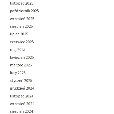
listopad 2025
październik 2025
wrzesień 2025
sierpień 2025
lipiec 2025
czerwiec 2025
maj 2025
kwiecień 2025
marzec 2025
luty 2025
styczeń 2025
grudzień 2024
listopad 2024
wrzesień 2024
sierpień 2024