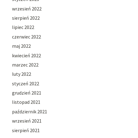
wrzesień 2022
sierpień 2022
lipiec 2022
czerwiec 2022
maj 2022
kwiecień 2022
marzec 2022
luty 2022
styczeń 2022
grudzień 2021
listopad 2021
październik 2021
wrzesień 2021
sierpień 2021