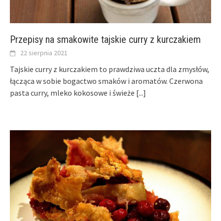
Przepisy na smakowite tajskie curry z kurczakiem
22 sierpnia 2021
Tajskie curry z kurczakiem to prawdziwa uczta dla zmysłów,
łącząca w sobie bogactwo smaków i aromatów. Czerwona
pasta curry, mleko kokosowe i świeże
[...]