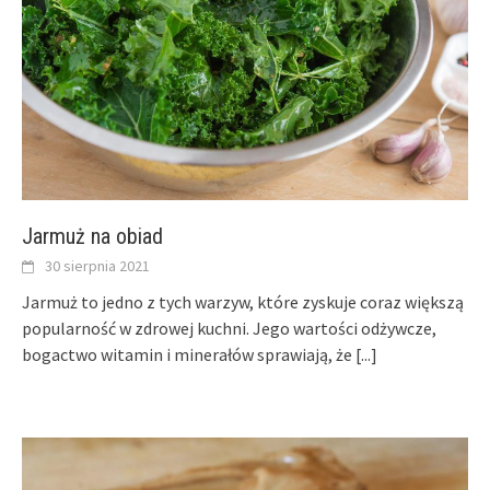
Jarmuż na obiad
30 sierpnia 2021
Jarmuż to jedno z tych warzyw, które zyskuje coraz większą
popularność w zdrowej kuchni. Jego wartości odżywcze,
bogactwo witamin i minerałów sprawiają, że
[...]