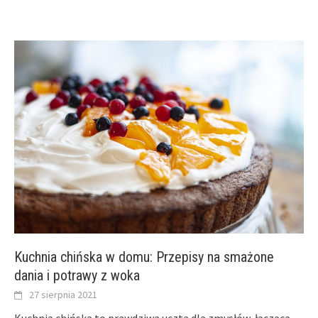
Kuchnia chińska w domu: Przepisy na smażone
dania i potrawy z woka
27 sierpnia 2021