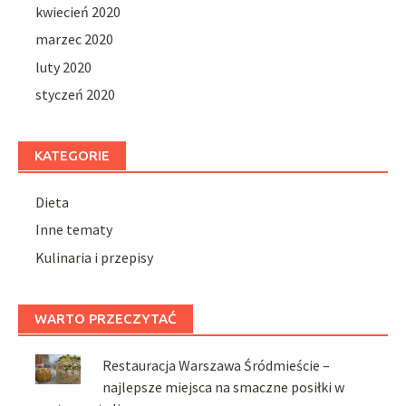
kwiecień 2020
marzec 2020
luty 2020
styczeń 2020
KATEGORIE
Dieta
Inne tematy
Kulinaria i przepisy
WARTO PRZECZYTAĆ
Restauracja Warszawa Śródmieście –
najlepsze miejsca na smaczne posiłki w