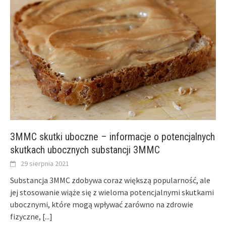
3MMC skutki uboczne – informacje o potencjalnych
skutkach ubocznych substancji 3MMC
29 sierpnia 2021
Substancja 3MMC zdobywa coraz większą popularność, ale
jej stosowanie wiąże się z wieloma potencjalnymi skutkami
ubocznymi, które mogą wpływać zarówno na zdrowie
fizyczne,
[...]