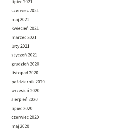
lipiec 2021
czerwiec 2021
maj 2021
kwiecień 2021
marzec 2021
luty 2021
styczeń 2021
grudzień 2020
listopad 2020
październik 2020
wrzesień 2020
sierpień 2020
lipiec 2020
czerwiec 2020
maj 2020