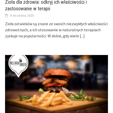
Zioła dla zdrowia: odkryj ich właściwości i
zastosowanie w terapii
8 września 2025
Zioła od wieków są znane ze swoich niezwykłych właściwości
zdrowotnych, a ich stosowanie w naturalnych terapiach
zyskuje na popularności. W dobie, gdy wiele
[...]