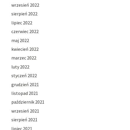
wrzesień 2022
sierpień 2022
lipiec 2022
czerwiec 2022
maj 2022
kwiecień 2022
marzec 2022
luty 2022
styczeń 2022
grudzień 2021
listopad 2021
październik 2021
wrzesień 2021
sierpień 2021
lipiec 2021