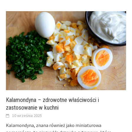
Kalamondyna – zdrowotne właściwości i
zastosowanie w kuchni
10 września 2025
Kalamondyna, znana również jako miniaturowa