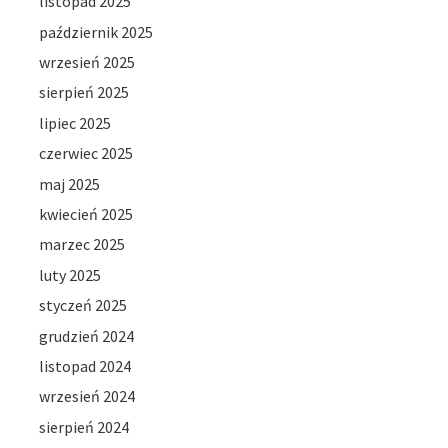
listopad 2025
październik 2025
wrzesień 2025
sierpień 2025
lipiec 2025
czerwiec 2025
maj 2025
kwiecień 2025
marzec 2025
luty 2025
styczeń 2025
grudzień 2024
listopad 2024
wrzesień 2024
sierpień 2024