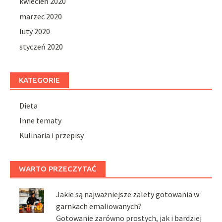
kwiecień 2020
marzec 2020
luty 2020
styczeń 2020
KATEGORIE
Dieta
Inne tematy
Kulinaria i przepisy
WARTO PRZECZYTAĆ
Jakie są najważniejsze zalety gotowania w
garnkach emaliowanych?
Gotowanie zarówno prostych, jak i bardziej