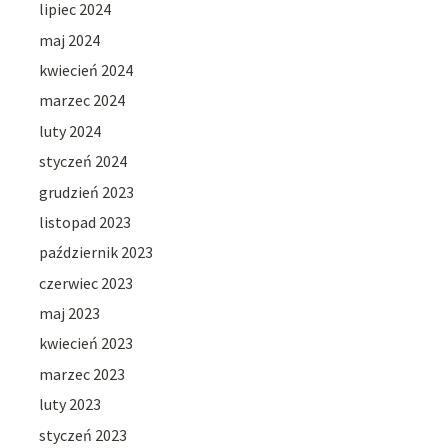
lipiec 2024
maj 2024
kwiecień 2024
marzec 2024
luty 2024
styczeń 2024
grudzień 2023
listopad 2023
październik 2023
czerwiec 2023
maj 2023
kwiecień 2023
marzec 2023
luty 2023
styczeń 2023