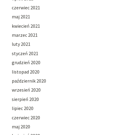
czerwiec 2021
maj 2021
kwiecień 2021
marzec 2021
luty 2021
styczeń 2021
grudzień 2020
listopad 2020
październik 2020
wrzesień 2020
sierpień 2020
lipiec 2020
czerwiec 2020
maj 2020