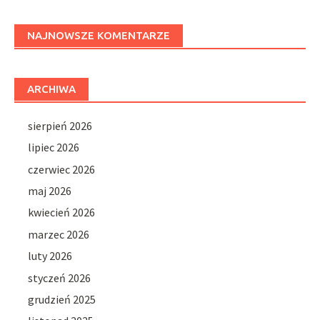
NAJNOWSZE KOMENTARZE
ARCHIWA
sierpień 2026
lipiec 2026
czerwiec 2026
maj 2026
kwiecień 2026
marzec 2026
luty 2026
styczeń 2026
grudzień 2025