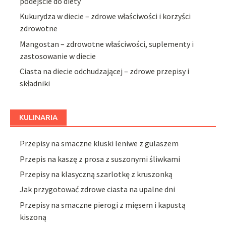
podejście do diety
Kukurydza w diecie – zdrowe właściwości i korzyści
zdrowotne
Mangostan – zdrowotne właściwości, suplementy i
zastosowanie w diecie
Ciasta na diecie odchudzającej – zdrowe przepisy i
składniki
KULINARIA
Przepisy na smaczne kluski leniwe z gulaszem
Przepis na kaszę z prosa z suszonymi śliwkami
Przepisy na klasyczną szarlotkę z kruszonką
Jak przygotować zdrowe ciasta na upalne dni
Przepisy na smaczne pierogi z mięsem i kapustą
kiszoną