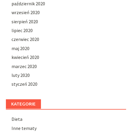
październik 2020
wrzesień 2020
sierpień 2020
lipiec 2020
czerwiec 2020
maj 2020
kwiecień 2020
marzec 2020
luty 2020
styczeń 2020
KATEGORIE
Dieta
Inne tematy