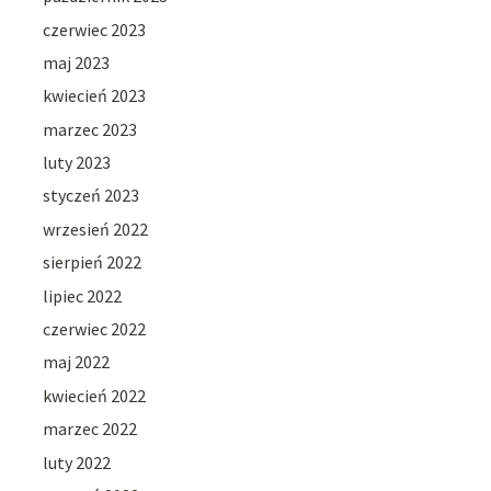
czerwiec 2023
maj 2023
kwiecień 2023
marzec 2023
luty 2023
styczeń 2023
wrzesień 2022
sierpień 2022
lipiec 2022
czerwiec 2022
maj 2022
kwiecień 2022
marzec 2022
luty 2022