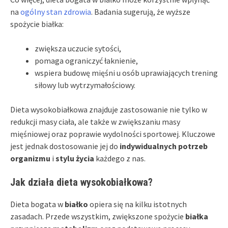
na
ogólny stan zdrowia
. Badania sugerują, że wyższe
spożycie białka:
zwiększa uczucie sytości,
pomaga ograniczyć łaknienie,
wspiera budowę mięśni u osób uprawiających trening
siłowy lub wytrzymałościowy.
Dieta wysokobiałkowa znajduje zastosowanie nie tylko w
redukcji masy ciała, ale także w zwiększaniu masy
mięśniowej oraz poprawie wydolności sportowej. Kluczowe
jest jednak dostosowanie jej do
indywidualnych potrzeb
organizmu
i
stylu życia
każdego z nas.
Jak działa dieta wysokobiałkowa?
Dieta bogata w
białko
opiera się na kilku istotnych
zasadach. Przede wszystkim, zwiększone spożycie
białka