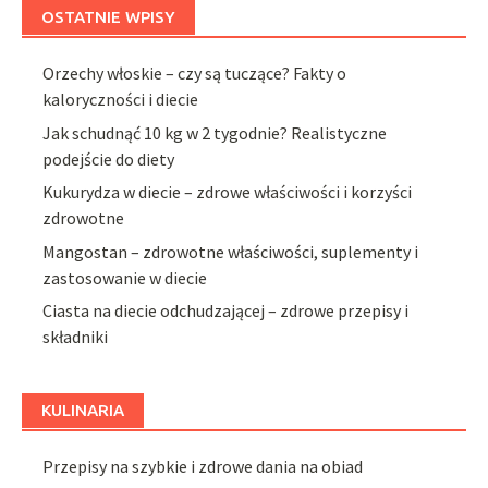
OSTATNIE WPISY
Orzechy włoskie – czy są tuczące? Fakty o
kaloryczności i diecie
Jak schudnąć 10 kg w 2 tygodnie? Realistyczne
podejście do diety
Kukurydza w diecie – zdrowe właściwości i korzyści
zdrowotne
Mangostan – zdrowotne właściwości, suplementy i
zastosowanie w diecie
Ciasta na diecie odchudzającej – zdrowe przepisy i
składniki
KULINARIA
Przepisy na szybkie i zdrowe dania na obiad