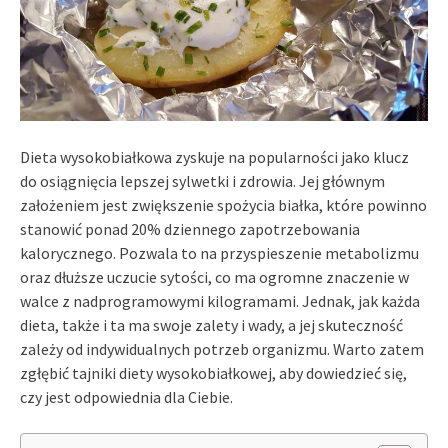
Dieta wysokobiałkowa zyskuje na popularności jako klucz
do osiągnięcia lepszej sylwetki i zdrowia. Jej głównym
założeniem jest zwiększenie spożycia białka, które powinno
stanowić ponad 20% dziennego zapotrzebowania
kalorycznego. Pozwala to na przyspieszenie metabolizmu
oraz dłuższe uczucie sytości, co ma ogromne znaczenie w
walce z nadprogramowymi kilogramami. Jednak, jak każda
dieta, także i ta ma swoje zalety i wady, a jej skuteczność
zależy od indywidualnych potrzeb organizmu. Warto zatem
zgłębić tajniki diety wysokobiałkowej, aby dowiedzieć się,
czy jest odpowiednia dla Ciebie.