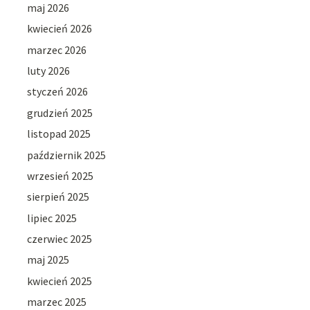
maj 2026
kwiecień 2026
marzec 2026
luty 2026
styczeń 2026
grudzień 2025
listopad 2025
październik 2025
wrzesień 2025
sierpień 2025
lipiec 2025
czerwiec 2025
maj 2025
kwiecień 2025
marzec 2025