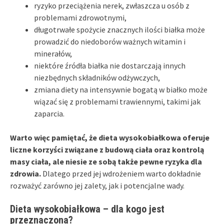
ryzyko przeciążenia nerek, zwłaszcza u osób z
problemami zdrowotnymi,
długotrwałe spożycie znacznych ilości białka może
prowadzić do niedoborów ważnych witamin i
minerałów,
niektóre źródła białka nie dostarczają innych
niezbędnych składników odżywczych,
zmiana diety na intensywnie bogatą w białko może
wiązać się z problemami trawiennymi, takimi jak
zaparcia.
Warto więc pamiętać, że dieta wysokobiałkowa oferuje
liczne korzyści związane z budową ciała oraz kontrolą
masy ciała, ale niesie ze sobą także pewne ryzyka dla
zdrowia.
Dlatego przed jej wdrożeniem warto dokładnie
rozważyć zarówno jej zalety, jak i potencjalne wady.
Dieta wysokobiałkowa – dla kogo jest
przeznaczona?