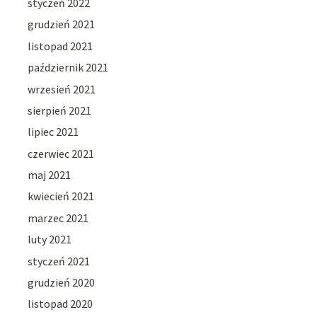
styczeń 2022
grudzień 2021
listopad 2021
październik 2021
wrzesień 2021
sierpień 2021
lipiec 2021
czerwiec 2021
maj 2021
kwiecień 2021
marzec 2021
luty 2021
styczeń 2021
grudzień 2020
listopad 2020