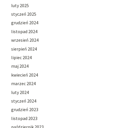
luty 2025
styczeń 2025
grudzień 2024
listopad 2024
wrzesień 2024
sierpień 2024
lipiec 2024
maj 2024
kwiecień 2024
marzec 2024
luty 2024
styczeń 2024
grudzień 2023
listopad 2023
październik 2023