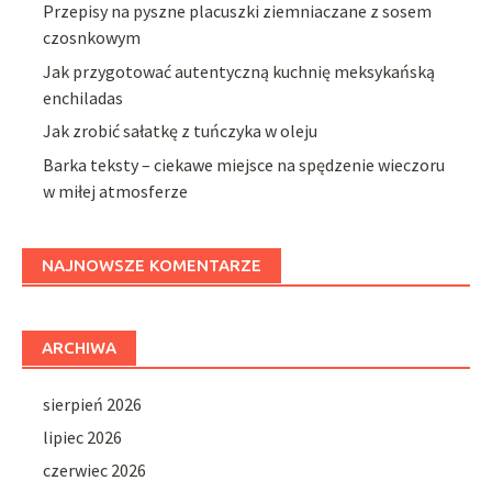
Przepisy na pyszne placuszki ziemniaczane z sosem
czosnkowym
Jak przygotować autentyczną kuchnię meksykańską
enchiladas
Jak zrobić sałatkę z tuńczyka w oleju
Barka teksty – ciekawe miejsce na spędzenie wieczoru
w miłej atmosferze
NAJNOWSZE KOMENTARZE
ARCHIWA
sierpień 2026
lipiec 2026
czerwiec 2026