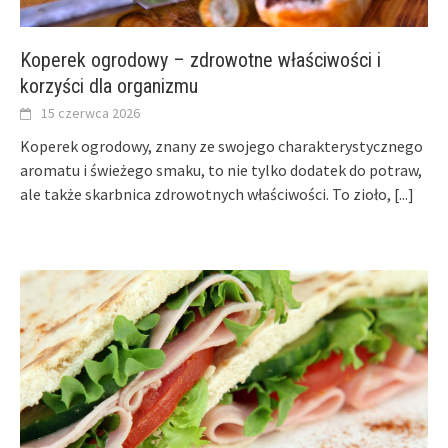
Koperek ogrodowy – zdrowotne właściwości i
korzyści dla organizmu
15 czerwca 2026
Koperek ogrodowy, znany ze swojego charakterystycznego
aromatu i świeżego smaku, to nie tylko dodatek do potraw,
ale także skarbnica zdrowotnych właściwości. To zioło,
[...]