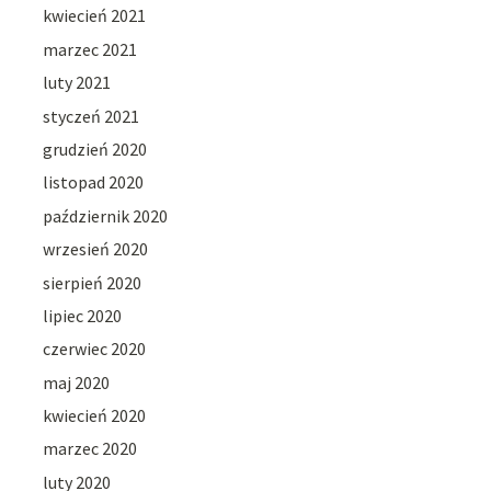
kwiecień 2021
marzec 2021
luty 2021
styczeń 2021
grudzień 2020
listopad 2020
październik 2020
wrzesień 2020
sierpień 2020
lipiec 2020
czerwiec 2020
maj 2020
kwiecień 2020
marzec 2020
luty 2020