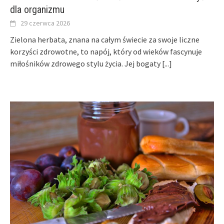
dla organizmu
29 czerwca 2026
Zielona herbata, znana na całym świecie za swoje liczne
korzyści zdrowotne, to napój, który od wieków fascynuje
miłośników zdrowego stylu życia. Jej bogaty
[...]