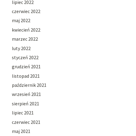
lipiec 2022
czerwiec 2022
maj 2022
kwiecień 2022
marzec 2022
luty 2022
styczeń 2022
grudzień 2021
listopad 2021
październik 2021
wrzesień 2021
sierpień 2021
lipiec 2021
czerwiec 2021
maj 2021