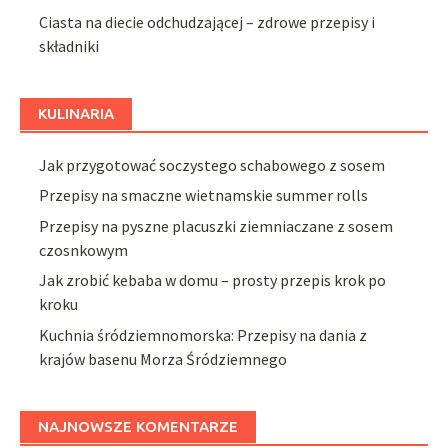
Ciasta na diecie odchudzającej – zdrowe przepisy i
składniki
KULINARIA
Jak przygotować soczystego schabowego z sosem
Przepisy na smaczne wietnamskie summer rolls
Przepisy na pyszne placuszki ziemniaczane z sosem
czosnkowym
Jak zrobić kebaba w domu – prosty przepis krok po
kroku
Kuchnia śródziemnomorska: Przepisy na dania z
krajów basenu Morza Śródziemnego
NAJNOWSZE KOMENTARZE