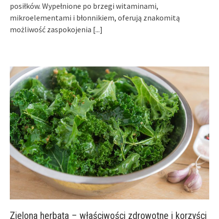
posiłków. Wypełnione po brzegi witaminami,
mikroelementami i błonnikiem, oferują znakomitą
możliwość zaspokojenia
[...]
Zielona herbata – właściwości zdrowotne i korzyści