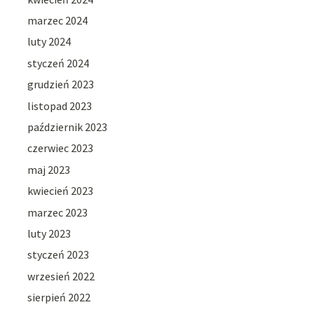
marzec 2024
luty 2024
styczeń 2024
grudzień 2023
listopad 2023
październik 2023
czerwiec 2023
maj 2023
kwiecień 2023
marzec 2023
luty 2023
styczeń 2023
wrzesień 2022
sierpień 2022