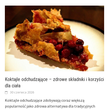
Koktajle odchudzające – zdrowe składniki i korzyści
dla ciała
30 czerwca 2026
Koktajle odchudzające zdobywają coraz większą
popularność jako zdrowa alternatywa dla tradycyjnych