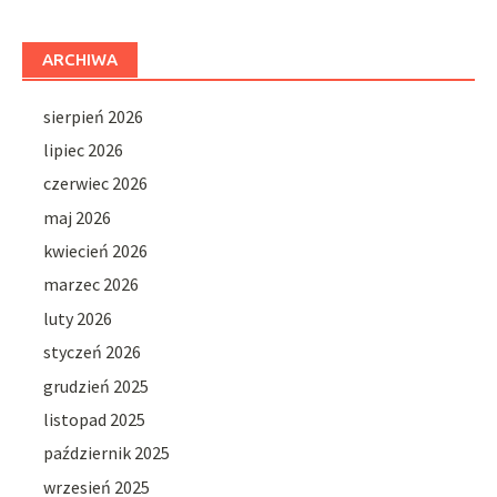
ARCHIWA
sierpień 2026
lipiec 2026
czerwiec 2026
maj 2026
kwiecień 2026
marzec 2026
luty 2026
styczeń 2026
grudzień 2025
listopad 2025
październik 2025
wrzesień 2025