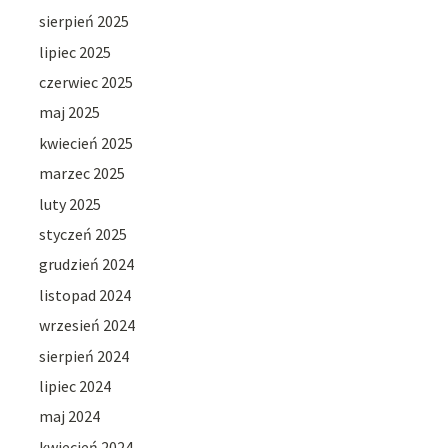
sierpień 2025
lipiec 2025
czerwiec 2025
maj 2025
kwiecień 2025
marzec 2025
luty 2025
styczeń 2025
grudzień 2024
listopad 2024
wrzesień 2024
sierpień 2024
lipiec 2024
maj 2024
kwiecień 2024