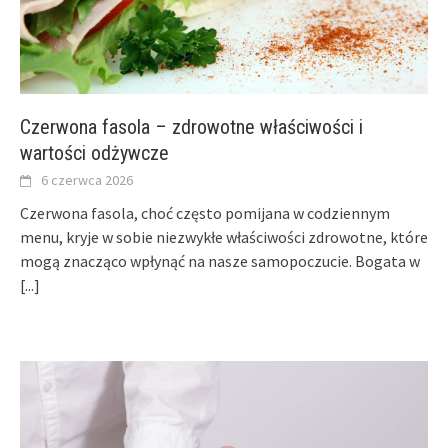
Czerwona fasola – zdrowotne właściwości i
wartości odżywcze
6 czerwca 2026
Czerwona fasola, choć często pomijana w codziennym
menu, kryje w sobie niezwykłe właściwości zdrowotne, które
mogą znacząco wpłynąć na nasze samopoczucie. Bogata w
[...]