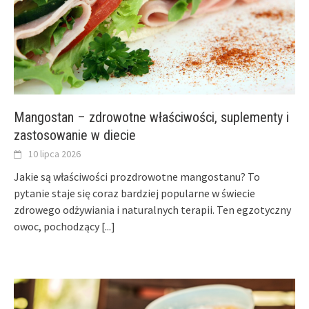
Mangostan – zdrowotne właściwości, suplementy i
zastosowanie w diecie
10 lipca 2026
Jakie są właściwości prozdrowotne mangostanu? To
pytanie staje się coraz bardziej popularne w świecie
zdrowego odżywiania i naturalnych terapii. Ten egzotyczny
owoc, pochodzący
[...]