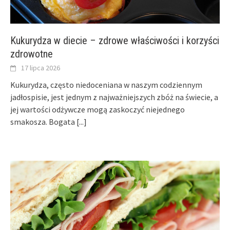
Kukurydza w diecie – zdrowe właściwości i korzyści
zdrowotne
17 lipca 2026
Kukurydza, często niedoceniana w naszym codziennym
jadłospisie, jest jednym z najważniejszych zbóż na świecie, a
jej wartości odżywcze mogą zaskoczyć niejednego
smakosza. Bogata
[...]