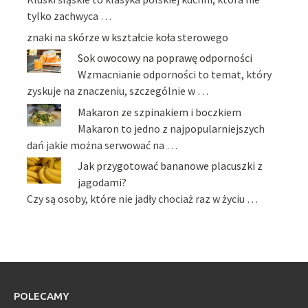
tylko zachwyca …
znaki na skórze w kształcie koła sterowego
Sok owocowy na poprawę odporności
Wzmacnianie odporności to temat, który
zyskuje na znaczeniu, szczególnie w …
Makaron ze szpinakiem i boczkiem
Makaron to jedno z najpopularniejszych
dań jakie można serwować na …
Jak przygotować bananowe placuszki z
jagodami?
Czy są osoby, które nie jadły chociaż raz w życiu …
POLECAMY