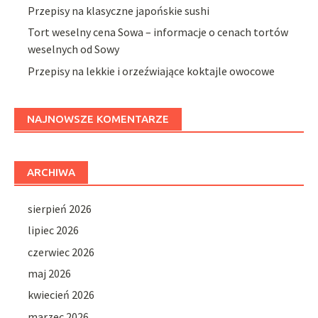
Przepisy na klasyczne japońskie sushi
Tort weselny cena Sowa – informacje o cenach tortów
weselnych od Sowy
Przepisy na lekkie i orzeźwiające koktajle owocowe
NAJNOWSZE KOMENTARZE
ARCHIWA
sierpień 2026
lipiec 2026
czerwiec 2026
maj 2026
kwiecień 2026
marzec 2026