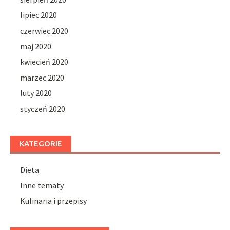
lipiec 2020
czerwiec 2020
maj 2020
kwiecień 2020
marzec 2020
luty 2020
styczeń 2020
KATEGORIE
Dieta
Inne tematy
Kulinaria i przepisy