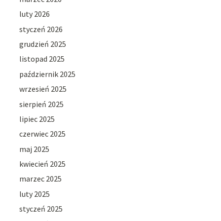
luty 2026
styczeń 2026
grudzień 2025
listopad 2025
październik 2025
wrzesień 2025
sierpień 2025
lipiec 2025
czerwiec 2025
maj 2025
kwiecień 2025
marzec 2025
luty 2025
styczeń 2025