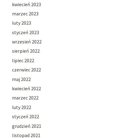
kwiecień 2023
marzec 2023
luty 2023
styczeń 2023
wrzesień 2022
sierpień 2022
lipiec 2022
czerwiec 2022
maj 2022
kwiecień 2022
marzec 2022
luty 2022
styczeń 2022
grudzień 2021
listopad 2021