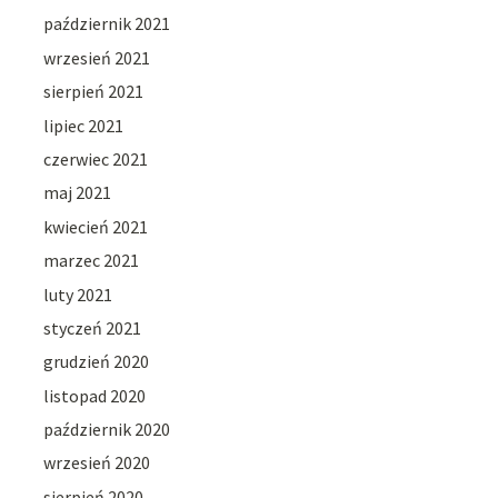
październik 2021
wrzesień 2021
sierpień 2021
lipiec 2021
czerwiec 2021
maj 2021
kwiecień 2021
marzec 2021
luty 2021
styczeń 2021
grudzień 2020
listopad 2020
październik 2020
wrzesień 2020
sierpień 2020