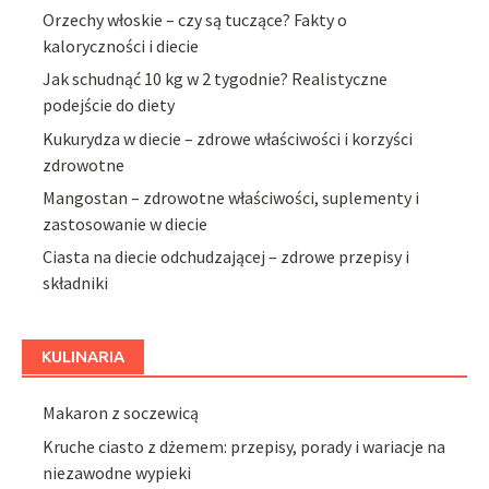
Orzechy włoskie – czy są tuczące? Fakty o
kaloryczności i diecie
Jak schudnąć 10 kg w 2 tygodnie? Realistyczne
podejście do diety
Kukurydza w diecie – zdrowe właściwości i korzyści
zdrowotne
Mangostan – zdrowotne właściwości, suplementy i
zastosowanie w diecie
Ciasta na diecie odchudzającej – zdrowe przepisy i
składniki
KULINARIA
Makaron z soczewicą
Kruche ciasto z dżemem: przepisy, porady i wariacje na
niezawodne wypieki