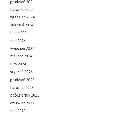
grudzień 2024
listopad 2024
wrzesień 2024
sierpień 2024
lipiec 2024
maj 2024
kwiecień 2024
marzec 2024
luty 2024
styczeń 2024
grudzień 2023
listopad 2023
październik 2023
czerwiec 2023
maj 2023