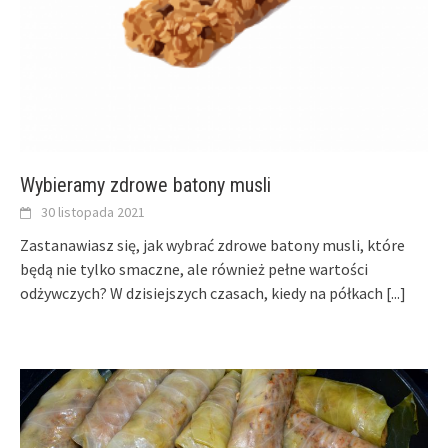
Wybieramy zdrowe batony musli
30 listopada 2021
Zastanawiasz się, jak wybrać zdrowe batony musli, które
będą nie tylko smaczne, ale również pełne wartości
odżywczych? W dzisiejszych czasach, kiedy na półkach
[...]