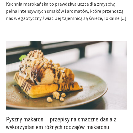
Kuchnia marokańska to prawdziwa uczta dla zmysłów,
pełna intensywnych smaków i aromatów, które przenoszą
nas w egzotyczny świat. Jej tajemnicą są świeże, lokalne
[...]
Pyszny makaron – przepisy na smaczne dania z
wykorzystaniem różnych rodzajów makaronu