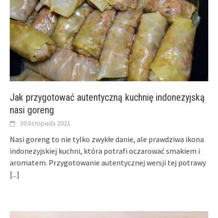
Jak przygotować autentyczną kuchnię indonezyjską
nasi goreng
30 listopada 2021
Nasi goreng to nie tylko zwykłe danie, ale prawdziwa ikona
indonezyjskiej kuchni, która potrafi oczarować smakiem i
aromatem. Przygotowanie autentycznej wersji tej potrawy
[...]