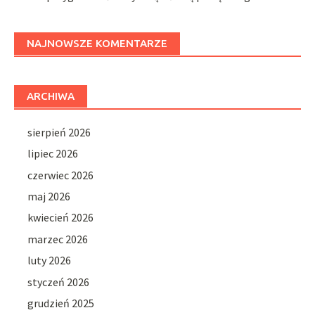
NAJNOWSZE KOMENTARZE
ARCHIWA
sierpień 2026
lipiec 2026
czerwiec 2026
maj 2026
kwiecień 2026
marzec 2026
luty 2026
styczeń 2026
grudzień 2025