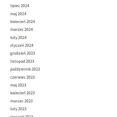
lipiec 2024
maj 2024
kwiecień 2024
marzec 2024
luty 2024
styczeń 2024
grudzień 2023
listopad 2023
październik 2023
czerwiec 2023
maj 2023
kwiecień 2023
marzec 2023
luty 2023
styczeń 2023