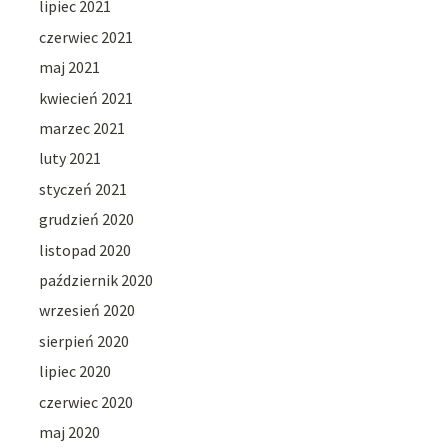
lipiec 2021
czerwiec 2021
maj 2021
kwiecień 2021
marzec 2021
luty 2021
styczeń 2021
grudzień 2020
listopad 2020
październik 2020
wrzesień 2020
sierpień 2020
lipiec 2020
czerwiec 2020
maj 2020