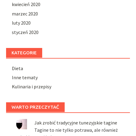
kwiecień 2020
marzec 2020
luty 2020
styczeń 2020
KATEGORIE
Dieta
Inne tematy
Kulinaria i przepisy
WARTO PRZECZYTAĆ
Jak zrobić tradycyjne tunezyjskie tagine
Tagine to nie tylko potrawa, ale również