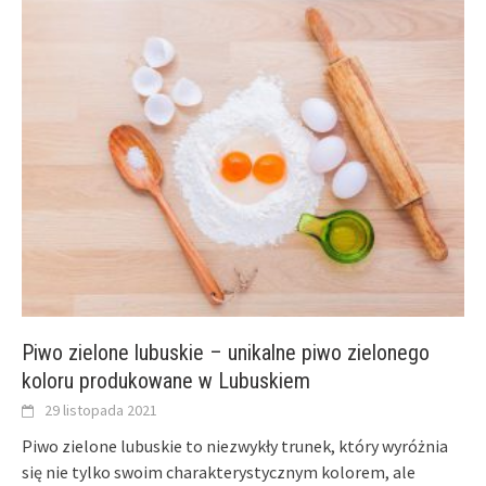
Piwo zielone lubuskie – unikalne piwo zielonego
koloru produkowane w Lubuskiem
29 listopada 2021
Piwo zielone lubuskie to niezwykły trunek, który wyróżnia
się nie tylko swoim charakterystycznym kolorem, ale