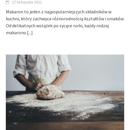
27 listopada 2021
Makaron to jeden z najpopularniejszych składników w
kuchni, który zachwyca różnorodnością kształtów i smaków.
Od delikatnych wstążek po sycące rurki, każdy rodzaj
makaronu
[...]