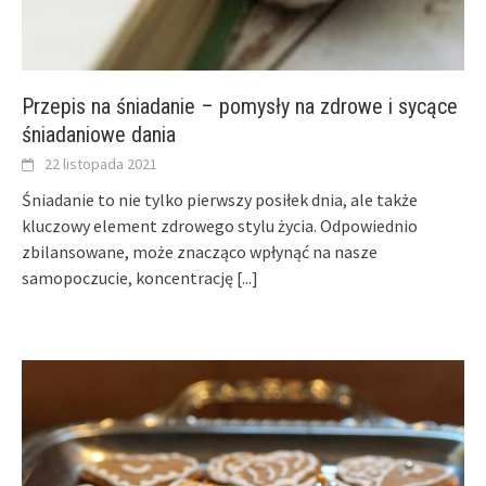
Przepis na śniadanie – pomysły na zdrowe i sycące
śniadaniowe dania
22 listopada 2021
Śniadanie to nie tylko pierwszy posiłek dnia, ale także
kluczowy element zdrowego stylu życia. Odpowiednio
zbilansowane, może znacząco wpłynąć na nasze
samopoczucie, koncentrację
[...]