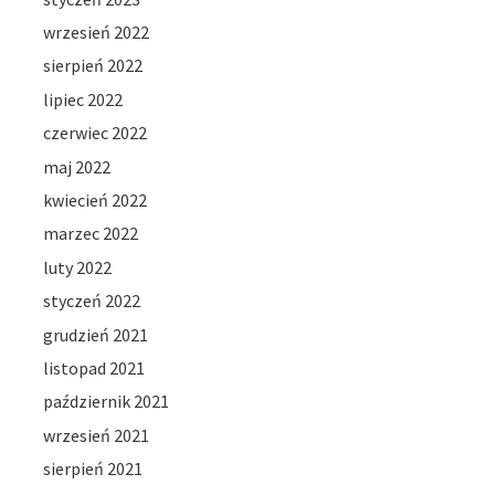
wrzesień 2022
sierpień 2022
lipiec 2022
czerwiec 2022
maj 2022
kwiecień 2022
marzec 2022
luty 2022
styczeń 2022
grudzień 2021
listopad 2021
październik 2021
wrzesień 2021
sierpień 2021