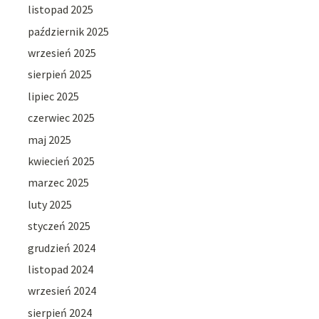
listopad 2025
październik 2025
wrzesień 2025
sierpień 2025
lipiec 2025
czerwiec 2025
maj 2025
kwiecień 2025
marzec 2025
luty 2025
styczeń 2025
grudzień 2024
listopad 2024
wrzesień 2024
sierpień 2024