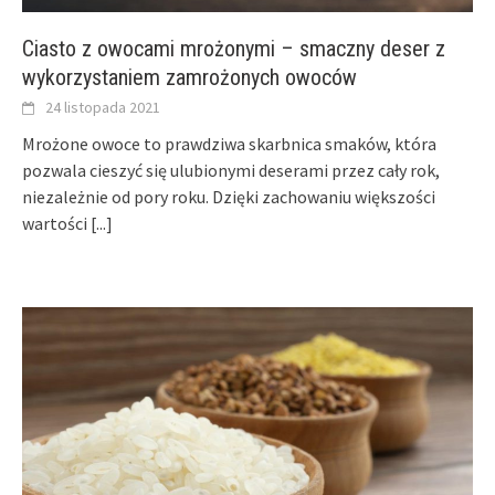
Ciasto z owocami mrożonymi – smaczny deser z
wykorzystaniem zamrożonych owoców
24 listopada 2021
Mrożone owoce to prawdziwa skarbnica smaków, która
pozwala cieszyć się ulubionymi deserami przez cały rok,
niezależnie od pory roku. Dzięki zachowaniu większości
wartości
[...]