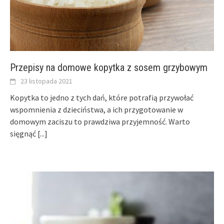
Przepisy na domowe kopytka z sosem grzybowym
23 listopada 2021
Kopytka to jedno z tych dań, które potrafią przywołać
wspomnienia z dzieciństwa, a ich przygotowanie w
domowym zaciszu to prawdziwa przyjemność. Warto
sięgnąć
[...]