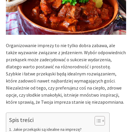
Organizowanie imprezy to nie tylko dobra zabawa, ale
także wyzwanie związane z jedzeniem. Wybór odpowiednich
przekąsek może zadecydować o sukcesie wydarzenia,
dlatego warto postawić na różnorodność i prostotę.
Szybkie i łatwe przekąski będą idealnym rozwiązaniem,
które zadowoli nawet najbardziej wymagających gości.
Niezależnie od tego, czy preferujesz coś na ciepło, zdrowe
opcje, czy słodkie smakołyki, istnieje mnóstwo inspiracji,
które sprawią, że Twoja impreza stanie się niezapomniana.
Spis treści
Jakie przekąski są idealne na imprezę?