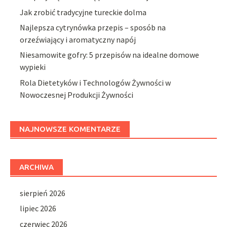
Jak zrobić tradycyjne tureckie dolma
Najlepsza cytrynówka przepis – sposób na
orzeźwiający i aromatyczny napój
Niesamowite gofry: 5 przepisów na idealne domowe
wypieki
Rola Dietetyków i Technologów Żywności w
Nowoczesnej Produkcji Żywności
NAJNOWSZE KOMENTARZE
ARCHIWA
sierpień 2026
lipiec 2026
czerwiec 2026