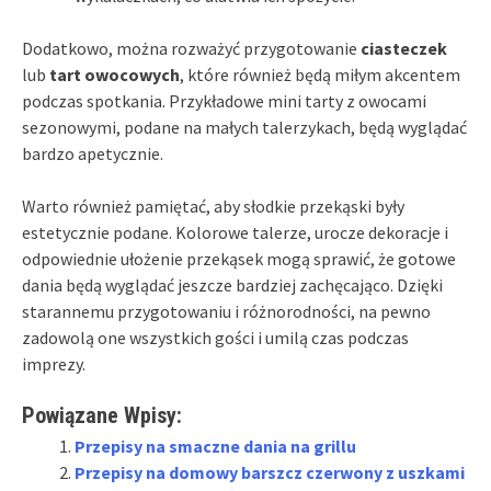
Dodatkowo, można rozważyć przygotowanie
ciasteczek
lub
tart owocowych
, które również będą miłym akcentem
podczas spotkania. Przykładowe mini tarty z owocami
sezonowymi, podane na małych talerzykach, będą wyglądać
bardzo apetycznie.
Warto również pamiętać, aby słodkie przekąski były
estetycznie podane. Kolorowe talerze, urocze dekoracje i
odpowiednie ułożenie przekąsek mogą sprawić, że gotowe
dania będą wyglądać jeszcze bardziej zachęcająco. Dzięki
starannemu przygotowaniu i różnorodności, na pewno
zadowolą one wszystkich gości i umilą czas podczas
imprezy.
Powiązane Wpisy:
Przepisy na smaczne dania na grillu
Przepisy na domowy barszcz czerwony z uszkami