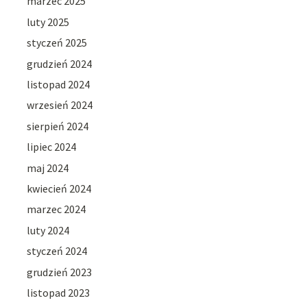
marzec 2025
luty 2025
styczeń 2025
grudzień 2024
listopad 2024
wrzesień 2024
sierpień 2024
lipiec 2024
maj 2024
kwiecień 2024
marzec 2024
luty 2024
styczeń 2024
grudzień 2023
listopad 2023