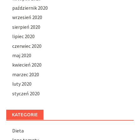
październik 2020
wrzesień 2020
sierpień 2020
lipiec 2020
czerwiec 2020
maj 2020
kwiecień 2020
marzec 2020
luty 2020
styczeń 2020
KATEGORIE
Dieta
Inne tematy