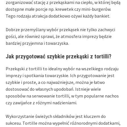
zorganizować stację z przekąskami na ciepło, w której będą
dostępne małe porcje np. krewetek czy mini-burgerów.
Tego rodzaju atrakcja dodatkowo ożywi każdy bankiet.
Dobrze przemyślany wybór przekąsek nie tylko zachwyci
gości, ale również sprawi, że atmosfera imprezy będzie
bardziej przyjemna i towarzyska.
Jak przygotować szybkie przekąski z tortilli?
Przekąski z tortilli to idealny wybór na wszelkiego rodzaju
imprezy i spotkania towarzyskie. Ich przygotowanie jest
szybkie i proste, a co najważniejsze, można je łatwo
dostosować do własnych upodobań. Istnieje wiele
sposobów na serwowanie tortilli, w tym popularne nachos
czy zawijańce z różnymi nadzieniami.
Wykorzystanie świeżych składników jest kluczem do
sukcesu. Tortille można wypełnić różnorodnymi dodatkami,