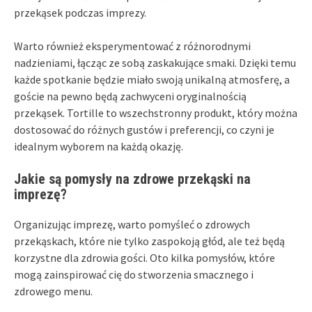
przekąsek podczas imprezy.
Warto również eksperymentować z różnorodnymi
nadzieniami, łącząc ze sobą zaskakujące smaki. Dzięki temu
każde spotkanie będzie miało swoją unikalną atmosferę, a
goście na pewno będą zachwyceni oryginalnością
przekąsek. Tortille to wszechstronny produkt, który można
dostosować do różnych gustów i preferencji, co czyni je
idealnym wyborem na każdą okazję.
Jakie są pomysły na zdrowe przekąski na
imprezę?
Organizując imprezę, warto pomyśleć o zdrowych
przekąskach, które nie tylko zaspokoją głód, ale też będą
korzystne dla zdrowia gości. Oto kilka pomysłów, które
mogą zainspirować cię do stworzenia smacznego i
zdrowego menu.