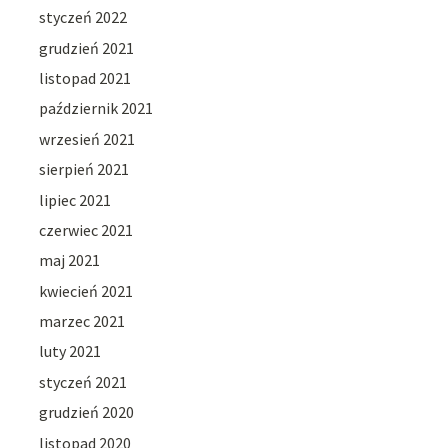
styczeń 2022
grudzień 2021
listopad 2021
październik 2021
wrzesień 2021
sierpień 2021
lipiec 2021
czerwiec 2021
maj 2021
kwiecień 2021
marzec 2021
luty 2021
styczeń 2021
grudzień 2020
listopad 2020