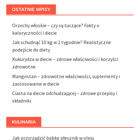
OSTATNIE WPISY
Orzechy włoskie – czy są tuczące? Fakty o
kaloryczności i diecie
Jak schudnąć 10 kg w 2 tygodnie? Realistyczne
podejście do diety
Kukurydza w diecie – zdrowe właściwości i korzyści
zdrowotne
Mangostan – zdrowotne właściwości, suplementy i
zastosowanie w diecie
Ciasta na diecie odchudzającej – zdrowe przepisy i
składniki
KULINARIA
Jak przyrządzić babkę płesznik w oleju