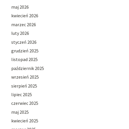
maj 2026
kwiecień 2026
marzec 2026
luty 2026
styczeń 2026
grudzień 2025
listopad 2025
październik 2025
wrzesień 2025
sierpień 2025
lipiec 2025
czerwiec 2025
maj 2025
kwiecień 2025