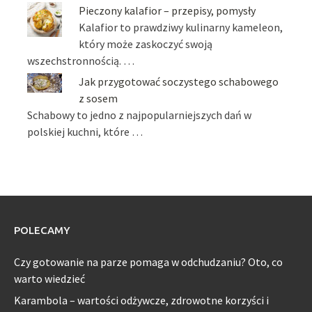
Pieczony kalafior – przepisy, pomysły
Kalafior to prawdziwy kulinarny kameleon,
który może zaskoczyć swoją
wszechstronnością. …
Jak przygotować soczystego schabowego
z sosem
Schabowy to jedno z najpopularniejszych dań w
polskiej kuchni, które …
POLECAMY
Czy gotowanie na parze pomaga w odchudzaniu? Oto, co
warto wiedzieć
Karambola – wartości odżywcze, zdrowotne korzyści i