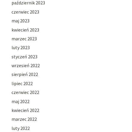
październik 2023
czerwiec 2023
maj 2023
kwiecień 2023
marzec 2023
luty 2023
styczeń 2023
wrzesień 2022
sierpień 2022
lipiec 2022
czerwiec 2022
maj 2022
kwiecień 2022
marzec 2022
luty 2022