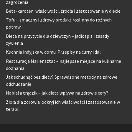
zagrożenia
Beta-karoten: właściwości, źródła i zastosowanie w diecie
Tofu – smaczny i zdrowy produkt roślinny do różnych
potraw
Dieta na przytycie dla dziewczyn – jadłospis i zasady
żywienia
Kuchnia indyjska w domu: Przepisy na curry i dal
Restauracja Mariensztat – najlepsze miejsce na kulinarne
doznania
Jak schudnąć bez diety? Sprawdzone metody na zdrowe
odchudzanie
Nabiał a trądzik – jak dieta wpływa na zdrowie cery?
Zioła dla zdrowia: odkryj ich właściwości i zastosowanie w
terapii