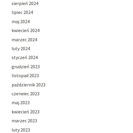
sierpień 2024
lipiec 2024
maj 2024
kwiecień 2024
marzec 2024
luty 2024
styczeń 2024
grudzień 2023
listopad 2023
październik 2023
czerwiec 2023
maj 2023
kwiecień 2023
marzec 2023
luty 2023