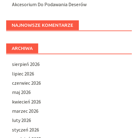
Akcesorium Do Podawania Deserów
NAJNOWSZE KOMENTARZE
ARCHIWA
sierpień 2026
lipiec 2026
czerwiec 2026
maj 2026
kwiecień 2026
marzec 2026
luty 2026
styczeń 2026