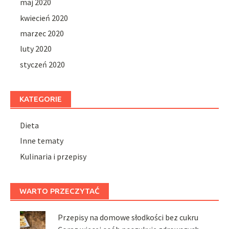
maj 2020
kwiecień 2020
marzec 2020
luty 2020
styczeń 2020
KATEGORIE
Dieta
Inne tematy
Kulinaria i przepisy
WARTO PRZECZYTAĆ
Przepisy na domowe słodkości bez cukru