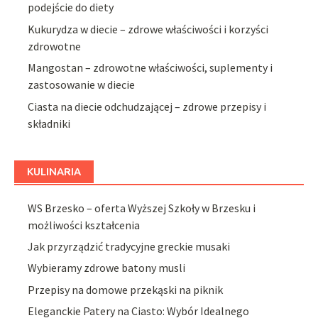
podejście do diety
Kukurydza w diecie – zdrowe właściwości i korzyści
zdrowotne
Mangostan – zdrowotne właściwości, suplementy i
zastosowanie w diecie
Ciasta na diecie odchudzającej – zdrowe przepisy i
składniki
KULINARIA
WS Brzesko – oferta Wyższej Szkoły w Brzesku i
możliwości kształcenia
Jak przyrządzić tradycyjne greckie musaki
Wybieramy zdrowe batony musli
Przepisy na domowe przekąski na piknik
Eleganckie Patery na Ciasto: Wybór Idealnego