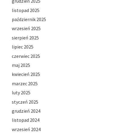
grudzień 2025
listopad 2025
październik 2025
wrzesień 2025
sierpień 2025
lipiec 2025
czerwiec 2025
maj 2025
kwiecień 2025
marzec 2025
luty 2025
styczeń 2025
grudzień 2024
listopad 2024
wrzesień 2024