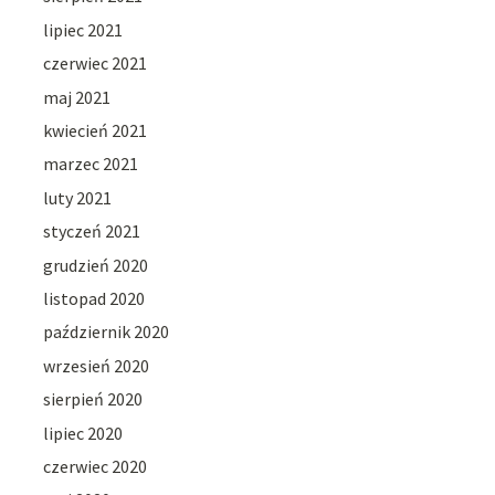
lipiec 2021
czerwiec 2021
maj 2021
kwiecień 2021
marzec 2021
luty 2021
styczeń 2021
grudzień 2020
listopad 2020
październik 2020
wrzesień 2020
sierpień 2020
lipiec 2020
czerwiec 2020