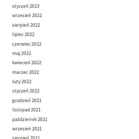
styczeń 2023
wrzesień 2022
sierpień 2022
lipiec 2022
czerwiec 2022
maj 2022
kwiecień 2022
marzec 2022
luty 2022
styczeń 2022
grudzień 2021
listopad 2021
październik 2021
wrzesień 2021
sierpień 2021