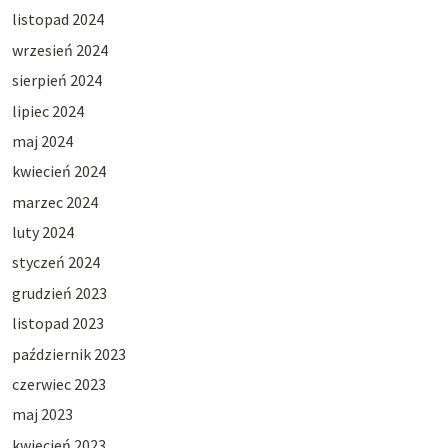
listopad 2024
wrzesień 2024
sierpień 2024
lipiec 2024
maj 2024
kwiecień 2024
marzec 2024
luty 2024
styczeń 2024
grudzień 2023
listopad 2023
październik 2023
czerwiec 2023
maj 2023
kwiecień 2023