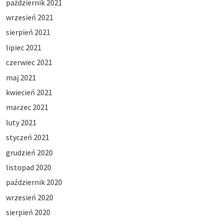
październik 2021
wrzesień 2021
sierpień 2021
lipiec 2021
czerwiec 2021
maj 2021
kwiecień 2021
marzec 2021
luty 2021
styczeń 2021
grudzień 2020
listopad 2020
październik 2020
wrzesień 2020
sierpień 2020