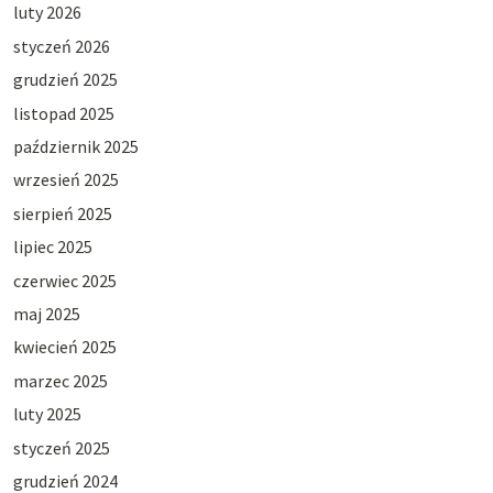
luty 2026
styczeń 2026
grudzień 2025
listopad 2025
październik 2025
wrzesień 2025
sierpień 2025
lipiec 2025
czerwiec 2025
maj 2025
kwiecień 2025
marzec 2025
luty 2025
styczeń 2025
grudzień 2024