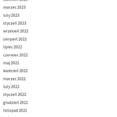
marzec 2023
luty 2023
styczeń 2023
wrzesień 2022
sierpień 2022
lipiec 2022
czerwiec 2022
maj 2022
kwiecień 2022
marzec 2022
luty 2022
styczeń 2022
grudzień 2021
listopad 2021