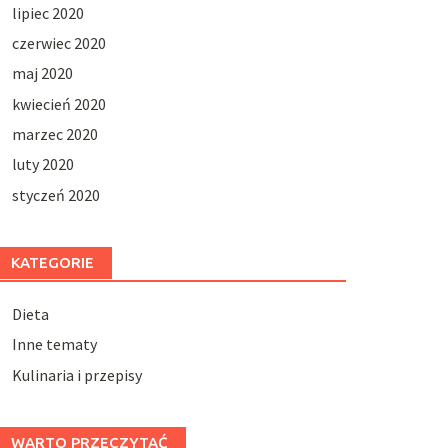
lipiec 2020
czerwiec 2020
maj 2020
kwiecień 2020
marzec 2020
luty 2020
styczeń 2020
KATEGORIE
Dieta
Inne tematy
Kulinaria i przepisy
WARTO PRZECZYTAĆ