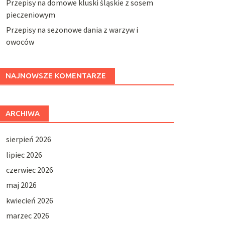
Przepisy na domowe kluski śląskie z sosem
pieczeniowym
Przepisy na sezonowe dania z warzyw i
owoców
NAJNOWSZE KOMENTARZE
ARCHIWA
sierpień 2026
lipiec 2026
czerwiec 2026
maj 2026
kwiecień 2026
marzec 2026