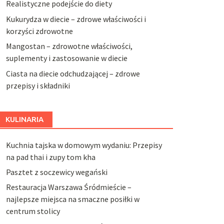
Realistyczne podejście do diety
Kukurydza w diecie – zdrowe właściwości i
korzyści zdrowotne
Mangostan – zdrowotne właściwości,
suplementy i zastosowanie w diecie
Ciasta na diecie odchudzającej – zdrowe
przepisy i składniki
KULINARIA
Kuchnia tajska w domowym wydaniu: Przepisy
na pad thai i zupy tom kha
Pasztet z soczewicy wegański
Restauracja Warszawa Śródmieście –
najlepsze miejsca na smaczne posiłki w
centrum stolicy