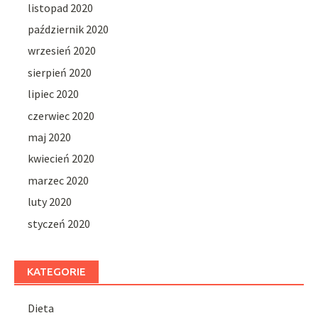
listopad 2020
październik 2020
wrzesień 2020
sierpień 2020
lipiec 2020
czerwiec 2020
maj 2020
kwiecień 2020
marzec 2020
luty 2020
styczeń 2020
KATEGORIE
Dieta