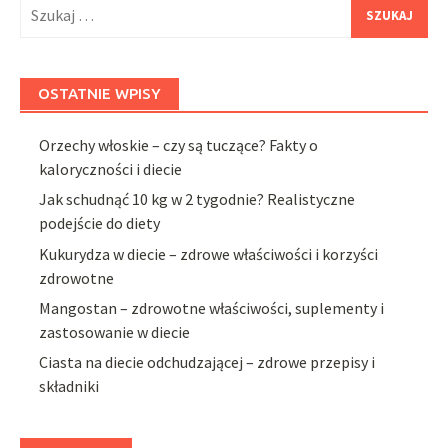
Szukaj:
OSTATNIE WPISY
Orzechy włoskie – czy są tuczące? Fakty o
kaloryczności i diecie
Jak schudnąć 10 kg w 2 tygodnie? Realistyczne
podejście do diety
Kukurydza w diecie – zdrowe właściwości i korzyści
zdrowotne
Mangostan – zdrowotne właściwości, suplementy i
zastosowanie w diecie
Ciasta na diecie odchudzającej – zdrowe przepisy i
składniki