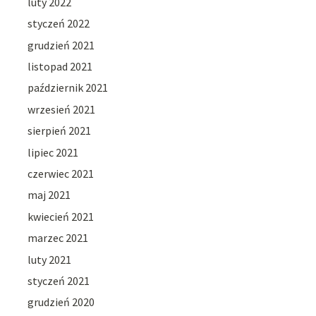
luty 2022
styczeń 2022
grudzień 2021
listopad 2021
październik 2021
wrzesień 2021
sierpień 2021
lipiec 2021
czerwiec 2021
maj 2021
kwiecień 2021
marzec 2021
luty 2021
styczeń 2021
grudzień 2020