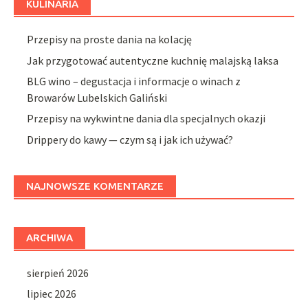
KULINARIA
Przepisy na proste dania na kolację
Jak przygotować autentyczne kuchnię malajską laksa
BLG wino – degustacja i informacje o winach z
Browarów Lubelskich Galiński
Przepisy na wykwintne dania dla specjalnych okazji
Drippery do kawy — czym są i jak ich używać?
NAJNOWSZE KOMENTARZE
ARCHIWA
sierpień 2026
lipiec 2026