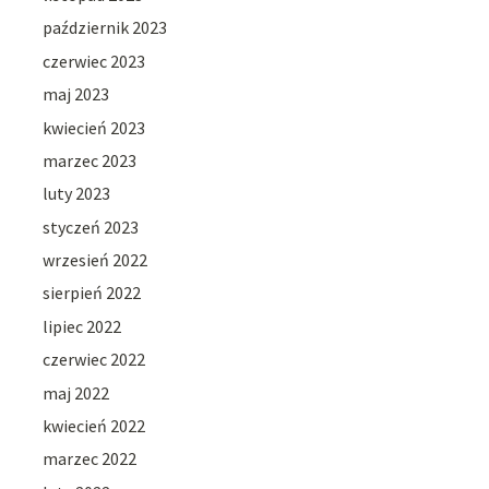
październik 2023
czerwiec 2023
maj 2023
kwiecień 2023
marzec 2023
luty 2023
styczeń 2023
wrzesień 2022
sierpień 2022
lipiec 2022
czerwiec 2022
maj 2022
kwiecień 2022
marzec 2022