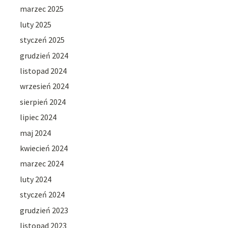
marzec 2025
luty 2025
styczeń 2025
grudzień 2024
listopad 2024
wrzesień 2024
sierpień 2024
lipiec 2024
maj 2024
kwiecień 2024
marzec 2024
luty 2024
styczeń 2024
grudzień 2023
listopad 2023