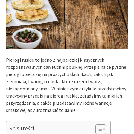
Pierogi ruskie to jedno z najbardziej klasycznych i
rozpoznawalnych dań kuchni polskiej. Przepis na te pyszne
pierogi opiera się na prostych składnikach, takich jak
ziemniaki, twaróg i cebula, które razem tworzą
niezapomniany smak. W niniejszym artykule przedstawimy
tradycyjny przepis na pierogi ruskie, zdradzimy tajniki ich
przyrządzania, a także przedstawimy różne wariacje
smakowe, aby urozmaicić to danie.
Spis treści