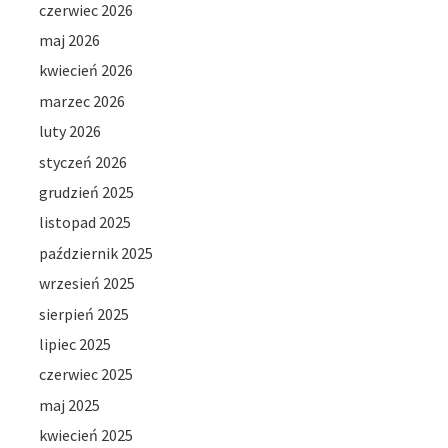
czerwiec 2026
maj 2026
kwiecień 2026
marzec 2026
luty 2026
styczeń 2026
grudzień 2025
listopad 2025
październik 2025
wrzesień 2025
sierpień 2025
lipiec 2025
czerwiec 2025
maj 2025
kwiecień 2025