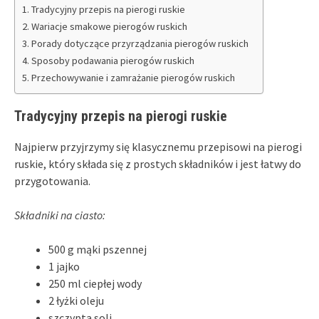
Tradycyjny przepis na pierogi ruskie
Wariacje smakowe pierogów ruskich
Porady dotyczące przyrządzania pierogów ruskich
Sposoby podawania pierogów ruskich
Przechowywanie i zamrażanie pierogów ruskich
Tradycyjny przepis na pierogi ruskie
Najpierw przyjrzymy się klasycznemu przepisowi na pierogi
ruskie, który składa się z prostych składników i jest łatwy do
przygotowania.
Składniki na ciasto:
500 g mąki pszennej
1 jajko
250 ml ciepłej wody
2 łyżki oleju
szczypta soli