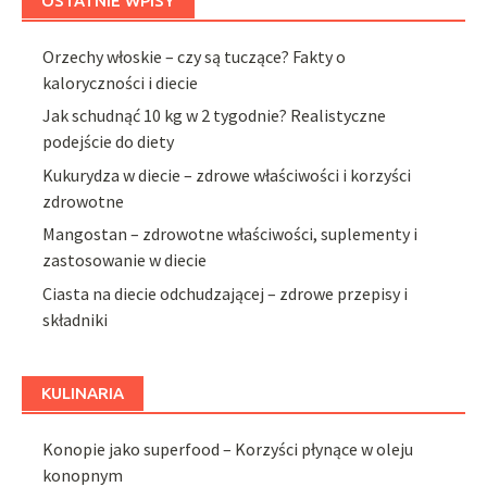
OSTATNIE WPISY
Orzechy włoskie – czy są tuczące? Fakty o
kaloryczności i diecie
Jak schudnąć 10 kg w 2 tygodnie? Realistyczne
podejście do diety
Kukurydza w diecie – zdrowe właściwości i korzyści
zdrowotne
Mangostan – zdrowotne właściwości, suplementy i
zastosowanie w diecie
Ciasta na diecie odchudzającej – zdrowe przepisy i
składniki
KULINARIA
Konopie jako superfood – Korzyści płynące w oleju
konopnym