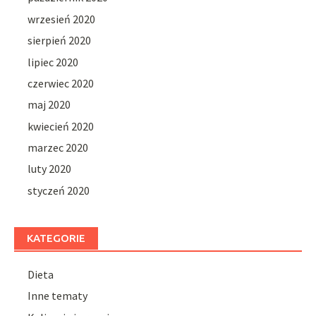
wrzesień 2020
sierpień 2020
lipiec 2020
czerwiec 2020
maj 2020
kwiecień 2020
marzec 2020
luty 2020
styczeń 2020
KATEGORIE
Dieta
Inne tematy