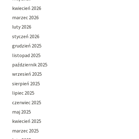
kwiecień 2026
marzec 2026
luty 2026
styczeń 2026
grudzień 2025
listopad 2025
październik 2025
wrzesień 2025
sierpień 2025
lipiec 2025
czerwiec 2025
maj 2025
kwiecień 2025
marzec 2025