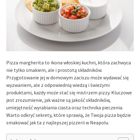
Pizza margherita to ikona włoskiej kuchni, która zachwyca
nie tylko smakiem, ale i prostotą składników.
Przygotowanie jej w domowym zaciszu może wydawać się
wyzwaniem, ale z odpowiednią wiedzą i świeżymi
produktami, każdy może stać się mistrzem pizzy. Kluczowe
jest zrozumienie, jak ważne są jakość składników,
umiejętność wyrabiania ciasta oraz technika pieczenia.
Warto odkryć sekrety, które sprawią, że Twoja pizza będzie
smakować jak ta z najlepszej pizzerii w Neapolu.