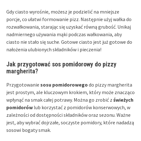
Gdy ciasto wyrośnie, możesz je podzielić na mniejsze
porcje, co ułatwi formowanie pizz. Następnie użyj wałka do
rozwałkowania, starając się uzyskać równą grubość. Unikaj
nadmiernego używania mąki podczas wałkowania, aby
ciasto nie stało się suche. Gotowe ciasto jest już gotowe do
nałożenia ulubionych składników i pieczenia!
Jak przygotować sos pomidorowy do pizzy
margherita?
Przygotowanie
sosu pomidorowego
do pizzy margherita
jest prostym, ale kluczowym krokiem, który może znacząco
wpłynąć na smak całej potrawy. Można go zrobić z
świeżych
pomidorów
lub korzystać z pomidorów konserwowych, w
zależności od dostępności składników oraz sezonu. Ważne
jest, aby wybrać dojrzałe, soczyste pomidory, które nadadzą
sosowi bogaty smak.