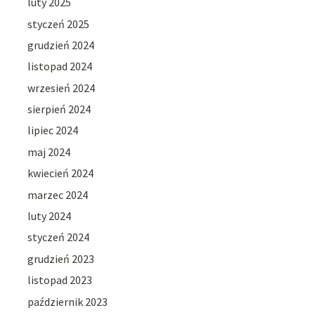
luty 2025
styczeń 2025
grudzień 2024
listopad 2024
wrzesień 2024
sierpień 2024
lipiec 2024
maj 2024
kwiecień 2024
marzec 2024
luty 2024
styczeń 2024
grudzień 2023
listopad 2023
październik 2023