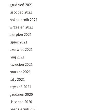
grudzień 2021
listopad 2021
październik 2021
wrzesień 2021
sierpień 2021
lipiec 2021
czerwiec 2021
maj 2021
kwiecień 2021
marzec 2021
luty 2021
styczeń 2021
grudzień 2020
listopad 2020
październik 2020