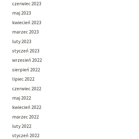
czerwiec 2023
maj 2023
kwiecień 2023
marzec 2023
luty 2023
styczeń 2023
wrzesień 2022
sierpień 2022
lipiec 2022
czerwiec 2022
maj 2022
kwiecień 2022
marzec 2022
luty 2022
styczeń 2022