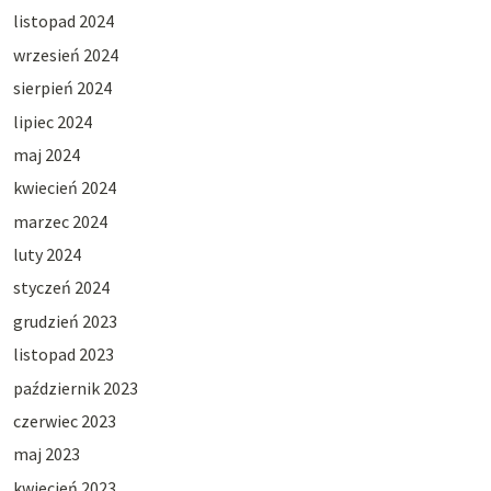
listopad 2024
wrzesień 2024
sierpień 2024
lipiec 2024
maj 2024
kwiecień 2024
marzec 2024
luty 2024
styczeń 2024
grudzień 2023
listopad 2023
październik 2023
czerwiec 2023
maj 2023
kwiecień 2023