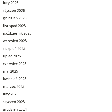
luty 2026
styczeń 2026
grudzień 2025
listopad 2025
październik 2025
wrzesień 2025
sierpień 2025
lipiec 2025
czerwiec 2025
maj 2025
kwiecień 2025
marzec 2025
luty 2025
styczeń 2025
grudzień 2024