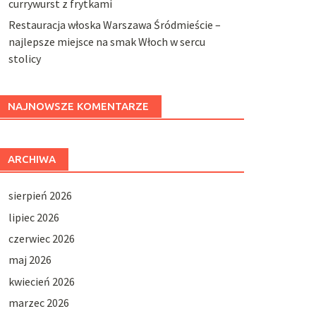
currywurst z frytkami
Restauracja włoska Warszawa Śródmieście –
najlepsze miejsce na smak Włoch w sercu
stolicy
NAJNOWSZE KOMENTARZE
ARCHIWA
sierpień 2026
lipiec 2026
czerwiec 2026
maj 2026
kwiecień 2026
marzec 2026