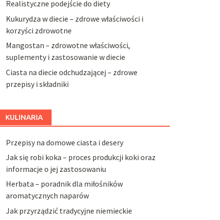
Realistyczne podejście do diety
Kukurydza w diecie – zdrowe właściwości i
korzyści zdrowotne
Mangostan – zdrowotne właściwości,
suplementy i zastosowanie w diecie
Ciasta na diecie odchudzającej – zdrowe
przepisy i składniki
KULINARIA
Przepisy na domowe ciasta i desery
Jak się robi koka – proces produkcji koki oraz
informacje o jej zastosowaniu
Herbata – poradnik dla miłośników
aromatycznych naparów
Jak przyrządzić tradycyjne niemieckie