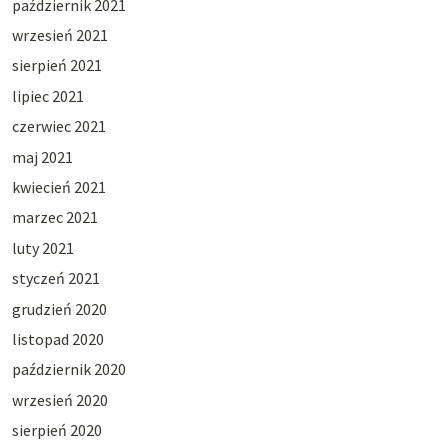
październik 2021
wrzesień 2021
sierpień 2021
lipiec 2021
czerwiec 2021
maj 2021
kwiecień 2021
marzec 2021
luty 2021
styczeń 2021
grudzień 2020
listopad 2020
październik 2020
wrzesień 2020
sierpień 2020