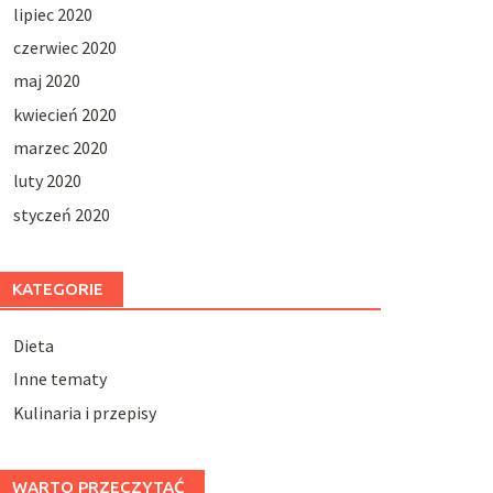
lipiec 2020
czerwiec 2020
maj 2020
kwiecień 2020
marzec 2020
luty 2020
styczeń 2020
KATEGORIE
Dieta
Inne tematy
Kulinaria i przepisy
WARTO PRZECZYTAĆ