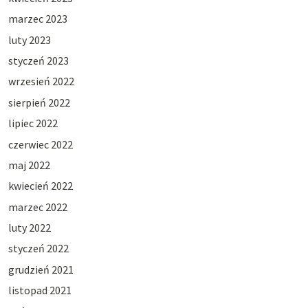
marzec 2023
luty 2023
styczeń 2023
wrzesień 2022
sierpień 2022
lipiec 2022
czerwiec 2022
maj 2022
kwiecień 2022
marzec 2022
luty 2022
styczeń 2022
grudzień 2021
listopad 2021