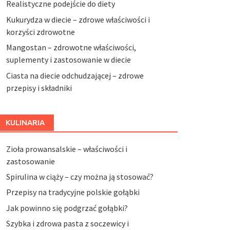
Realistyczne podejście do diety
Kukurydza w diecie – zdrowe właściwości i
korzyści zdrowotne
Mangostan – zdrowotne właściwości,
suplementy i zastosowanie w diecie
Ciasta na diecie odchudzającej – zdrowe
przepisy i składniki
KULINARIA
Zioła prowansalskie – właściwości i
zastosowanie
Spirulina w ciąży – czy można ją stosować?
Przepisy na tradycyjne polskie gołąbki
Jak powinno się podgrzać gołąbki?
Szybka i zdrowa pasta z soczewicy i