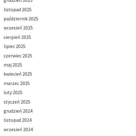
grudzień 2025
listopad 2025
październik 2025
wrzesień 2025
sierpień 2025
lipiec 2025
czerwiec 2025
maj 2025
kwiecień 2025
marzec 2025
luty 2025
styczeń 2025
grudzień 2024
listopad 2024
wrzesień 2024