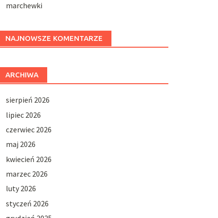
marchewki
NAJNOWSZE KOMENTARZE
ARCHIWA
sierpień 2026
lipiec 2026
czerwiec 2026
maj 2026
kwiecień 2026
marzec 2026
luty 2026
styczeń 2026