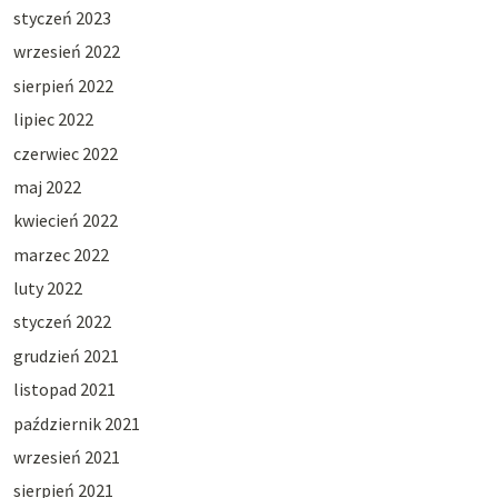
styczeń 2023
wrzesień 2022
sierpień 2022
lipiec 2022
czerwiec 2022
maj 2022
kwiecień 2022
marzec 2022
luty 2022
styczeń 2022
grudzień 2021
listopad 2021
październik 2021
wrzesień 2021
sierpień 2021