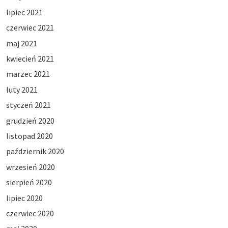
lipiec 2021
czerwiec 2021
maj 2021
kwiecień 2021
marzec 2021
luty 2021
styczeń 2021
grudzień 2020
listopad 2020
październik 2020
wrzesień 2020
sierpień 2020
lipiec 2020
czerwiec 2020