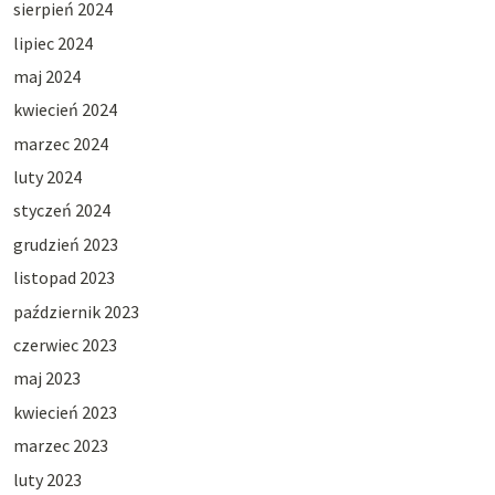
sierpień 2024
lipiec 2024
maj 2024
kwiecień 2024
marzec 2024
luty 2024
styczeń 2024
grudzień 2023
listopad 2023
październik 2023
czerwiec 2023
maj 2023
kwiecień 2023
marzec 2023
luty 2023