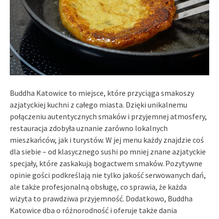
Buddha Katowice to miejsce, które przyciąga smakoszy
azjatyckiej kuchni z całego miasta. Dzięki unikalnemu
połączeniu autentycznych smaków i przyjemnej atmosfery,
restauracja zdobyła uznanie zarówno lokalnych
mieszkańców, jak i turystów. W jej menu każdy znajdzie coś
dla siebie – od klasycznego sushi po mniej znane azjatyckie
specjały, które zaskakują bogactwem smaków. Pozytywne
opinie gości podkreślają nie tylko jakość serwowanych dań,
ale także profesjonalną obsługę, co sprawia, że każda
wizyta to prawdziwa przyjemność. Dodatkowo, Buddha
Katowice dba o różnorodność i oferuje także dania