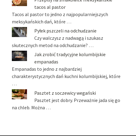
tacos al pastor
Tacos al pastor to jedno z najpopularniejszych
meksykańskich dań, które …
Pyłek pszczeli na odchudzanie
Czy walczysz z nadwagą i szukasz
skutecznych metod na odchudzanie? …
Jak zrobić tradycyjne kolumbijskie
empanadas
Empanadas to jedno z najbardziej
charakterystycznych dań kuchni kolumbijskiej, które
…
Pasztet z soczewicy wegański
Pasztet jest dobry. Przeważnie jada się go
na chleb. Można …