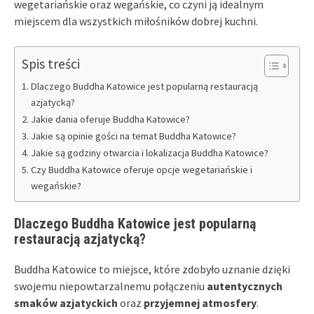
wegetariańskie oraz wegańskie, co czyni ją idealnym
miejscem dla wszystkich miłośników dobrej kuchni.
Spis treści
Dlaczego Buddha Katowice jest popularną restauracją
azjatycką?
Jakie dania oferuje Buddha Katowice?
Jakie są opinie gości na temat Buddha Katowice?
Jakie są godziny otwarcia i lokalizacja Buddha Katowice?
Czy Buddha Katowice oferuje opcje wegetariańskie i
wegańskie?
Dlaczego Buddha Katowice jest popularną
restauracją azjatycką?
Buddha Katowice to miejsce, które zdobyło uznanie dzięki
swojemu niepowtarzalnemu połączeniu
autentycznych
smaków azjatyckich
oraz
przyjemnej atmosfery
.