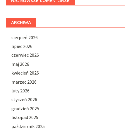
NAJNOWSZE KOMENTARZE
ARCHIWA
sierpień 2026
lipiec 2026
czerwiec 2026
maj 2026
kwiecień 2026
marzec 2026
luty 2026
styczeń 2026
grudzień 2025
listopad 2025
październik 2025