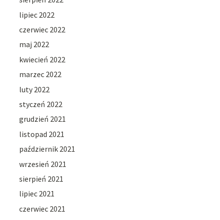
lipiec 2022
czerwiec 2022
maj 2022
kwiecień 2022
marzec 2022
luty 2022
styczeń 2022
grudzień 2021
listopad 2021
październik 2021
wrzesień 2021
sierpień 2021
lipiec 2021
czerwiec 2021