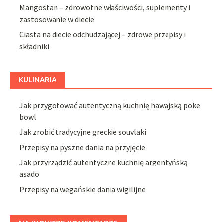
Mangostan – zdrowotne właściwości, suplementy i
zastosowanie w diecie
Ciasta na diecie odchudzającej – zdrowe przepisy i
składniki
KULINARIA
Jak przygotować autentyczną kuchnię hawajską poke
bowl
Jak zrobić tradycyjne greckie souvlaki
Przepisy na pyszne dania na przyjęcie
Jak przyrządzić autentyczne kuchnię argentyńską
asado
Przepisy na wegańskie dania wigilijne