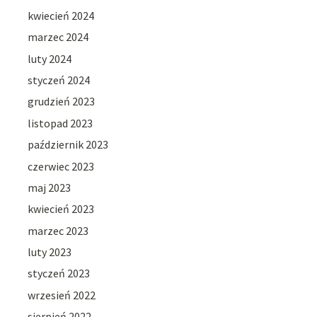
kwiecień 2024
marzec 2024
luty 2024
styczeń 2024
grudzień 2023
listopad 2023
październik 2023
czerwiec 2023
maj 2023
kwiecień 2023
marzec 2023
luty 2023
styczeń 2023
wrzesień 2022
sierpień 2022