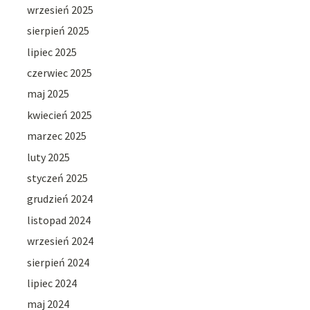
wrzesień 2025
sierpień 2025
lipiec 2025
czerwiec 2025
maj 2025
kwiecień 2025
marzec 2025
luty 2025
styczeń 2025
grudzień 2024
listopad 2024
wrzesień 2024
sierpień 2024
lipiec 2024
maj 2024