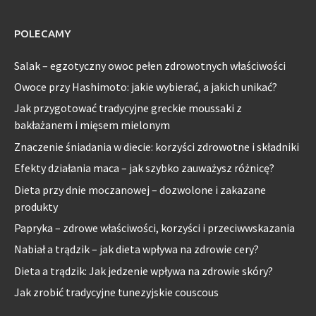
POLECAMY
Salak – egzotyczny owoc pełen zdrowotnych właściwości
Owoce przy Hashimoto: jakie wybierać, a jakich unikać?
Jak przygotować tradycyjne greckie moussaki z
bakłażanem i mięsem mielonym
Znaczenie śniadania w diecie: korzyści zdrowotne i składniki
Efekty działania maca – jak szybko zauważysz różnicę?
Dieta przy dnie moczanowej – dozwolone i zakazane
produkty
Papryka – zdrowe właściwości, korzyści i przeciwwskazania
Nabiał a trądzik – jak dieta wpływa na zdrowie cery?
Dieta a trądzik: Jak jedzenie wpływa na zdrowie skóry?
Jak zrobić tradycyjne tunezyjskie couscous