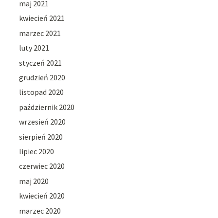
maj 2021
kwiecień 2021
marzec 2021
luty 2021
styczeń 2021
grudzień 2020
listopad 2020
październik 2020
wrzesień 2020
sierpień 2020
lipiec 2020
czerwiec 2020
maj 2020
kwiecień 2020
marzec 2020