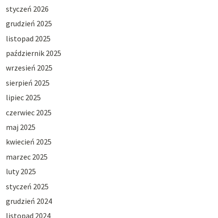
styczeń 2026
grudzień 2025
listopad 2025
październik 2025
wrzesień 2025
sierpień 2025
lipiec 2025
czerwiec 2025
maj 2025
kwiecień 2025
marzec 2025
luty 2025
styczeń 2025
grudzień 2024
listopad 2024