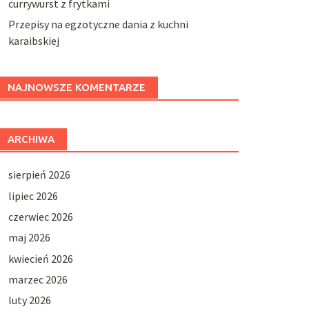
currywurst z frytkami
Przepisy na egzotyczne dania z kuchni
karaibskiej
NAJNOWSZE KOMENTARZE
ARCHIWA
sierpień 2026
lipiec 2026
czerwiec 2026
maj 2026
kwiecień 2026
marzec 2026
luty 2026