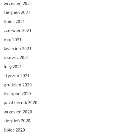
wrzesień 2021
sierpień 2021
lipiec 2021
czerwiec 2021
maj 2021
kwiecień 2021
marzec 2021
luty 2021
styczeń 2021
grudzień 2020
listopad 2020
październik 2020
wrzesień 2020
sierpień 2020
lipiec 2020