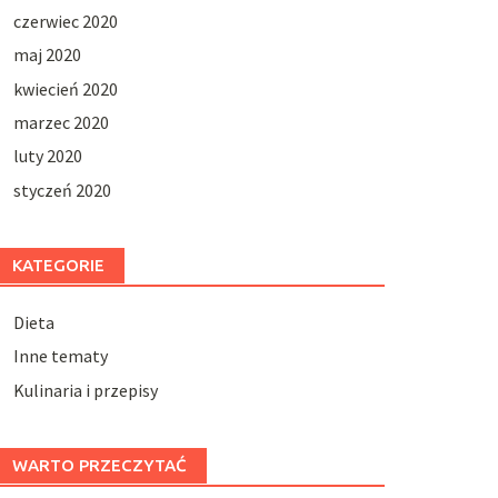
czerwiec 2020
maj 2020
kwiecień 2020
marzec 2020
luty 2020
styczeń 2020
KATEGORIE
Dieta
Inne tematy
Kulinaria i przepisy
WARTO PRZECZYTAĆ