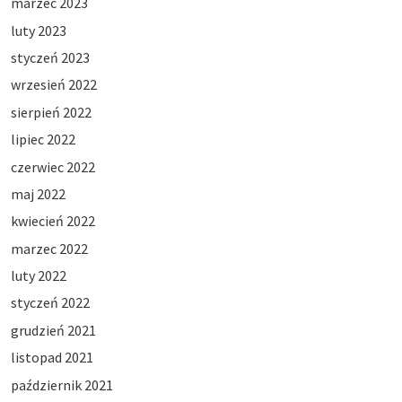
marzec 2023
luty 2023
styczeń 2023
wrzesień 2022
sierpień 2022
lipiec 2022
czerwiec 2022
maj 2022
kwiecień 2022
marzec 2022
luty 2022
styczeń 2022
grudzień 2021
listopad 2021
październik 2021