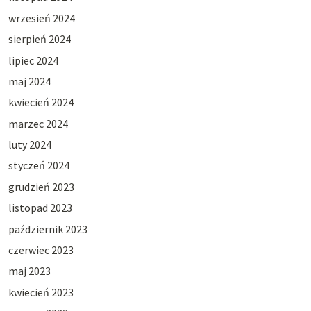
wrzesień 2024
sierpień 2024
lipiec 2024
maj 2024
kwiecień 2024
marzec 2024
luty 2024
styczeń 2024
grudzień 2023
listopad 2023
październik 2023
czerwiec 2023
maj 2023
kwiecień 2023