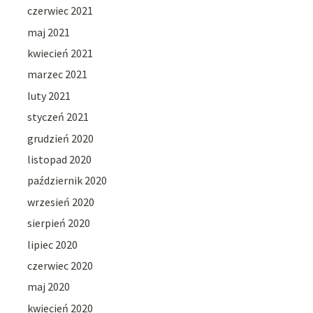
czerwiec 2021
maj 2021
kwiecień 2021
marzec 2021
luty 2021
styczeń 2021
grudzień 2020
listopad 2020
październik 2020
wrzesień 2020
sierpień 2020
lipiec 2020
czerwiec 2020
maj 2020
kwiecień 2020