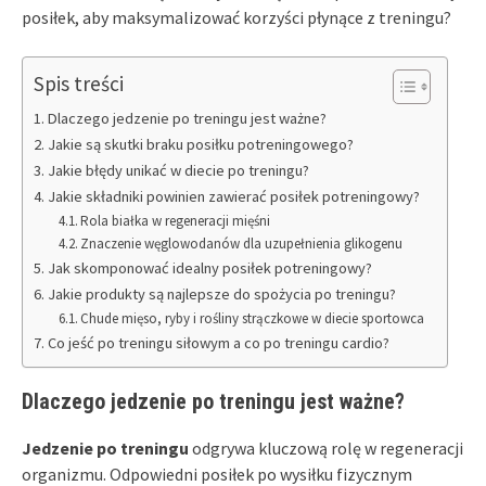
posiłek, aby maksymalizować korzyści płynące z treningu?
Spis treści
Dlaczego jedzenie po treningu jest ważne?
Jakie są skutki braku posiłku potreningowego?
Jakie błędy unikać w diecie po treningu?
Jakie składniki powinien zawierać posiłek potreningowy?
Rola białka w regeneracji mięśni
Znaczenie węglowodanów dla uzupełnienia glikogenu
Jak skomponować idealny posiłek potreningowy?
Jakie produkty są najlepsze do spożycia po treningu?
Chude mięso, ryby i rośliny strączkowe w diecie sportowca
Co jeść po treningu siłowym a co po treningu cardio?
Dlaczego jedzenie po treningu jest ważne?
Jedzenie po treningu
odgrywa kluczową rolę w regeneracji
organizmu. Odpowiedni posiłek po wysiłku fizycznym