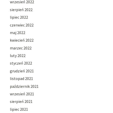
wrzesień 2022
sierpień 2022
lipiec 2022
czerwiec 2022
maj 2022
kwiecień 2022
marzec 2022
luty 2022
styczeń 2022
grudzień 2021
listopad 2021
październik 2021
wrzesień 2021
sierpień 2021
lipiec 2021