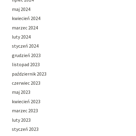
maj 2024
kwiecień 2024
marzec 2024
luty 2024
styczeń 2024
grudzień 2023
listopad 2023
październik 2023
czerwiec 2023
maj 2023
kwiecień 2023
marzec 2023
luty 2023
styczeń 2023