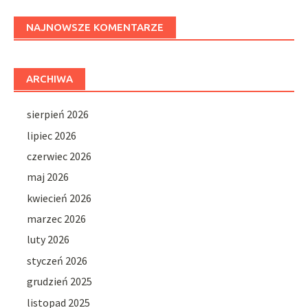
NAJNOWSZE KOMENTARZE
ARCHIWA
sierpień 2026
lipiec 2026
czerwiec 2026
maj 2026
kwiecień 2026
marzec 2026
luty 2026
styczeń 2026
grudzień 2025
listopad 2025