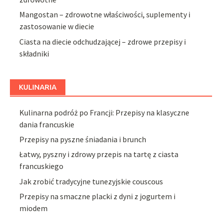
Mangostan – zdrowotne właściwości, suplementy i
zastosowanie w diecie
Ciasta na diecie odchudzającej – zdrowe przepisy i
składniki
KULINARIA
Kulinarna podróż po Francji: Przepisy na klasyczne
dania francuskie
Przepisy na pyszne śniadania i brunch
Łatwy, pyszny i zdrowy przepis na tartę z ciasta
francuskiego
Jak zrobić tradycyjne tunezyjskie couscous
Przepisy na smaczne placki z dyni z jogurtem i
miodem