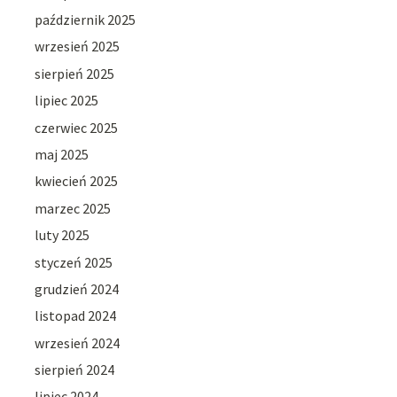
październik 2025
wrzesień 2025
sierpień 2025
lipiec 2025
czerwiec 2025
maj 2025
kwiecień 2025
marzec 2025
luty 2025
styczeń 2025
grudzień 2024
listopad 2024
wrzesień 2024
sierpień 2024
lipiec 2024