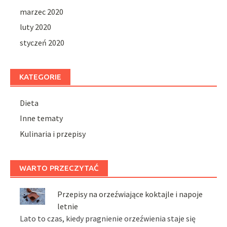
marzec 2020
luty 2020
styczeń 2020
KATEGORIE
Dieta
Inne tematy
Kulinaria i przepisy
WARTO PRZECZYTAĆ
Przepisy na orzeźwiające koktajle i napoje
letnie
Lato to czas, kiedy pragnienie orzeźwienia staje się