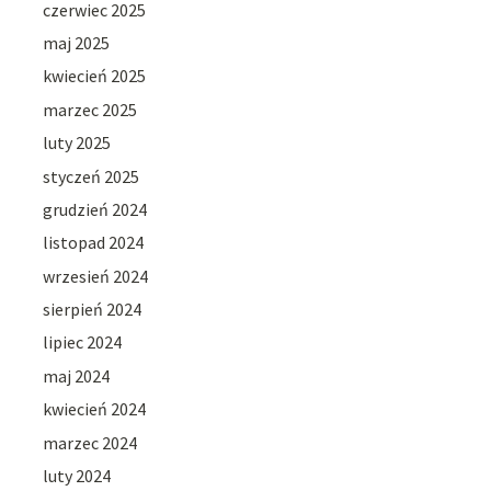
czerwiec 2025
maj 2025
kwiecień 2025
marzec 2025
luty 2025
styczeń 2025
grudzień 2024
listopad 2024
wrzesień 2024
sierpień 2024
lipiec 2024
maj 2024
kwiecień 2024
marzec 2024
luty 2024