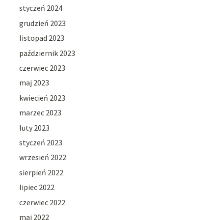
styczeń 2024
grudzień 2023
listopad 2023
październik 2023
czerwiec 2023
maj 2023
kwiecień 2023
marzec 2023
luty 2023
styczeń 2023
wrzesień 2022
sierpień 2022
lipiec 2022
czerwiec 2022
maj 2022