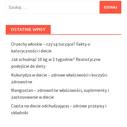
Szukaj:
OSTATNIE WPISY
Orzechy włoskie – czy są tuczące? Fakty o
kaloryczności i diecie
Jak schudnąć 10 kg w 2 tygodnie? Realistyczne
podejście do diety
Kukurydza w diecie – zdrowe właściwości i korzyści
zdrowotne
Mangostan – zdrowotne właściwości, suplementy i
zastosowanie w diecie
Ciasta na diecie odchudzającej – zdrowe przepisy i
składniki