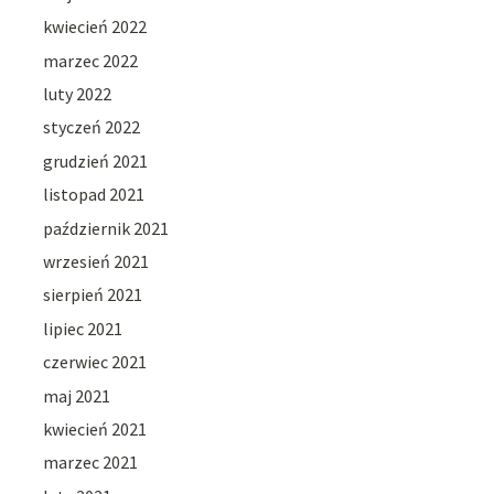
kwiecień 2022
marzec 2022
luty 2022
styczeń 2022
grudzień 2021
listopad 2021
październik 2021
wrzesień 2021
sierpień 2021
lipiec 2021
czerwiec 2021
maj 2021
kwiecień 2021
marzec 2021