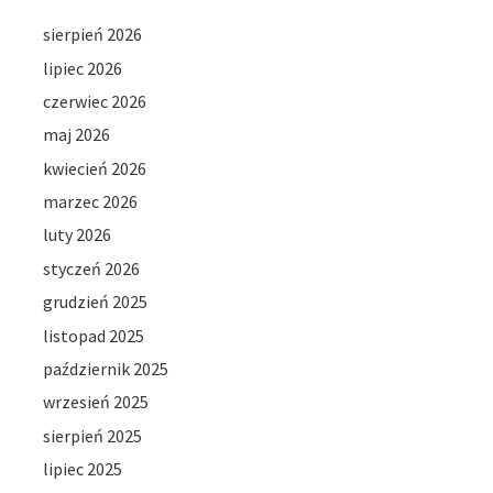
sierpień 2026
lipiec 2026
czerwiec 2026
maj 2026
kwiecień 2026
marzec 2026
luty 2026
styczeń 2026
grudzień 2025
listopad 2025
październik 2025
wrzesień 2025
sierpień 2025
lipiec 2025