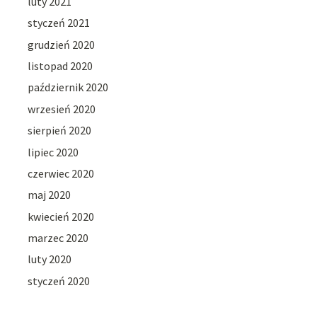
luty 2021
styczeń 2021
grudzień 2020
listopad 2020
październik 2020
wrzesień 2020
sierpień 2020
lipiec 2020
czerwiec 2020
maj 2020
kwiecień 2020
marzec 2020
luty 2020
styczeń 2020