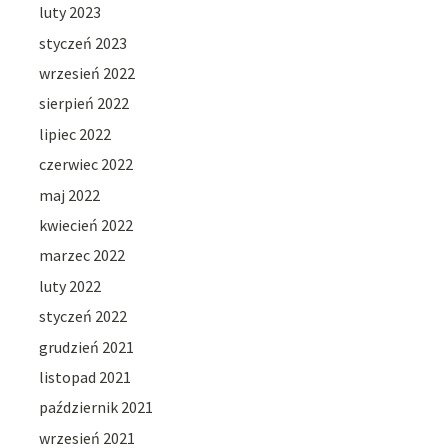
luty 2023
styczeń 2023
wrzesień 2022
sierpień 2022
lipiec 2022
czerwiec 2022
maj 2022
kwiecień 2022
marzec 2022
luty 2022
styczeń 2022
grudzień 2021
listopad 2021
październik 2021
wrzesień 2021