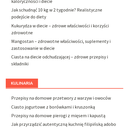
kaloryczności i diecie
Jak schudnąć 10 kg w 2 tygodnie? Realistyczne
podejście do diety
Kukurydza w diecie – zdrowe właściwości i korzyści
zdrowotne
Mangostan – zdrowotne właściwości, suplementy i
zastosowanie w diecie
Ciasta na diecie odchudzającej – zdrowe przepisy i
składniki
KULINARIA
Przepisy na domowe przetwory z warzyw i owoców
Ciasto jogurtowe z borówkami i kruszonką
Przepisy na domowe pierogi z mięsem i kapustą
Jak przyrządzić autentyczną kuchnię filipińską adobo