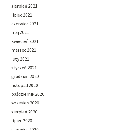
sierpień 2021
lipiec 2021
czerwiec 2021
maj 2021
kwiecień 2021
marzec 2021
luty 2021
styczeń 2021
grudzień 2020
listopad 2020
październik 2020
wrzesień 2020
sierpień 2020
lipiec 2020
czerwiec 2020