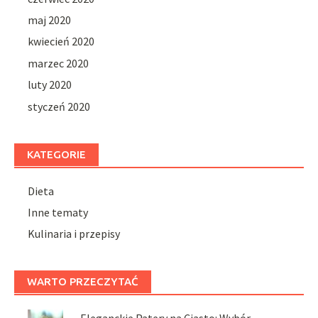
maj 2020
kwiecień 2020
marzec 2020
luty 2020
styczeń 2020
KATEGORIE
Dieta
Inne tematy
Kulinaria i przepisy
WARTO PRZECZYTAĆ