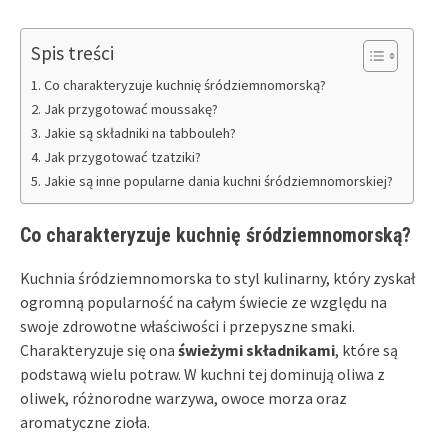
Spis treści
Co charakteryzuje kuchnię śródziemnomorską?
Jak przygotować moussakę?
Jakie są składniki na tabbouleh?
Jak przygotować tzatziki?
Jakie są inne popularne dania kuchni śródziemnomorskiej?
Co charakteryzuje kuchnię śródziemnomorską?
Kuchnia śródziemnomorska to styl kulinarny, który zyskał
ogromną popularność na całym świecie ze względu na
swoje zdrowotne właściwości i przepyszne smaki.
Charakteryzuje się ona
świeżymi składnikami
, które są
podstawą wielu potraw. W kuchni tej dominują oliwa z
oliwek, różnorodne warzywa, owoce morza oraz
aromatyczne zioła.