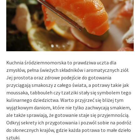
Kuchnia śródziemnomorska to prawdziwa uczta dla
zmysłów, pełna świeżych składników i aromatycznych ziół.
Jej prostota oraz zdrowe podejście do gotowania
przyciągają smakoszy z całego świata, a potrawy takie jak
moussaka, tabbouleh czy tzatziki stały się symbolem tego
kulinarnego dziedzictwa. Warto przyjrzeć się bliżej tym
wyjątkowym daniom, które nie tylko zachwycają smakiem,
ale także sprawiają, że gotowanie staje się przyjemnością.
Odkryj sekrety ich przygotowania i pozwól sobie na podróż
do słonecznych krajów, gdzie każda potrawa to małe dzieło
sztuki.