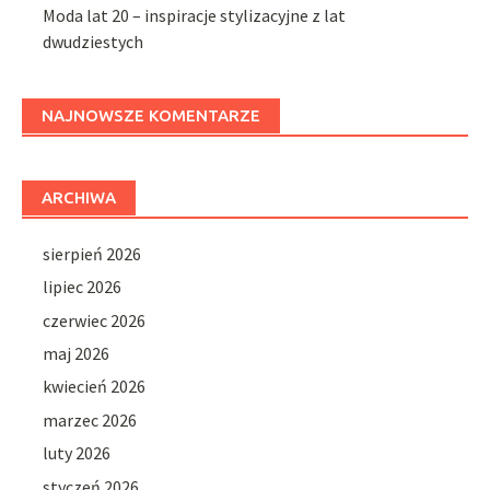
Moda lat 20 – inspiracje stylizacyjne z lat
dwudziestych
NAJNOWSZE KOMENTARZE
ARCHIWA
sierpień 2026
lipiec 2026
czerwiec 2026
maj 2026
kwiecień 2026
marzec 2026
luty 2026
styczeń 2026