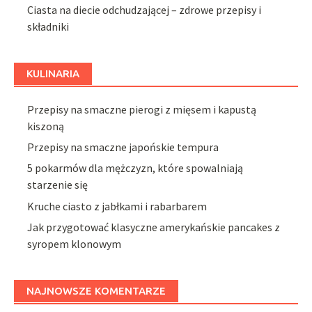
Ciasta na diecie odchudzającej – zdrowe przepisy i
składniki
KULINARIA
Przepisy na smaczne pierogi z mięsem i kapustą
kiszoną
Przepisy na smaczne japońskie tempura
5 pokarmów dla mężczyzn, które spowalniają
starzenie się
Kruche ciasto z jabłkami i rabarbarem
Jak przygotować klasyczne amerykańskie pancakes z
syropem klonowym
NAJNOWSZE KOMENTARZE