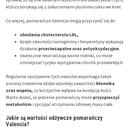
którzy borykają się z zaburzeniami poziomu cukru we krwi.
Co więcej, pomarańcze Valencia mogą przyczynić się do:
obniżenia cholesterolu LDL,
dzięki obecności naringeniny i hesperetyny wykazują
działanie
przeciwzapalne oraz antyoksydacyjne.
skutecznie neutralizują wolne rodniki, co może
zmniejszać ryzyko wystąpienia chorób przewlekłych.
Regularne spożywanie tych owoców wspomaga także
procesy trawienne dzięki wysokiej zawartości
błonnika
oraz wapnia,
co korzystnie wpływa na kondycję kości.
Warto dodać, że jedzenie pomarańczy może
przyspieszyć
metabolizm
i sprzyjać utrzymaniu zdrowej masy ciała.
Jakie są wartości odżywcze pomarańczy
Valencia?