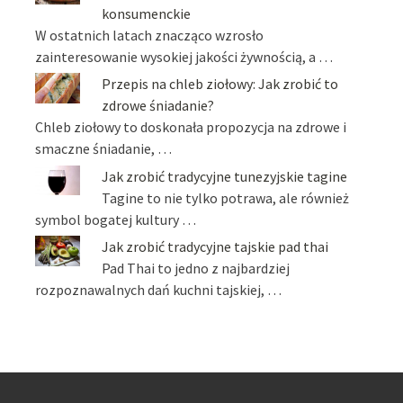
konsumenckie
W ostatnich latach znacząco wzrosło
zainteresowanie wysokiej jakości żywnością, a …
Przepis na chleb ziołowy: Jak zrobić to
zdrowe śniadanie?
Chleb ziołowy to doskonała propozycja na zdrowe i
smaczne śniadanie, …
Jak zrobić tradycyjne tunezyjskie tagine
Tagine to nie tylko potrawa, ale również
symbol bogatej kultury …
Jak zrobić tradycyjne tajskie pad thai
Pad Thai to jedno z najbardziej
rozpoznawalnych dań kuchni tajskiej, …