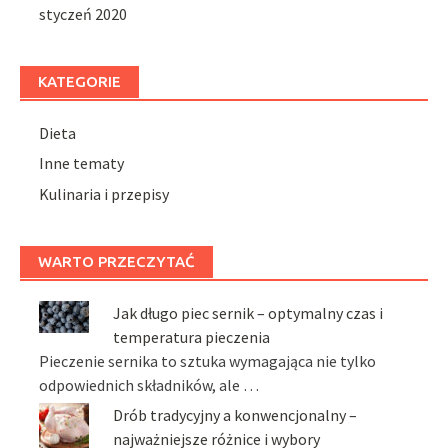
styczeń 2020
KATEGORIE
Dieta
Inne tematy
Kulinaria i przepisy
WARTO PRZECZYTAĆ
Jak długo piec sernik – optymalny czas i
temperatura pieczenia
Pieczenie sernika to sztuka wymagająca nie tylko
odpowiednich składników, ale …
Drób tradycyjny a konwencjonalny –
najważniejsze różnice i wybory