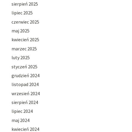
sierpień 2025
lipiec 2025
czerwiec 2025
maj 2025
kwiecień 2025
marzec 2025
luty 2025
styczeń 2025
grudzień 2024
listopad 2024
wrzesień 2024
sierpień 2024
lipiec 2024
maj 2024
kwiecień 2024