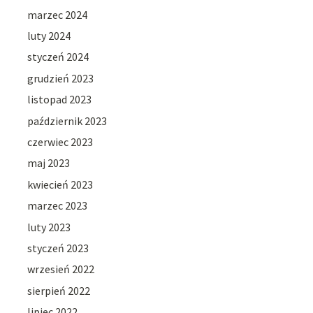
marzec 2024
luty 2024
styczeń 2024
grudzień 2023
listopad 2023
październik 2023
czerwiec 2023
maj 2023
kwiecień 2023
marzec 2023
luty 2023
styczeń 2023
wrzesień 2022
sierpień 2022
lipiec 2022