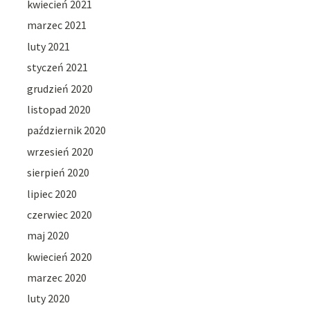
kwiecień 2021
marzec 2021
luty 2021
styczeń 2021
grudzień 2020
listopad 2020
październik 2020
wrzesień 2020
sierpień 2020
lipiec 2020
czerwiec 2020
maj 2020
kwiecień 2020
marzec 2020
luty 2020