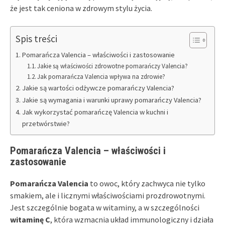
że jest tak ceniona w zdrowym stylu życia.
Spis treści
Pomarańcza Valencia – właściwości i zastosowanie
Jakie są właściwości zdrowotne pomarańczy Valencia?
Jak pomarańcza Valencia wpływa na zdrowie?
Jakie są wartości odżywcze pomarańczy Valencia?
Jakie są wymagania i warunki uprawy pomarańczy Valencia?
Jak wykorzystać pomarańczę Valencia w kuchni i
przetwórstwie?
Pomarańcza Valencia – właściwości i
zastosowanie
Pomarańcza Valencia
to owoc, który zachwyca nie tylko
smakiem, ale i licznymi właściwościami prozdrowotnymi.
Jest szczególnie bogata w witaminy, a w szczególności
witaminę C
, która wzmacnia układ immunologiczny i działa