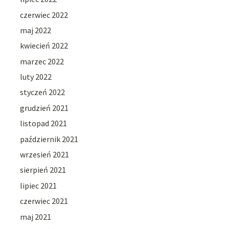
czerwiec 2022
maj 2022
kwiecień 2022
marzec 2022
luty 2022
styczeń 2022
grudzień 2021
listopad 2021
październik 2021
wrzesień 2021
sierpień 2021
lipiec 2021
czerwiec 2021
maj 2021