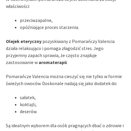
właściwości:
przeciwzapalne,
opóźniające proces starzenia.
Olejek eteryczny
pozyskiwany z Pomarańczy Valencia
działa relaksująco i pomaga złagodzić stres. Jego
przyjemny zapach sprawia, że często znajduje
zastosowanie w
aromaterapii
.
Pomarańcze Valencia można cieszyć się nie tylko w formie
świeżych owoców. Doskonale nadają się jako dodatek do:
sałatek,
koktajli,
deserów.
Są idealnym wyborem dla osób pragnących dbać o zdrowie i