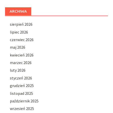
ARCHIWA
sierpień 2026
lipiec 2026
czerwiec 2026
maj 2026
kwiecień 2026
marzec 2026
luty 2026
styczeń 2026
grudzień 2025
listopad 2025
październik 2025
wrzesień 2025