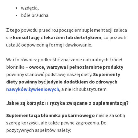
wzdęcia,
bóle brzucha.
Z tego powodu przed rozpoczęciem suplementacji zaleca
się
konsultację z lekarzem lub dietetykiem
, co pozwoli
ustalić odpowiednią formę i dawkowanie.
Warto również podkreślić znaczenie naturalnych źródeł
błonnika –
owoce, warzywa i pełnoziarniste produkty
powinny stanowić podstawę naszej diety.
Suplementy
diety powinny być jedynie dodatkiem do zdrowych
nawyków żywieniowych
, a nie ich substytutem.
Jakie są korzyści i ryzyka związane z suplementacją?
Suplementacja błonnika pokarmowego
niesie za sobą
szereg korzyści, ale także pewne zagrożenia. Do
pozytywnych aspektów należy: