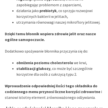
zapobiegając problemom z zaparciami,
działania jako
prebiotyk
, co sprzyja rozwojowi
korzystnych bakterii w jelitach,
utrzymania równowagi naszej mikroflory jelitowej.
Dzięki temu błonnik wspiera zdrowie jelit oraz nasze
ogólne samopoczucie.
Dodatkowo spożywanie błonnika przyczynia się do:
obniżenia poziomu cholesterolu
we krwi,
stabilizacji glukozy
, co może być szczególnie
korzystne dla osób z cukrzycą typu 2.
Wprowadzenie odpowiedniej ilości tego składnika do
codziennego menu przynosi liczne korzyści zdrowotne
i
stanowi istotny element zrównoważonego odżywiania.