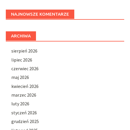
NAJNOWSZE KOMENTARZE
ARCHIWA
sierpień 2026
lipiec 2026
czerwiec 2026
maj 2026
kwiecień 2026
marzec 2026
luty 2026
styczeń 2026
grudzień 2025