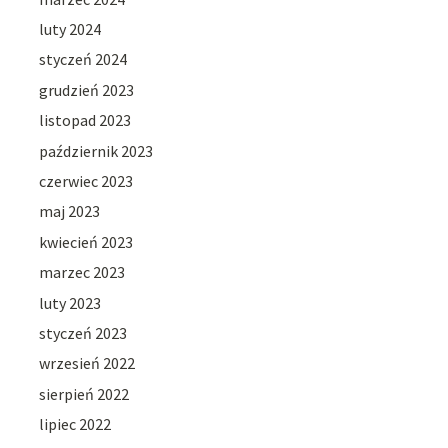
luty 2024
styczeń 2024
grudzień 2023
listopad 2023
październik 2023
czerwiec 2023
maj 2023
kwiecień 2023
marzec 2023
luty 2023
styczeń 2023
wrzesień 2022
sierpień 2022
lipiec 2022