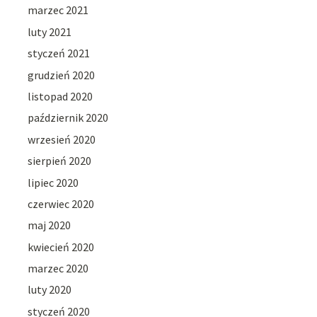
marzec 2021
luty 2021
styczeń 2021
grudzień 2020
listopad 2020
październik 2020
wrzesień 2020
sierpień 2020
lipiec 2020
czerwiec 2020
maj 2020
kwiecień 2020
marzec 2020
luty 2020
styczeń 2020