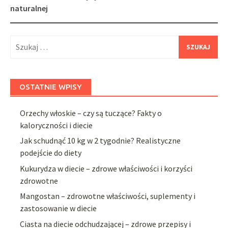
naturalnej
Szukaj:
OSTATNIE WPISY
Orzechy włoskie – czy są tuczące? Fakty o
kaloryczności i diecie
Jak schudnąć 10 kg w 2 tygodnie? Realistyczne
podejście do diety
Kukurydza w diecie – zdrowe właściwości i korzyści
zdrowotne
Mangostan – zdrowotne właściwości, suplementy i
zastosowanie w diecie
Ciasta na diecie odchudzającej – zdrowe przepisy i