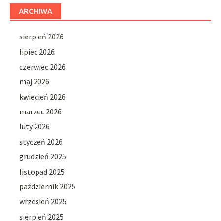
ARCHIWA
sierpień 2026
lipiec 2026
czerwiec 2026
maj 2026
kwiecień 2026
marzec 2026
luty 2026
styczeń 2026
grudzień 2025
listopad 2025
październik 2025
wrzesień 2025
sierpień 2025