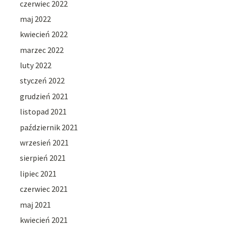
czerwiec 2022
maj 2022
kwiecień 2022
marzec 2022
luty 2022
styczeń 2022
grudzień 2021
listopad 2021
październik 2021
wrzesień 2021
sierpień 2021
lipiec 2021
czerwiec 2021
maj 2021
kwiecień 2021