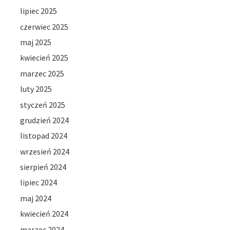
lipiec 2025
czerwiec 2025
maj 2025
kwiecień 2025
marzec 2025
luty 2025
styczeń 2025
grudzień 2024
listopad 2024
wrzesień 2024
sierpień 2024
lipiec 2024
maj 2024
kwiecień 2024
marzec 2024