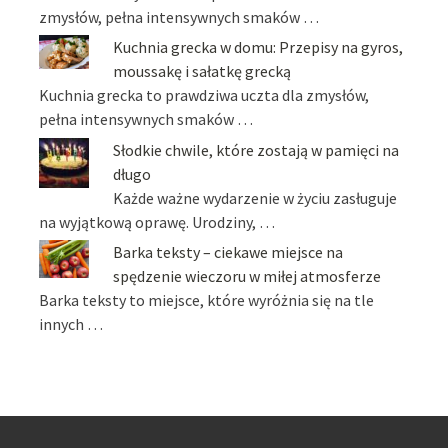
zmysłów, pełna intensywnych smaków …
Kuchnia grecka w domu: Przepisy na gyros,
moussakę i sałatkę grecką
Kuchnia grecka to prawdziwa uczta dla zmysłów,
pełna intensywnych smaków …
Słodkie chwile, które zostają w pamięci na
długo
Każde ważne wydarzenie w życiu zasługuje
na wyjątkową oprawę. Urodziny, …
Barka teksty – ciekawe miejsce na
spędzenie wieczoru w miłej atmosferze
Barka teksty to miejsce, które wyróżnia się na tle
innych …