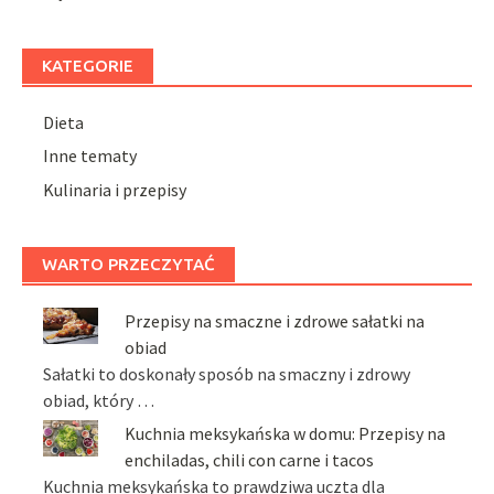
KATEGORIE
Dieta
Inne tematy
Kulinaria i przepisy
WARTO PRZECZYTAĆ
Przepisy na smaczne i zdrowe sałatki na
obiad
Sałatki to doskonały sposób na smaczny i zdrowy
obiad, który …
Kuchnia meksykańska w domu: Przepisy na
enchiladas, chili con carne i tacos
Kuchnia meksykańska to prawdziwa uczta dla