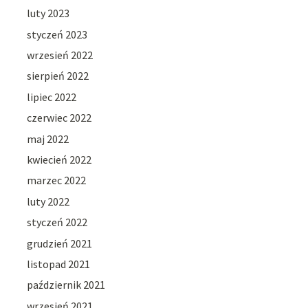
luty 2023
styczeń 2023
wrzesień 2022
sierpień 2022
lipiec 2022
czerwiec 2022
maj 2022
kwiecień 2022
marzec 2022
luty 2022
styczeń 2022
grudzień 2021
listopad 2021
październik 2021
wrzesień 2021