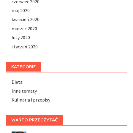
czerwiec 2020
maj 2020
kwiecień 2020
marzec 2020
luty 2020
styczeń 2020
KATEGORIE
Dieta
Inne tematy
Kulinaria i przepisy
WARTO PRZECZYTAĆ