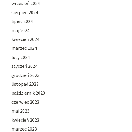
wrzesień 2024
sierpień 2024
lipiec 2024
maj 2024
kwiecień 2024
marzec 2024
luty 2024
styczeń 2024
grudzień 2023
listopad 2023
październik 2023
czerwiec 2023
maj 2023
kwiecień 2023
marzec 2023