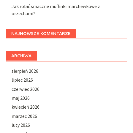
Jak robić smaczne muffinki marchewkowe z
orzechami?
NAJNOWSZE KOMENTARZE
ARCHIWA
sierpień 2026
lipiec 2026
czerwiec 2026
maj 2026
kwiecień 2026
marzec 2026
luty 2026