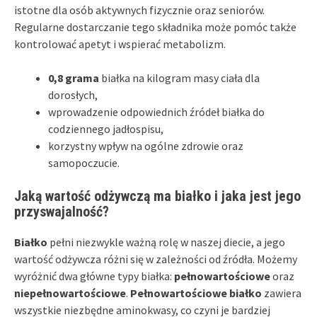
istotne dla osób aktywnych fizycznie oraz seniorów.
Regularne dostarczanie tego składnika może pomóc także
kontrolować apetyt i wspierać metabolizm.
0,8 grama
białka na kilogram masy ciała dla
dorosłych,
wprowadzenie odpowiednich źródeł białka do
codziennego jadłospisu,
korzystny wpływ na ogólne zdrowie oraz
samopoczucie.
Jaką wartość odżywczą ma białko i jaka jest jego
przyswajalność?
Białko
pełni niezwykle ważną rolę w naszej diecie, a jego
wartość odżywcza różni się w zależności od źródła. Możemy
wyróżnić dwa główne typy białka:
pełnowartościowe
oraz
niepełnowartościowe
.
Pełnowartościowe białko
zawiera
wszystkie niezbędne aminokwasy, co czyni je bardziej