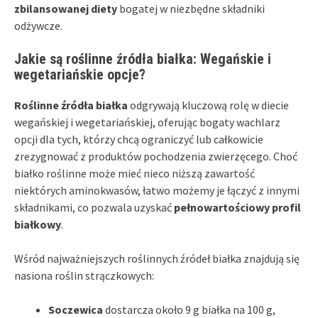
zbilansowanej diety
bogatej w niezbędne składniki
odżywcze.
Jakie są roślinne źródła białka: Wegańskie i
wegetariańskie opcje?
Roślinne źródła białka
odgrywają kluczową rolę w diecie
wegańskiej i wegetariańskiej, oferując bogaty wachlarz
opcji dla tych, którzy chcą ograniczyć lub całkowicie
zrezygnować z produktów pochodzenia zwierzęcego. Choć
białko roślinne może mieć nieco niższą zawartość
niektórych aminokwasów, łatwo możemy je łączyć z innymi
składnikami, co pozwala uzyskać
pełnowartościowy profil
białkowy
.
Wśród najważniejszych roślinnych źródeł białka znajdują się
nasiona roślin strączkowych:
Soczewica
dostarcza około 9 g białka na 100 g,