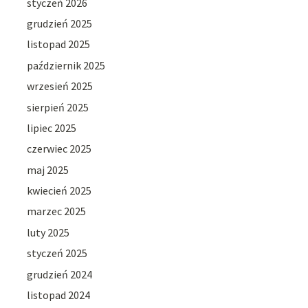
styczeń 2026
grudzień 2025
listopad 2025
październik 2025
wrzesień 2025
sierpień 2025
lipiec 2025
czerwiec 2025
maj 2025
kwiecień 2025
marzec 2025
luty 2025
styczeń 2025
grudzień 2024
listopad 2024