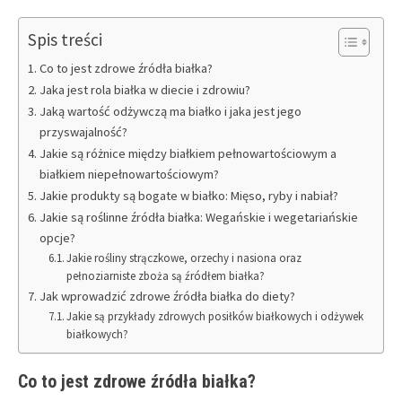
Spis treści
Co to jest zdrowe źródła białka?
Jaka jest rola białka w diecie i zdrowiu?
Jaką wartość odżywczą ma białko i jaka jest jego
przyswajalność?
Jakie są różnice między białkiem pełnowartościowym a
białkiem niepełnowartościowym?
Jakie produkty są bogate w białko: Mięso, ryby i nabiał?
Jakie są roślinne źródła białka: Wegańskie i wegetariańskie
opcje?
Jakie rośliny strączkowe, orzechy i nasiona oraz
pełnoziarniste zboża są źródłem białka?
Jak wprowadzić zdrowe źródła białka do diety?
Jakie są przykłady zdrowych posiłków białkowych i odżywek
białkowych?
Co to jest zdrowe źródła białka?