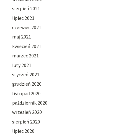
sierpień 2021
lipiec 2021
czerwiec 2021
maj 2021
kwiecień 2021
marzec 2021
luty 2021
styczeń 2021
grudzień 2020
listopad 2020
październik 2020
wrzesień 2020
sierpień 2020
lipiec 2020