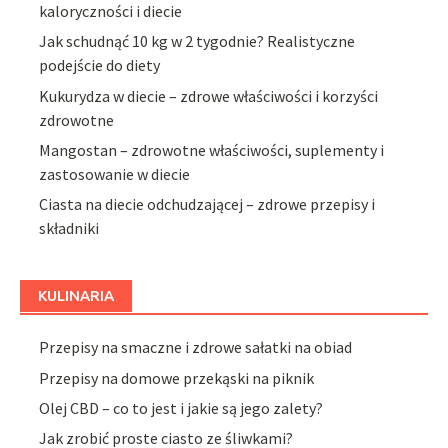
kaloryczności i diecie
Jak schudnąć 10 kg w 2 tygodnie? Realistyczne
podejście do diety
Kukurydza w diecie – zdrowe właściwości i korzyści
zdrowotne
Mangostan – zdrowotne właściwości, suplementy i
zastosowanie w diecie
Ciasta na diecie odchudzającej – zdrowe przepisy i
składniki
KULINARIA
Przepisy na smaczne i zdrowe sałatki na obiad
Przepisy na domowe przekąski na piknik
Olej CBD – co to jest i jakie są jego zalety?
Jak zrobić proste ciasto ze śliwkami?