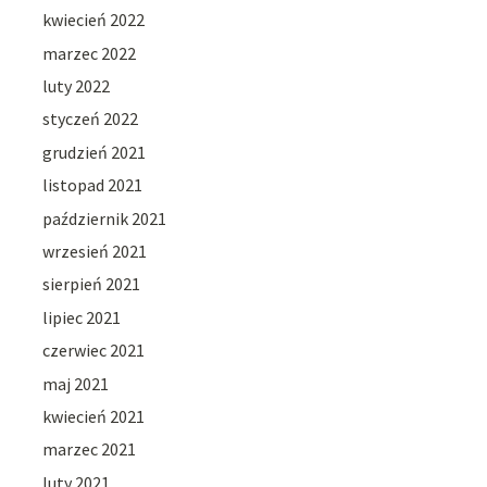
kwiecień 2022
marzec 2022
luty 2022
styczeń 2022
grudzień 2021
listopad 2021
październik 2021
wrzesień 2021
sierpień 2021
lipiec 2021
czerwiec 2021
maj 2021
kwiecień 2021
marzec 2021
luty 2021