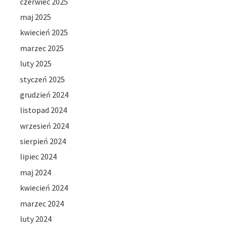
czerwiec 2025
maj 2025
kwiecień 2025
marzec 2025
luty 2025
styczeń 2025
grudzień 2024
listopad 2024
wrzesień 2024
sierpień 2024
lipiec 2024
maj 2024
kwiecień 2024
marzec 2024
luty 2024