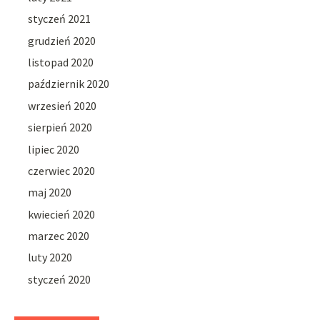
styczeń 2021
grudzień 2020
listopad 2020
październik 2020
wrzesień 2020
sierpień 2020
lipiec 2020
czerwiec 2020
maj 2020
kwiecień 2020
marzec 2020
luty 2020
styczeń 2020