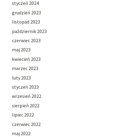
styczeń 2024
grudzień 2023
listopad 2023
październik 2023
czerwiec 2023
maj 2023
kwiecień 2023
marzec 2023
luty 2023
styczeń 2023
wrzesień 2022
sierpień 2022
lipiec 2022
czerwiec 2022
maj 2022