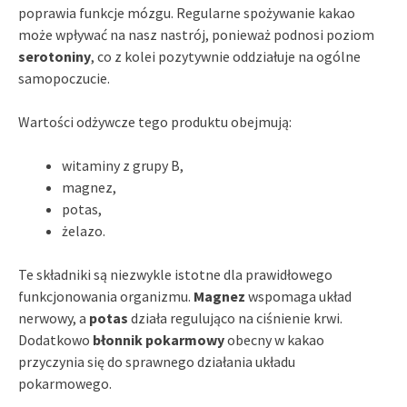
poprawia funkcje mózgu. Regularne spożywanie kakao
może wpływać na nasz nastrój, ponieważ podnosi poziom
serotoniny
, co z kolei pozytywnie oddziałuje na ogólne
samopoczucie.
Wartości odżywcze tego produktu obejmują:
witaminy z grupy B,
magnez,
potas,
żelazo.
Te składniki są niezwykle istotne dla prawidłowego
funkcjonowania organizmu.
Magnez
wspomaga układ
nerwowy, a
potas
działa regulująco na ciśnienie krwi.
Dodatkowo
błonnik pokarmowy
obecny w kakao
przyczynia się do sprawnego działania układu
pokarmowego.