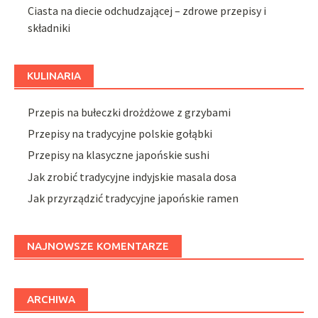
Ciasta na diecie odchudzającej – zdrowe przepisy i
składniki
KULINARIA
Przepis na bułeczki drożdżowe z grzybami
Przepisy na tradycyjne polskie gołąbki
Przepisy na klasyczne japońskie sushi
Jak zrobić tradycyjne indyjskie masala dosa
Jak przyrządzić tradycyjne japońskie ramen
NAJNOWSZE KOMENTARZE
ARCHIWA