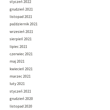
styczeń 2022
grudzień 2021
listopad 2021
październik 2021
wrzesień 2021
sierpień 2021
lipiec 2021
czerwiec 2021
maj 2021
kwiecień 2021
marzec 2021
luty 2021
styczeń 2021
grudzień 2020
listopad 2020