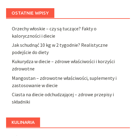
OSTATNIE WPISY
Orzechy włoskie – czy są tuczące? Fakty o
kaloryczności i diecie
Jak schudnąć 10 kg w 2 tygodnie? Realistyczne
podejście do diety
Kukurydza w diecie – zdrowe właściwości i korzyści
zdrowotne
Mangostan – zdrowotne właściwości, suplementy i
zastosowanie w diecie
Ciasta na diecie odchudzającej – zdrowe przepisy i
składniki
KULINARIA