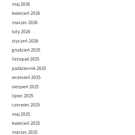
maj 2026
kwiecień 2026
marzec 2026
luty 2026
styczeń 2026
grudzień 2025
listopad 2025
październik 2025
wrzesień 2025
sierpień 2025
lipiec 2025
czerwiec 2025
maj 2025
kwiecień 2025
marzec 2025