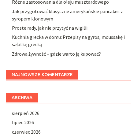
Różne zastosowania dla oleju musztardowego
Jak przygotować klasyczne amerykańskie pancakes z
syropem klonowym
Proste rady, jak nie przytyć na wigilii
Kuchnia grecka w domu: Przepisy na gyros, moussakę i
sałatkę grecką
Zdrowa żywność – gdzie warto ją kupować?
NAJNOWSZE KOMENTARZE
ARCHIWA
sierpień 2026
lipiec 2026
czerwiec 2026