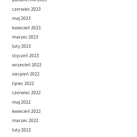
czerwiec 2023
maj 2023
kwiecień 2023
marzec 2023
luty 2023
styczeń 2023
wrzesień 2022
sierpień 2022
lipiec 2022
czerwiec 2022
maj 2022
kwiecień 2022
marzec 2022
luty 2022