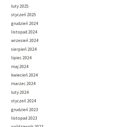
luty 2025
styczeń 2025
grudzień 2024
listopad 2024
wrzesień 2024
sierpień 2024
lipiec 2024
maj 2024
kwiecień 2024
marzec 2024
luty 2024
styczeń 2024
grudzień 2023
listopad 2023
październik 2023