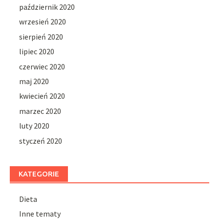
październik 2020
wrzesień 2020
sierpień 2020
lipiec 2020
czerwiec 2020
maj 2020
kwiecień 2020
marzec 2020
luty 2020
styczeń 2020
KATEGORIE
Dieta
Inne tematy