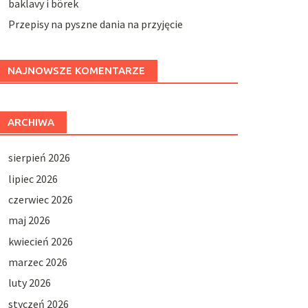
baklavy i börek
Przepisy na pyszne dania na przyjęcie
NAJNOWSZE KOMENTARZE
ARCHIWA
sierpień 2026
lipiec 2026
czerwiec 2026
maj 2026
kwiecień 2026
marzec 2026
luty 2026
styczeń 2026