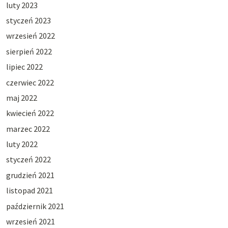
luty 2023
styczeń 2023
wrzesień 2022
sierpień 2022
lipiec 2022
czerwiec 2022
maj 2022
kwiecień 2022
marzec 2022
luty 2022
styczeń 2022
grudzień 2021
listopad 2021
październik 2021
wrzesień 2021