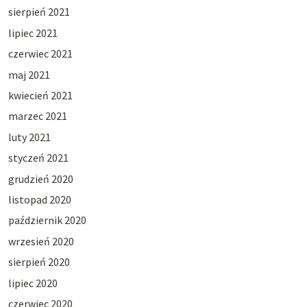
sierpień 2021
lipiec 2021
czerwiec 2021
maj 2021
kwiecień 2021
marzec 2021
luty 2021
styczeń 2021
grudzień 2020
listopad 2020
październik 2020
wrzesień 2020
sierpień 2020
lipiec 2020
czerwiec 2020