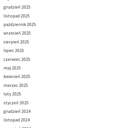
grudzień 2025
listopad 2025
październik 2025
wrzesień 2025
sierpień 2025
lipiec 2025
czerwiec 2025
maj 2025
kwiecień 2025
marzec 2025
luty 2025
styczeń 2025
grudzień 2024
listopad 2024