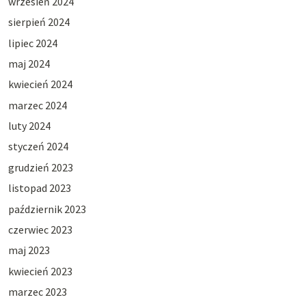
wrzesień 2024
sierpień 2024
lipiec 2024
maj 2024
kwiecień 2024
marzec 2024
luty 2024
styczeń 2024
grudzień 2023
listopad 2023
październik 2023
czerwiec 2023
maj 2023
kwiecień 2023
marzec 2023