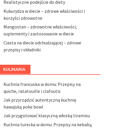
Realistyczne podejście do diety
Kukurydza w diecie – zdrowe właściwości i
korzyści zdrowotne
Mangostan – zdrowotne właściwości,
suplementy i zastosowanie w diecie
Ciasta na diecie odchudzającej – zdrowe
przepisy i składniki
KULINARIA
Kuchnia francuska w domu: Przepisy na
quiche, ratatouille i clafoutis
Jak przyrządzić autentyczną kuchnię
hawajską poke bowl
Jak przygotować klasyczną włoską tiramisu
Kuchnia turecka w domu: Przepisy na kebaby,