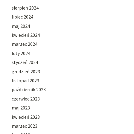
sierpień 2024
lipiec 2024
maj 2024
kwiecień 2024
marzec 2024
luty 2024
styczeń 2024
grudzień 2023
listopad 2023
październik 2023
czerwiec 2023
maj 2023
kwiecień 2023
marzec 2023