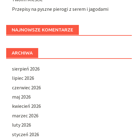
Przepisy na pyszne pierogi z serem i jagodami
NAJNOWSZE KOMENTARZE
ARCHIWA
sierpień 2026
lipiec 2026
czerwiec 2026
maj 2026
kwiecień 2026
marzec 2026
luty 2026
styczeń 2026