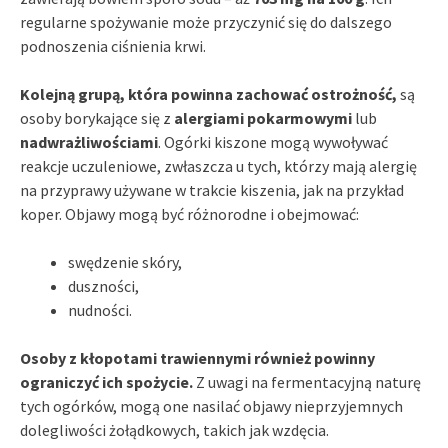
regularne spożywanie może przyczynić się do dalszego
podnoszenia ciśnienia krwi.
Kolejną grupą, która powinna zachować ostrożność,
są
osoby borykające się z
alergiami pokarmowymi
lub
nadwrażliwościami
. Ogórki kiszone mogą wywoływać
reakcje uczuleniowe, zwłaszcza u tych, którzy mają alergię
na przyprawy używane w trakcie kiszenia, jak na przykład
koper. Objawy mogą być różnorodne i obejmować:
swędzenie skóry,
duszności,
nudności.
Osoby z kłopotami trawiennymi również powinny
ograniczyć ich spożycie.
Z uwagi na fermentacyjną naturę
tych ogórków, mogą one nasilać objawy nieprzyjemnych
dolegliwości żołądkowych, takich jak wzdęcia.