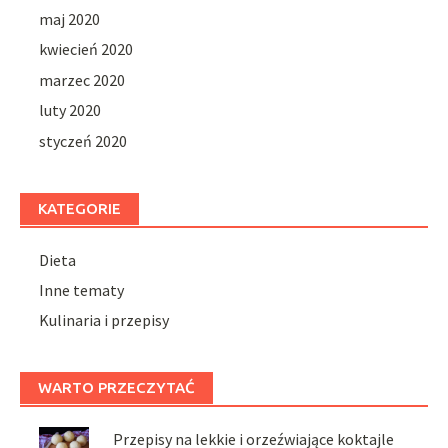
maj 2020
kwiecień 2020
marzec 2020
luty 2020
styczeń 2020
KATEGORIE
Dieta
Inne tematy
Kulinaria i przepisy
WARTO PRZECZYTAĆ
Przepisy na lekkie i orzeźwiające koktajle