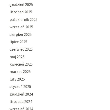
grudzień 2025
listopad 2025
październik 2025
wrzesień 2025
sierpień 2025
lipiec 2025
czerwiec 2025
maj 2025
kwiecień 2025
marzec 2025
luty 2025
styczeń 2025
grudzień 2024
listopad 2024
wrzesień 2024