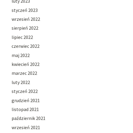
luty 2023
styczeń 2023
wrzesień 2022
sierpień 2022
lipiec 2022
czerwiec 2022
maj 2022
kwiecień 2022
marzec 2022
luty 2022
styczeń 2022
grudzień 2021
listopad 2021
październik 2021
wrzesień 2021