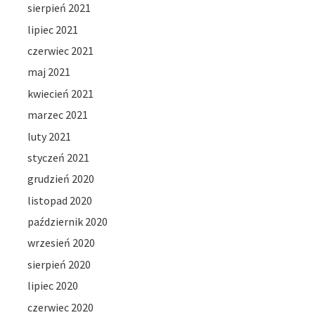
sierpień 2021
lipiec 2021
czerwiec 2021
maj 2021
kwiecień 2021
marzec 2021
luty 2021
styczeń 2021
grudzień 2020
listopad 2020
październik 2020
wrzesień 2020
sierpień 2020
lipiec 2020
czerwiec 2020