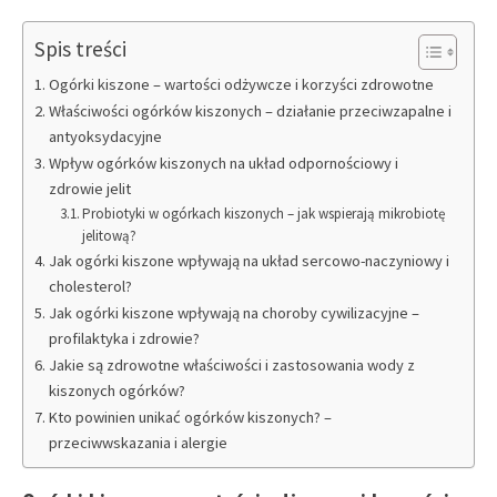
Spis treści
Ogórki kiszone – wartości odżywcze i korzyści zdrowotne
Właściwości ogórków kiszonych – działanie przeciwzapalne i
antyoksydacyjne
Wpływ ogórków kiszonych na układ odpornościowy i
zdrowie jelit
Probiotyki w ogórkach kiszonych – jak wspierają mikrobiotę
jelitową?
Jak ogórki kiszone wpływają na układ sercowo-naczyniowy i
cholesterol?
Jak ogórki kiszone wpływają na choroby cywilizacyjne –
profilaktyka i zdrowie?
Jakie są zdrowotne właściwości i zastosowania wody z
kiszonych ogórków?
Kto powinien unikać ogórków kiszonych? –
przeciwwskazania i alergie