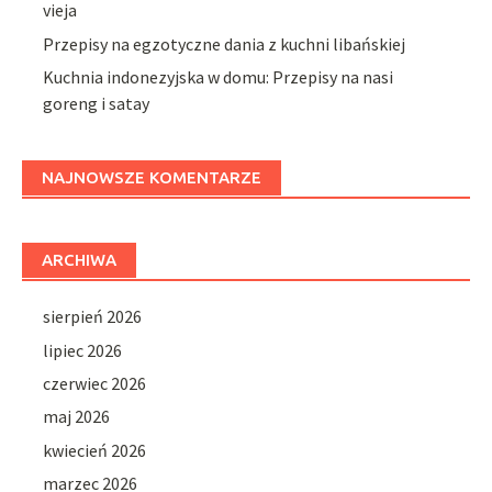
vieja
Przepisy na egzotyczne dania z kuchni libańskiej
Kuchnia indonezyjska w domu: Przepisy na nasi
goreng i satay
NAJNOWSZE KOMENTARZE
ARCHIWA
sierpień 2026
lipiec 2026
czerwiec 2026
maj 2026
kwiecień 2026
marzec 2026