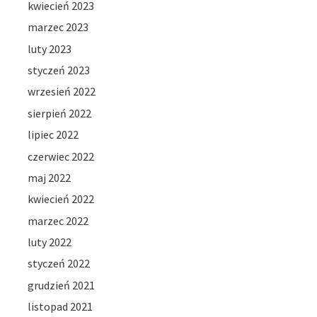
kwiecień 2023
marzec 2023
luty 2023
styczeń 2023
wrzesień 2022
sierpień 2022
lipiec 2022
czerwiec 2022
maj 2022
kwiecień 2022
marzec 2022
luty 2022
styczeń 2022
grudzień 2021
listopad 2021