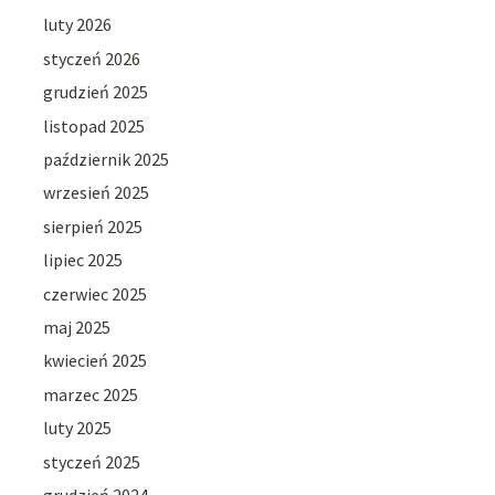
luty 2026
styczeń 2026
grudzień 2025
listopad 2025
październik 2025
wrzesień 2025
sierpień 2025
lipiec 2025
czerwiec 2025
maj 2025
kwiecień 2025
marzec 2025
luty 2025
styczeń 2025
grudzień 2024