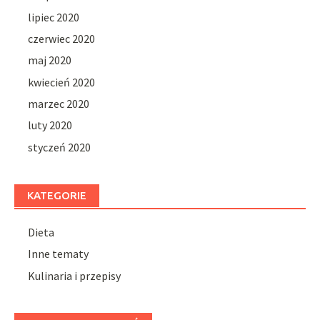
lipiec 2020
czerwiec 2020
maj 2020
kwiecień 2020
marzec 2020
luty 2020
styczeń 2020
KATEGORIE
Dieta
Inne tematy
Kulinaria i przepisy