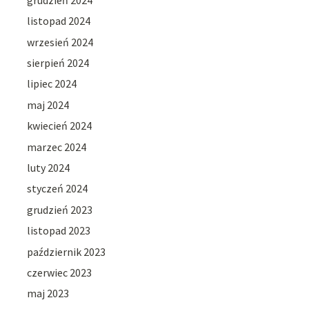
listopad 2024
wrzesień 2024
sierpień 2024
lipiec 2024
maj 2024
kwiecień 2024
marzec 2024
luty 2024
styczeń 2024
grudzień 2023
listopad 2023
październik 2023
czerwiec 2023
maj 2023