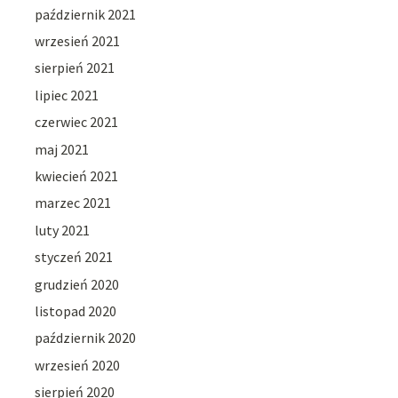
październik 2021
wrzesień 2021
sierpień 2021
lipiec 2021
czerwiec 2021
maj 2021
kwiecień 2021
marzec 2021
luty 2021
styczeń 2021
grudzień 2020
listopad 2020
październik 2020
wrzesień 2020
sierpień 2020