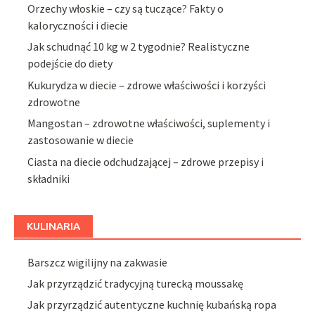
Orzechy włoskie – czy są tuczące? Fakty o
kaloryczności i diecie
Jak schudnąć 10 kg w 2 tygodnie? Realistyczne
podejście do diety
Kukurydza w diecie – zdrowe właściwości i korzyści
zdrowotne
Mangostan – zdrowotne właściwości, suplementy i
zastosowanie w diecie
Ciasta na diecie odchudzającej – zdrowe przepisy i
składniki
KULINARIA
Barszcz wigilijny na zakwasie
Jak przyrządzić tradycyjną turecką moussakę
Jak przyrządzić autentyczne kuchnię kubańską ropa