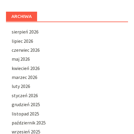
ARCHIWA
sierpień 2026
lipiec 2026
czerwiec 2026
maj 2026
kwiecień 2026
marzec 2026
luty 2026
styczeń 2026
grudzień 2025
listopad 2025
październik 2025
wrzesień 2025