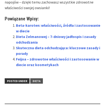
napojów – dzięki temu zachowasz wszystkie zdrowotne
właściwości swojej owsianki!
Powiązane Wpisy:
Beta-karoten: właściwości, źródła i zastosowanie
w diecie
Dieta Zelmanowej – 7-dniowy jadłospis i zasady
odchudzania
Skuteczna dieta odchudzająca: kluczowe zasady i
porady
Feijoa – zdrowotne właściwości i zastosowanie w
diecie oraz kosmetykach
POSTED UNDER
DIETA