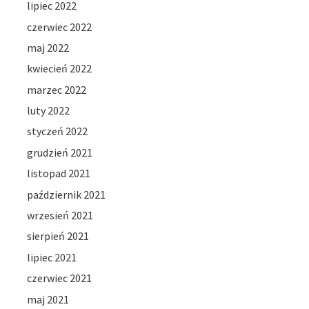
lipiec 2022
czerwiec 2022
maj 2022
kwiecień 2022
marzec 2022
luty 2022
styczeń 2022
grudzień 2021
listopad 2021
październik 2021
wrzesień 2021
sierpień 2021
lipiec 2021
czerwiec 2021
maj 2021