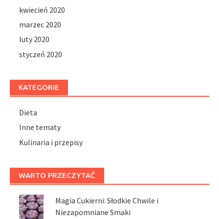
kwiecień 2020
marzec 2020
luty 2020
styczeń 2020
KATEGORIE
Dieta
Inne tematy
Kulinaria i przepisy
WARTO PRZECZYTAĆ
Magia Cukierni: Słodkie Chwile i
Niezapomniane Smaki