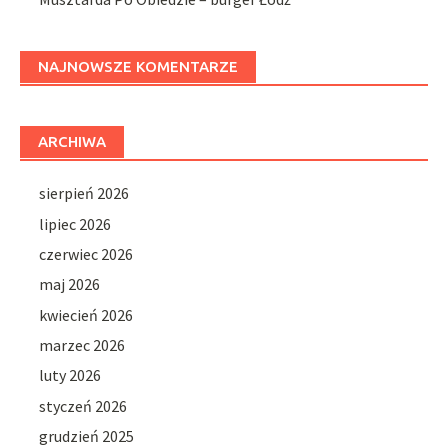
NAJNOWSZE KOMENTARZE
ARCHIWA
sierpień 2026
lipiec 2026
czerwiec 2026
maj 2026
kwiecień 2026
marzec 2026
luty 2026
styczeń 2026
grudzień 2025