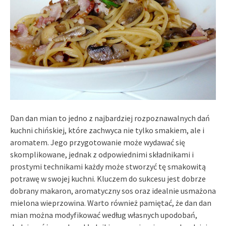
Dan dan mian to jedno z najbardziej rozpoznawalnych dań
kuchni chińskiej, które zachwyca nie tylko smakiem, ale i
aromatem. Jego przygotowanie może wydawać się
skomplikowane, jednak z odpowiednimi składnikami i
prostymi technikami każdy może stworzyć tę smakowitą
potrawę w swojej kuchni. Kluczem do sukcesu jest dobrze
dobrany makaron, aromatyczny sos oraz idealnie usmażona
mielona wieprzowina. Warto również pamiętać, że dan dan
mian można modyfikować według własnych upodobań,