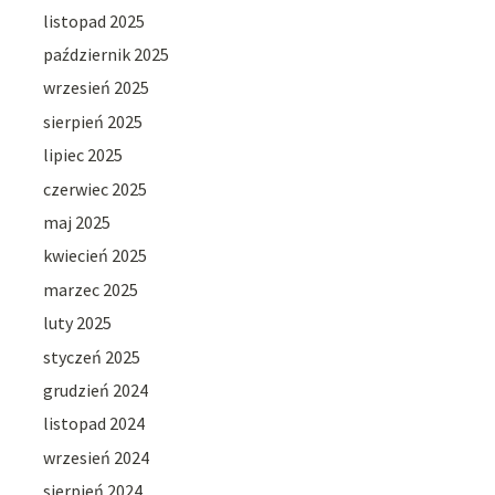
listopad 2025
październik 2025
wrzesień 2025
sierpień 2025
lipiec 2025
czerwiec 2025
maj 2025
kwiecień 2025
marzec 2025
luty 2025
styczeń 2025
grudzień 2024
listopad 2024
wrzesień 2024
sierpień 2024