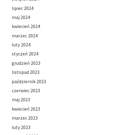
lipiec 2024
maj 2024
kwiecień 2024
marzec 2024
luty 2024
styczeń 2024
grudzień 2023
listopad 2023
październik 2023
czerwiec 2023
maj 2023
kwiecień 2023
marzec 2023
luty 2023