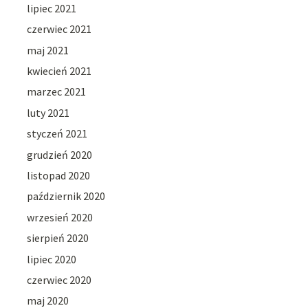
lipiec 2021
czerwiec 2021
maj 2021
kwiecień 2021
marzec 2021
luty 2021
styczeń 2021
grudzień 2020
listopad 2020
październik 2020
wrzesień 2020
sierpień 2020
lipiec 2020
czerwiec 2020
maj 2020