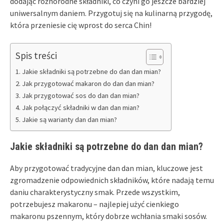
dodając różnorodne składniki, co czyni go jeszcze bardziej
uniwersalnym daniem. Przygotuj się na kulinarną przygodę,
która przeniesie cię wprost do serca Chin!
Spis treści
Jakie składniki są potrzebne do dan dan mian?
Jak przygotować makaron do dan dan mian?
Jak przygotować sos do dan dan mian?
Jak połączyć składniki w dan dan mian?
Jakie są warianty dan dan mian?
Jakie składniki są potrzebne do dan dan mian?
Aby przygotować tradycyjne dan dan mian, kluczowe jest
zgromadzenie odpowiednich składników, które nadają temu
daniu charakterystyczny smak. Przede wszystkim,
potrzebujesz makaronu – najlepiej użyć cienkiego
makaronu pszennym, który dobrze wchłania smaki sosów.