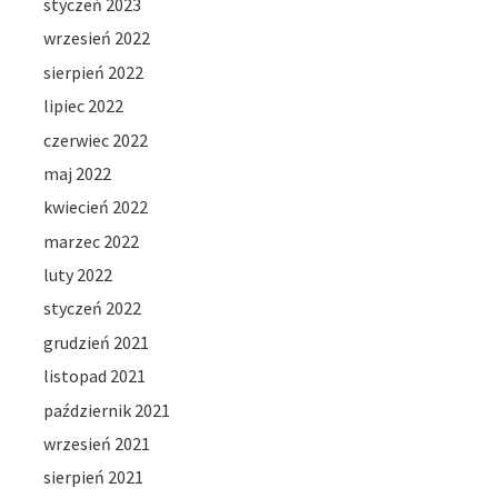
styczeń 2023
wrzesień 2022
sierpień 2022
lipiec 2022
czerwiec 2022
maj 2022
kwiecień 2022
marzec 2022
luty 2022
styczeń 2022
grudzień 2021
listopad 2021
październik 2021
wrzesień 2021
sierpień 2021