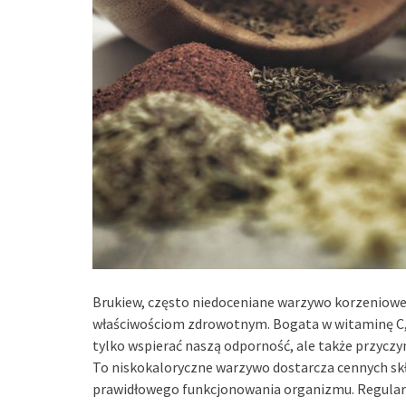
Brukiew, często niedoceniane warzywo korzeniowe,
właściwościom zdrowotnym. Bogata w witaminę C, 
tylko wspierać naszą odporność, ale także przyczy
To niskokaloryczne warzywo dostarcza cennych sk
prawidłowego funkcjonowania organizmu. Regular