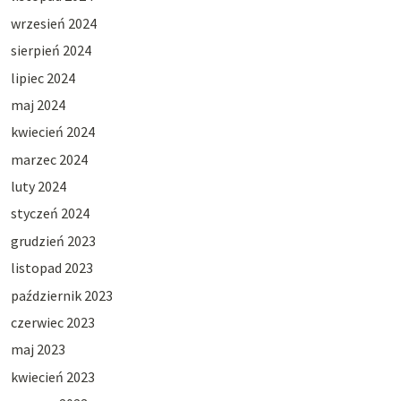
wrzesień 2024
sierpień 2024
lipiec 2024
maj 2024
kwiecień 2024
marzec 2024
luty 2024
styczeń 2024
grudzień 2023
listopad 2023
październik 2023
czerwiec 2023
maj 2023
kwiecień 2023