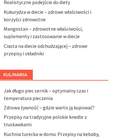
Realistyczne podejście do diety
Kukurydza w diecie – zdrowe właściwości i
korzyści zdrowotne
Mangostan – zdrowotne właściwości,
suplementy i zastosowanie w diecie
Ciasta na diecie odchudzającej – zdrowe
przepisy i składniki
KULINARIA
Jak długo piec sernik – optymalny czas i
temperatura pieczenia
Zdrowa żywność – gdzie warto ją kupować?
Przepisy na tradycyjne polskie knedle z
truskawkami
Kuchnia turecka w domu: Przepisy na kebaby,