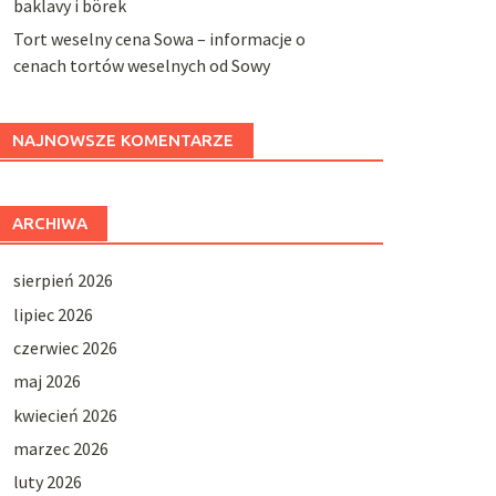
baklavy i börek
Tort weselny cena Sowa – informacje o
cenach tortów weselnych od Sowy
NAJNOWSZE KOMENTARZE
ARCHIWA
sierpień 2026
lipiec 2026
czerwiec 2026
maj 2026
kwiecień 2026
marzec 2026
luty 2026