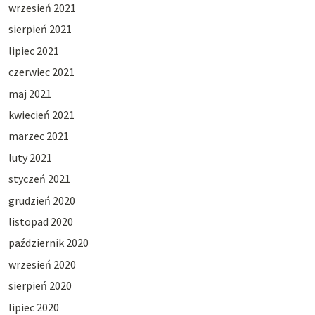
wrzesień 2021
sierpień 2021
lipiec 2021
czerwiec 2021
maj 2021
kwiecień 2021
marzec 2021
luty 2021
styczeń 2021
grudzień 2020
listopad 2020
październik 2020
wrzesień 2020
sierpień 2020
lipiec 2020