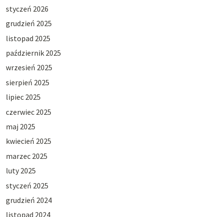
styczeń 2026
grudzień 2025
listopad 2025
październik 2025
wrzesień 2025
sierpień 2025
lipiec 2025
czerwiec 2025
maj 2025
kwiecień 2025
marzec 2025
luty 2025
styczeń 2025
grudzień 2024
listopad 2024