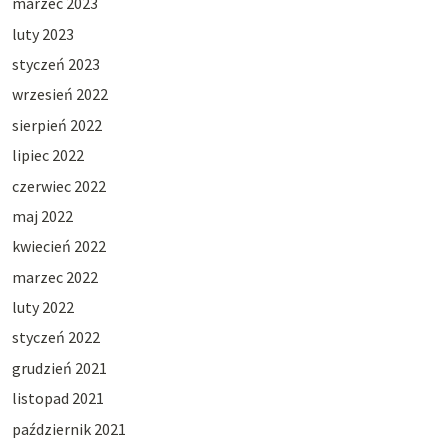
marzec 2023
luty 2023
styczeń 2023
wrzesień 2022
sierpień 2022
lipiec 2022
czerwiec 2022
maj 2022
kwiecień 2022
marzec 2022
luty 2022
styczeń 2022
grudzień 2021
listopad 2021
październik 2021