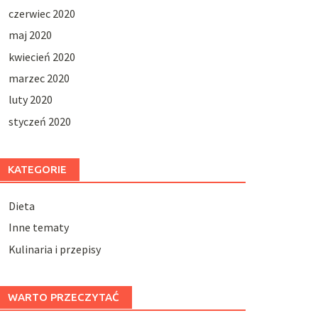
czerwiec 2020
maj 2020
kwiecień 2020
marzec 2020
luty 2020
styczeń 2020
KATEGORIE
Dieta
Inne tematy
Kulinaria i przepisy
WARTO PRZECZYTAĆ