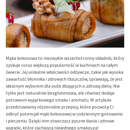
Mąka kokosowa to niezwykle wszechstronny składnik, który
zyskuje coraz większą popularność w kuchniach na całym
świecie. Jej unikalne właściwości odżywcze, takie jak wysoka
zawartość błonnika i zdrowych tłuszczów, sprawiają, że jest
idealnym wyborem dla osób dbających o zdrową dietę. Nie
tylko jest naturalnie bezglutenowa, ale również dodaje
potrawom wyjątkowego smaku i aromatu. W artykule
przedstawiamy różnorodne przepisy, które pozwolą Ci
odkryć potencjał mąki kokosowej w codziennym gotowaniu
i pieczeniu. Dzięki nim stworzysz pyszne dania i zdrowe
wypieki, które zachwycą niejednego smakosza!