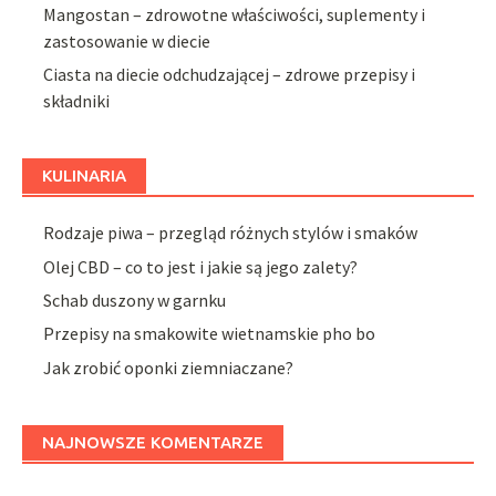
Mangostan – zdrowotne właściwości, suplementy i
zastosowanie w diecie
Ciasta na diecie odchudzającej – zdrowe przepisy i
składniki
KULINARIA
Rodzaje piwa – przegląd różnych stylów i smaków
Olej CBD – co to jest i jakie są jego zalety?
Schab duszony w garnku
Przepisy na smakowite wietnamskie pho bo
Jak zrobić oponki ziemniaczane?
NAJNOWSZE KOMENTARZE