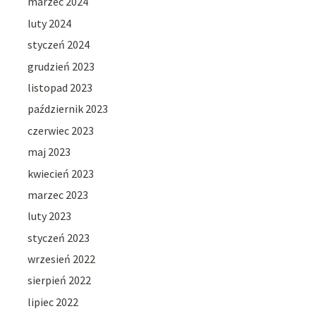
marzec 2024
luty 2024
styczeń 2024
grudzień 2023
listopad 2023
październik 2023
czerwiec 2023
maj 2023
kwiecień 2023
marzec 2023
luty 2023
styczeń 2023
wrzesień 2022
sierpień 2022
lipiec 2022