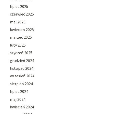
lipiec 2025
czerwiec 2025
maj 2025
kwiecień 2025
marzec 2025
luty 2025
styczeń 2025
grudzień 2024
listopad 2024
wrzesień 2024
sierpień 2024
lipiec 2024
maj 2024
kwiecień 2024