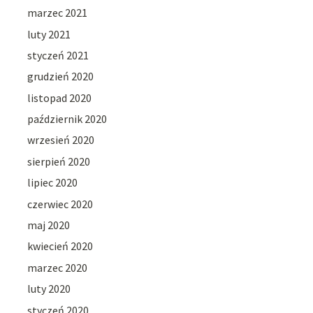
marzec 2021
luty 2021
styczeń 2021
grudzień 2020
listopad 2020
październik 2020
wrzesień 2020
sierpień 2020
lipiec 2020
czerwiec 2020
maj 2020
kwiecień 2020
marzec 2020
luty 2020
styczeń 2020