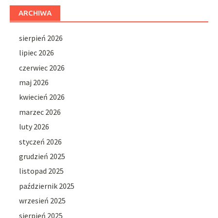
ARCHIWA
sierpień 2026
lipiec 2026
czerwiec 2026
maj 2026
kwiecień 2026
marzec 2026
luty 2026
styczeń 2026
grudzień 2025
listopad 2025
październik 2025
wrzesień 2025
sierpień 2025