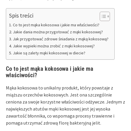
Spis treści
Co to jest mąka kokosowa i jakie ma właściwości?
Jakie dania można przygotować z mąki kokosowej?
Jak przygotować zdrowe śniadania z mąką kokosową?
Jakie wypieki można zrobić z mąki kokosowej?
Jakie są zalety mąki kokosowej w diecie?
Co to jest mąka kokosowa i jakie ma
właściwości?
Mąka kokosowa to unikalny produkt, który powstaje z
miąższu orzechów kokosowych. Jest ona szczególnie
ceniona za swoje korzystne właściwości odżywcze. Jednym z
największych atutów mąki kokosowej jest jej wysoka
zawartość błonnika, co wspomaga procesy trawienne i
pomaga utrzymać zdrową florę bakteryjną jelit.