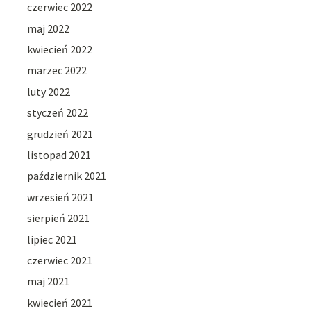
czerwiec 2022
maj 2022
kwiecień 2022
marzec 2022
luty 2022
styczeń 2022
grudzień 2021
listopad 2021
październik 2021
wrzesień 2021
sierpień 2021
lipiec 2021
czerwiec 2021
maj 2021
kwiecień 2021