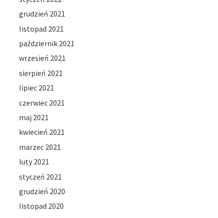
grudzień 2021
listopad 2021
październik 2021
wrzesień 2021
sierpień 2021
lipiec 2021
czerwiec 2021
maj 2021
kwiecień 2021
marzec 2021
luty 2021
styczeń 2021
grudzień 2020
listopad 2020