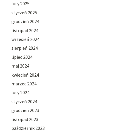
luty 2025
styczeń 2025
grudzień 2024
listopad 2024
wrzesień 2024
sierpień 2024
lipiec 2024
maj 2024
kwiecień 2024
marzec 2024
luty 2024
styczeń 2024
grudzień 2023
listopad 2023
październik 2023