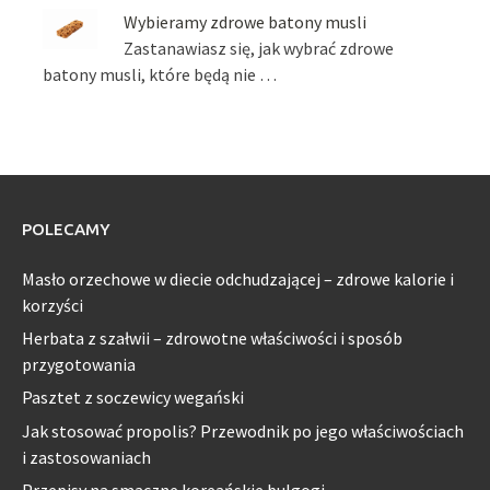
Wybieramy zdrowe batony musli
Zastanawiasz się, jak wybrać zdrowe
batony musli, które będą nie …
POLECAMY
Masło orzechowe w diecie odchudzającej – zdrowe kalorie i
korzyści
Herbata z szałwii – zdrowotne właściwości i sposób
przygotowania
Pasztet z soczewicy wegański
Jak stosować propolis? Przewodnik po jego właściwościach
i zastosowaniach