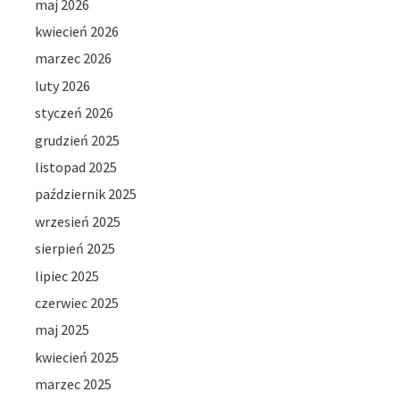
maj 2026
kwiecień 2026
marzec 2026
luty 2026
styczeń 2026
grudzień 2025
listopad 2025
październik 2025
wrzesień 2025
sierpień 2025
lipiec 2025
czerwiec 2025
maj 2025
kwiecień 2025
marzec 2025