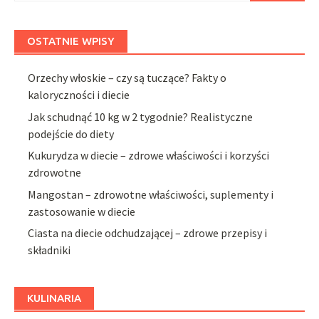
OSTATNIE WPISY
Orzechy włoskie – czy są tuczące? Fakty o
kaloryczności i diecie
Jak schudnąć 10 kg w 2 tygodnie? Realistyczne
podejście do diety
Kukurydza w diecie – zdrowe właściwości i korzyści
zdrowotne
Mangostan – zdrowotne właściwości, suplementy i
zastosowanie w diecie
Ciasta na diecie odchudzającej – zdrowe przepisy i
składniki
KULINARIA