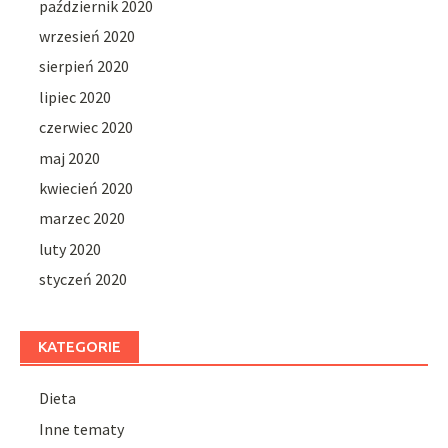
październik 2020
wrzesień 2020
sierpień 2020
lipiec 2020
czerwiec 2020
maj 2020
kwiecień 2020
marzec 2020
luty 2020
styczeń 2020
KATEGORIE
Dieta
Inne tematy