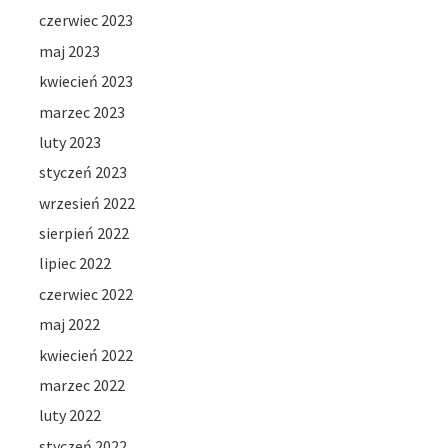
czerwiec 2023
maj 2023
kwiecień 2023
marzec 2023
luty 2023
styczeń 2023
wrzesień 2022
sierpień 2022
lipiec 2022
czerwiec 2022
maj 2022
kwiecień 2022
marzec 2022
luty 2022
styczeń 2022