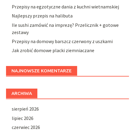
Przepisy na egzotyczne dania z kuchni wietnamskiej
Najlepszy przepis na halibuta
Ile sushi zamówić na imprezę? Przelicznik + gotowe
zestawy
Przepisy na domowy barszcz czerwony z uszkami
Jak zrobić domowe placki ziemniaczane
NAJNOWSZE KOMENTARZE
ARCHIWA
sierpień 2026
lipiec 2026
czerwiec 2026