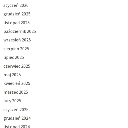
styczeń 2026
grudzień 2025
listopad 2025
październik 2025
wrzesień 2025
sierpień 2025
lipiec 2025
czerwiec 2025
maj 2025
kwiecień 2025
marzec 2025
luty 2025
styczeń 2025
grudzień 2024
listopad 2024