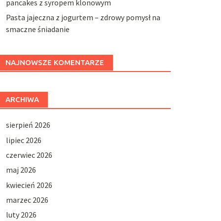
pancakes z syropem klonowym
Pasta jajeczna z jogurtem – zdrowy pomysł na
smaczne śniadanie
NAJNOWSZE KOMENTARZE
ARCHIWA
sierpień 2026
lipiec 2026
czerwiec 2026
maj 2026
kwiecień 2026
marzec 2026
luty 2026