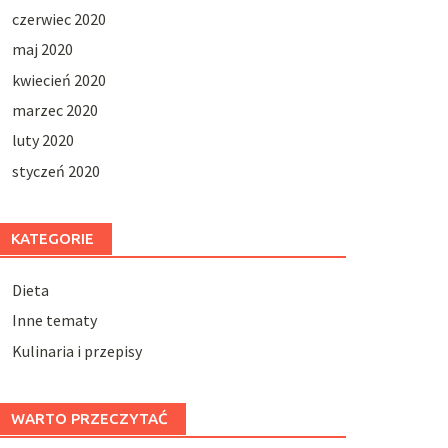
czerwiec 2020
maj 2020
kwiecień 2020
marzec 2020
luty 2020
styczeń 2020
KATEGORIE
Dieta
Inne tematy
Kulinaria i przepisy
WARTO PRZECZYTAĆ