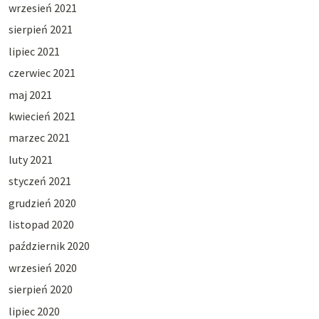
wrzesień 2021
sierpień 2021
lipiec 2021
czerwiec 2021
maj 2021
kwiecień 2021
marzec 2021
luty 2021
styczeń 2021
grudzień 2020
listopad 2020
październik 2020
wrzesień 2020
sierpień 2020
lipiec 2020