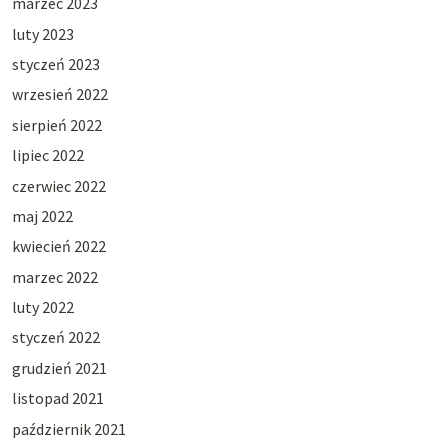
marzec 2023
luty 2023
styczeń 2023
wrzesień 2022
sierpień 2022
lipiec 2022
czerwiec 2022
maj 2022
kwiecień 2022
marzec 2022
luty 2022
styczeń 2022
grudzień 2021
listopad 2021
październik 2021