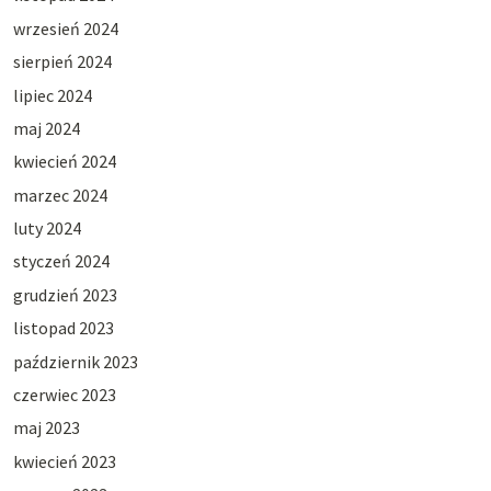
wrzesień 2024
sierpień 2024
lipiec 2024
maj 2024
kwiecień 2024
marzec 2024
luty 2024
styczeń 2024
grudzień 2023
listopad 2023
październik 2023
czerwiec 2023
maj 2023
kwiecień 2023