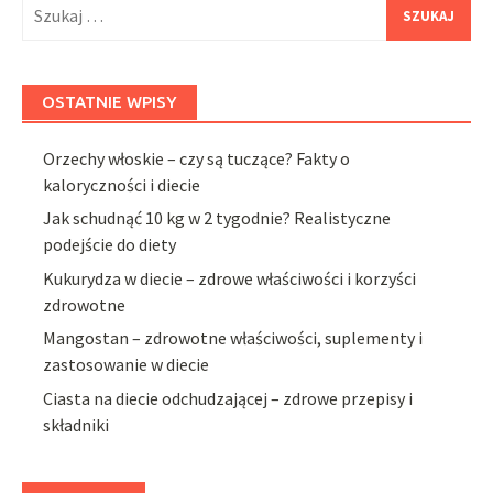
Szukaj:
OSTATNIE WPISY
Orzechy włoskie – czy są tuczące? Fakty o
kaloryczności i diecie
Jak schudnąć 10 kg w 2 tygodnie? Realistyczne
podejście do diety
Kukurydza w diecie – zdrowe właściwości i korzyści
zdrowotne
Mangostan – zdrowotne właściwości, suplementy i
zastosowanie w diecie
Ciasta na diecie odchudzającej – zdrowe przepisy i
składniki