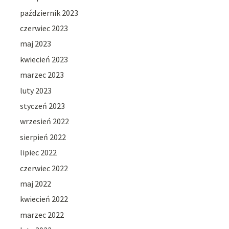
październik 2023
czerwiec 2023
maj 2023
kwiecień 2023
marzec 2023
luty 2023
styczeń 2023
wrzesień 2022
sierpień 2022
lipiec 2022
czerwiec 2022
maj 2022
kwiecień 2022
marzec 2022