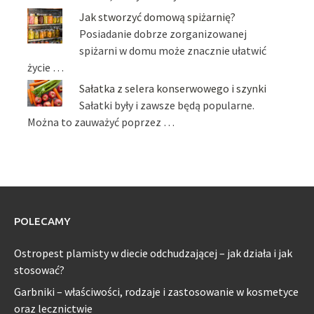
Jak stworzyć domową spiżarnię?
Posiadanie dobrze zorganizowanej
spiżarni w domu może znacznie ułatwić
życie …
Sałatka z selera konserwowego i szynki
Sałatki były i zawsze będą popularne.
Można to zauważyć poprzez …
POLECAMY
Ostropest plamisty w diecie odchudzającej – jak działa i jak
stosować?
Garbniki – właściwości, rodzaje i zastosowanie w kosmetyce
oraz lecznictwie