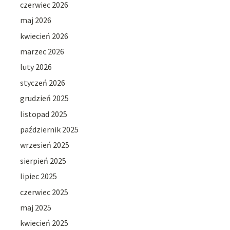
czerwiec 2026
maj 2026
kwiecień 2026
marzec 2026
luty 2026
styczeń 2026
grudzień 2025
listopad 2025
październik 2025
wrzesień 2025
sierpień 2025
lipiec 2025
czerwiec 2025
maj 2025
kwiecień 2025