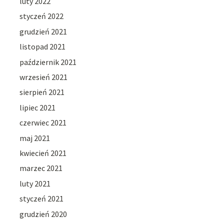
luty 2022
styczeń 2022
grudzień 2021
listopad 2021
październik 2021
wrzesień 2021
sierpień 2021
lipiec 2021
czerwiec 2021
maj 2021
kwiecień 2021
marzec 2021
luty 2021
styczeń 2021
grudzień 2020