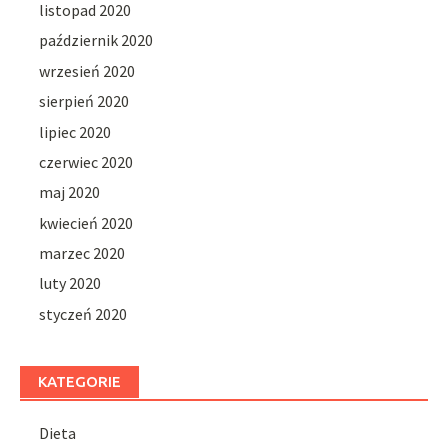
listopad 2020
październik 2020
wrzesień 2020
sierpień 2020
lipiec 2020
czerwiec 2020
maj 2020
kwiecień 2020
marzec 2020
luty 2020
styczeń 2020
KATEGORIE
Dieta