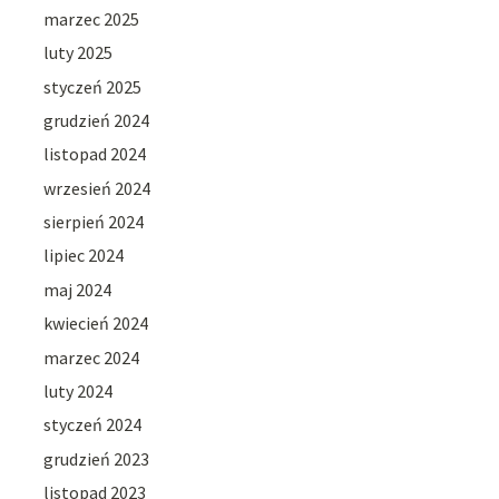
marzec 2025
luty 2025
styczeń 2025
grudzień 2024
listopad 2024
wrzesień 2024
sierpień 2024
lipiec 2024
maj 2024
kwiecień 2024
marzec 2024
luty 2024
styczeń 2024
grudzień 2023
listopad 2023