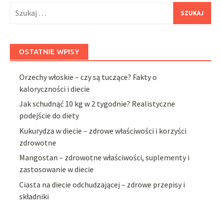
Szukaj:
OSTATNIE WPISY
Orzechy włoskie – czy są tuczące? Fakty o
kaloryczności i diecie
Jak schudnąć 10 kg w 2 tygodnie? Realistyczne
podejście do diety
Kukurydza w diecie – zdrowe właściwości i korzyści
zdrowotne
Mangostan – zdrowotne właściwości, suplementy i
zastosowanie w diecie
Ciasta na diecie odchudzającej – zdrowe przepisy i
składniki