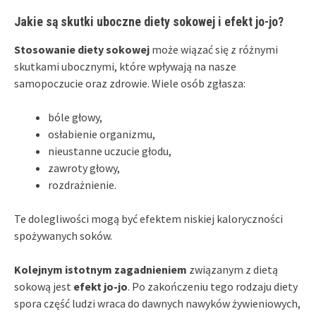
Jakie są skutki uboczne diety sokowej i efekt jo-jo?
Stosowanie diety sokowej
może wiązać się z różnymi
skutkami ubocznymi, które wpływają na nasze
samopoczucie oraz zdrowie. Wiele osób zgłasza:
bóle głowy,
osłabienie organizmu,
nieustanne uczucie głodu,
zawroty głowy,
rozdrażnienie.
Te dolegliwości mogą być efektem niskiej kaloryczności
spożywanych soków.
Kolejnym istotnym zagadnieniem
związanym z dietą
sokową jest
efekt jo-jo
. Po zakończeniu tego rodzaju diety
spora część ludzi wraca do dawnych nawyków żywieniowych,