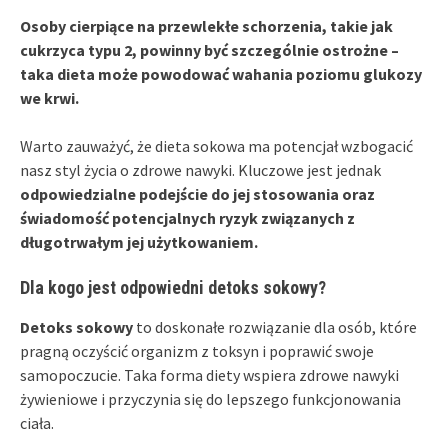
Osoby cierpiące na przewlekłe schorzenia, takie jak
cukrzyca typu 2, powinny być szczególnie ostrożne –
taka dieta może powodować wahania poziomu glukozy
we krwi.
Warto zauważyć, że dieta sokowa ma potencjał wzbogacić
nasz styl życia o zdrowe nawyki. Kluczowe jest jednak
odpowiedzialne podejście do jej stosowania oraz
świadomość potencjalnych ryzyk związanych z
długotrwałym jej użytkowaniem.
Dla kogo jest odpowiedni detoks sokowy?
Detoks sokowy
to doskonałe rozwiązanie dla osób, które
pragną oczyścić organizm z toksyn i poprawić swoje
samopoczucie. Taka forma diety wspiera zdrowe nawyki
żywieniowe i przyczynia się do lepszego funkcjonowania
ciała.