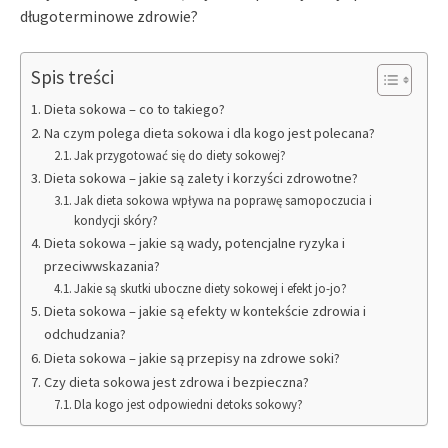
długoterminowe zdrowie?
Spis treści
Dieta sokowa – co to takiego?
Na czym polega dieta sokowa i dla kogo jest polecana?
Jak przygotować się do diety sokowej?
Dieta sokowa – jakie są zalety i korzyści zdrowotne?
Jak dieta sokowa wpływa na poprawę samopoczucia i
kondycji skóry?
Dieta sokowa – jakie są wady, potencjalne ryzyka i
przeciwwskazania?
Jakie są skutki uboczne diety sokowej i efekt jo-jo?
Dieta sokowa – jakie są efekty w kontekście zdrowia i
odchudzania?
Dieta sokowa – jakie są przepisy na zdrowe soki?
Czy dieta sokowa jest zdrowa i bezpieczna?
Dla kogo jest odpowiedni detoks sokowy?