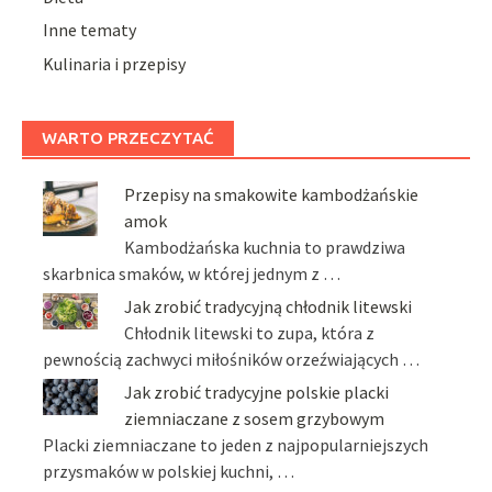
Inne tematy
Kulinaria i przepisy
WARTO PRZECZYTAĆ
Przepisy na smakowite kambodżańskie
amok
Kambodżańska kuchnia to prawdziwa
skarbnica smaków, w której jednym z …
Jak zrobić tradycyjną chłodnik litewski
Chłodnik litewski to zupa, która z
pewnością zachwyci miłośników orzeźwiających …
Jak zrobić tradycyjne polskie placki
ziemniaczane z sosem grzybowym
Placki ziemniaczane to jeden z najpopularniejszych
przysmaków w polskiej kuchni, …