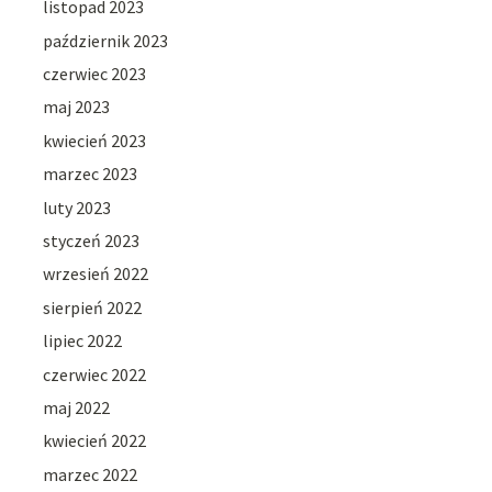
listopad 2023
październik 2023
czerwiec 2023
maj 2023
kwiecień 2023
marzec 2023
luty 2023
styczeń 2023
wrzesień 2022
sierpień 2022
lipiec 2022
czerwiec 2022
maj 2022
kwiecień 2022
marzec 2022