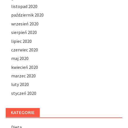
listopad 2020
październik 2020
wrzesień 2020
sierpień 2020
lipiec 2020
czerwiec 2020
maj 2020
kwiecień 2020
marzec 2020
luty 2020
styczeń 2020
KATEGORIE
Dieta