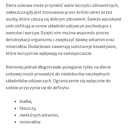
Dieta sokowa może przynieść wiele korzyści zdrowotnych,
zwłaszcza gdy jest stosowana przez krótki okres przez
osoby, które cieszą się dobrym zdrowiem. Świeżo wyciskane
soki obfitują w cenne składniki odżywcze pochodzące z
owoców i warzyw. Dzięki nim można wspomóc proces
detoksykacji organizmu i zwiększyć dawkę witamin oraz
minerałów. Dodatkowo zawierają substancje bioaktywne,
które korzystnie wpływają na samopoczucie.
Niemniej jednak długotrwałe poleganie tylko na diecie
sokowej może prowadzić do niedoborów niezbędnych
składników odżywczych. Ograniczenie się wyłącznie do
soków przyczynia się do deficytu:
białka,
tłuszczy,
niektórych witamin,
minerałów.