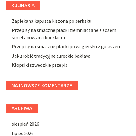
KULINARIA
Zapiekana kapusta kiszona po serbsku
Przepisy na smaczne placki ziemniaczane z sosem
śmietanowym i boczkiem
Przepisy na smaczne placki po wegiersku z gulaszem
Jak zrobić tradycyjne tureckie baklava
Klopsiki szwedzkie przepis
NAJNOWSZE KOMENTARZE
ARCHIWA
sierpień 2026
lipiec 2026