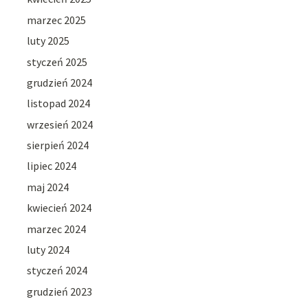
marzec 2025
luty 2025
styczeń 2025
grudzień 2024
listopad 2024
wrzesień 2024
sierpień 2024
lipiec 2024
maj 2024
kwiecień 2024
marzec 2024
luty 2024
styczeń 2024
grudzień 2023