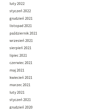
luty 2022
styczeń 2022
grudzień 2021
listopad 2021
październik 2021
wrzesień 2021
sierpień 2021
lipiec 2021
czerwiec 2021
maj 2021
kwiecień 2021
marzec 2021
luty 2021
styczeń 2021
grudzień 2020