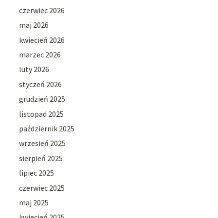
czerwiec 2026
maj 2026
kwiecień 2026
marzec 2026
luty 2026
styczeń 2026
grudzień 2025
listopad 2025
październik 2025
wrzesień 2025
sierpień 2025
lipiec 2025
czerwiec 2025
maj 2025
kwiecień 2025