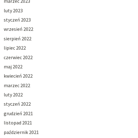
marzec 2023
luty 2023
styczeń 2023
wrzesień 2022
sierpień 2022
lipiec 2022
czerwiec 2022
maj 2022
kwiecień 2022
marzec 2022
luty 2022
styczeń 2022
grudzień 2021
listopad 2021
październik 2021