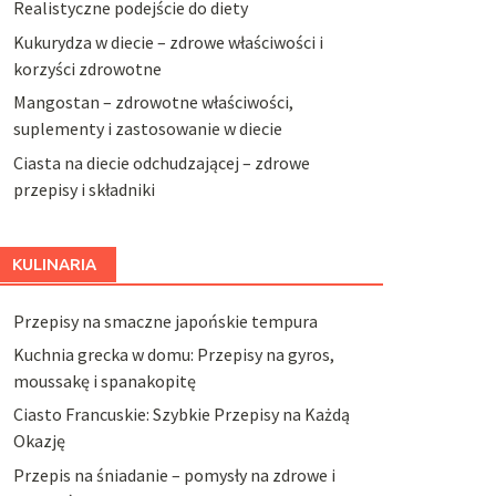
Realistyczne podejście do diety
Kukurydza w diecie – zdrowe właściwości i
korzyści zdrowotne
Mangostan – zdrowotne właściwości,
suplementy i zastosowanie w diecie
Ciasta na diecie odchudzającej – zdrowe
przepisy i składniki
KULINARIA
Przepisy na smaczne japońskie tempura
Kuchnia grecka w domu: Przepisy na gyros,
moussakę i spanakopitę
Ciasto Francuskie: Szybkie Przepisy na Każdą
Okazję
Przepis na śniadanie – pomysły na zdrowe i