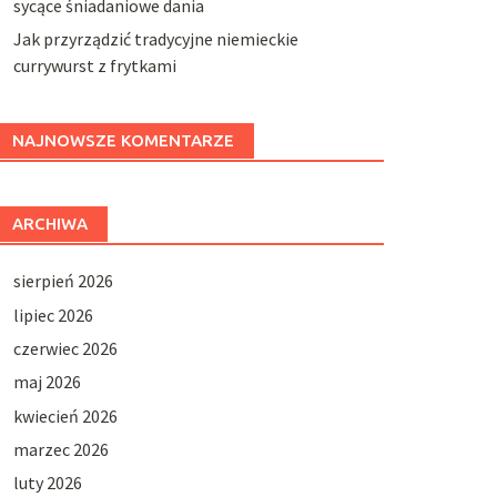
sycące śniadaniowe dania
Jak przyrządzić tradycyjne niemieckie
currywurst z frytkami
NAJNOWSZE KOMENTARZE
ARCHIWA
sierpień 2026
lipiec 2026
czerwiec 2026
maj 2026
kwiecień 2026
marzec 2026
luty 2026