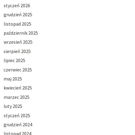
styczeń 2026
grudzień 2025
listopad 2025
październik 2025
wrzesień 2025
sierpień 2025
lipiec 2025
czerwiec 2025
maj 2025
kwiecień 2025
marzec 2025
luty 2025
styczeń 2025
grudzień 2024
listopad 2024