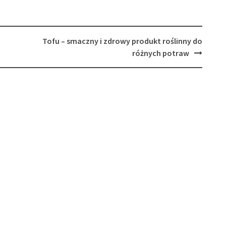
Tofu – smaczny i zdrowy produkt roślinny do
różnych potraw