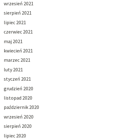
wrzesień 2021
sierpień 2021
lipiec 2021
czerwiec 2021
maj 2021
kwiecień 2021
marzec 2021
luty 2021
styczeń 2021
grudzień 2020
listopad 2020
październik 2020
wrzesień 2020
sierpień 2020
lipiec 2020