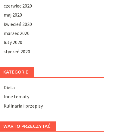
czerwiec 2020
maj 2020
kwiecień 2020
marzec 2020
luty 2020
styczeń 2020
KATEGORIE
Dieta
Inne tematy
Kulinaria i przepisy
WARTO PRZECZYTAĆ