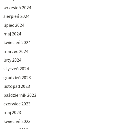
wrzesień 2024
sierpień 2024
lipiec 2024
maj 2024
kwiecień 2024
marzec 2024
luty 2024
styczeń 2024
grudzień 2023
listopad 2023
październik 2023
czerwiec 2023
maj 2023
kwiecień 2023