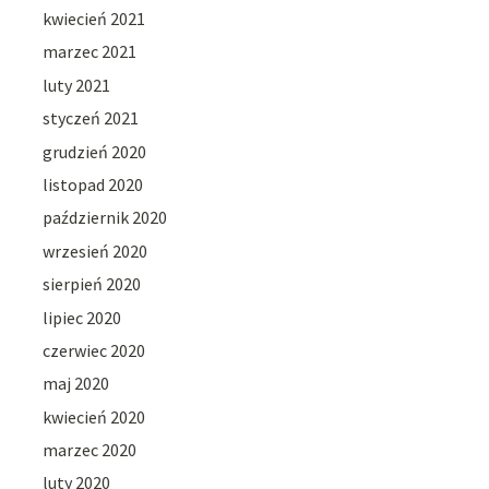
kwiecień 2021
marzec 2021
luty 2021
styczeń 2021
grudzień 2020
listopad 2020
październik 2020
wrzesień 2020
sierpień 2020
lipiec 2020
czerwiec 2020
maj 2020
kwiecień 2020
marzec 2020
luty 2020