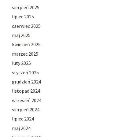
sierpień 2025
lipiec 2025
czerwiec 2025
maj 2025
kwiecień 2025
marzec 2025
luty 2025
styczeń 2025
grudzień 2024
listopad 2024
wrzesień 2024
sierpień 2024
lipiec 2024
maj 2024