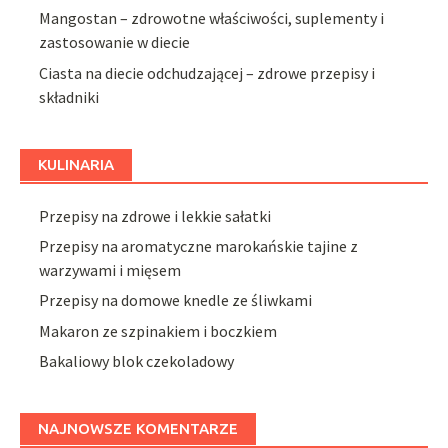
Mangostan – zdrowotne właściwości, suplementy i
zastosowanie w diecie
Ciasta na diecie odchudzającej – zdrowe przepisy i
składniki
KULINARIA
Przepisy na zdrowe i lekkie sałatki
Przepisy na aromatyczne marokańskie tajine z
warzywami i mięsem
Przepisy na domowe knedle ze śliwkami
Makaron ze szpinakiem i boczkiem
Bakaliowy blok czekoladowy
NAJNOWSZE KOMENTARZE