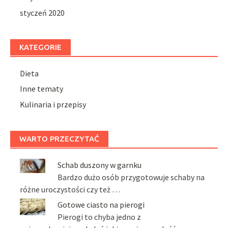
styczeń 2020
KATEGORIE
Dieta
Inne tematy
Kulinaria i przepisy
WARTO PRZECZYTAĆ
Schab duszony w garnku
Bardzo dużo osób przygotowuje schaby na
różne uroczystości czy też …
Gotowe ciasto na pierogi
Pierogi to chyba jedno z