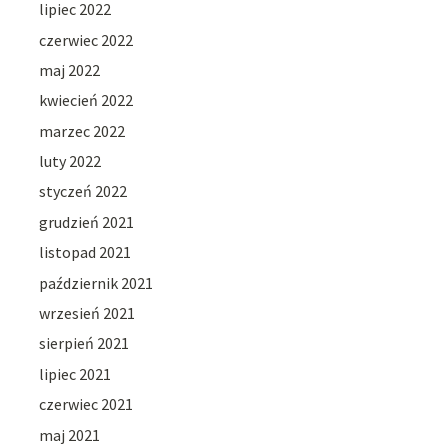
lipiec 2022
czerwiec 2022
maj 2022
kwiecień 2022
marzec 2022
luty 2022
styczeń 2022
grudzień 2021
listopad 2021
październik 2021
wrzesień 2021
sierpień 2021
lipiec 2021
czerwiec 2021
maj 2021