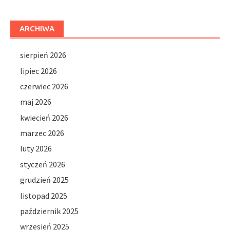
ARCHIWA
sierpień 2026
lipiec 2026
czerwiec 2026
maj 2026
kwiecień 2026
marzec 2026
luty 2026
styczeń 2026
grudzień 2025
listopad 2025
październik 2025
wrzesień 2025