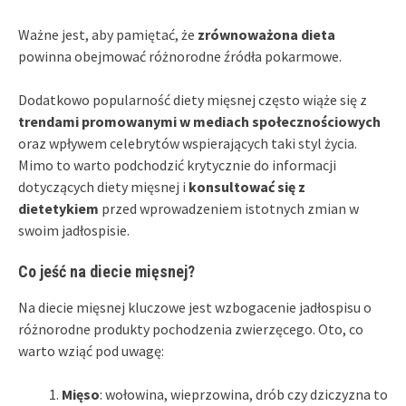
Ważne jest, aby pamiętać, że
zrównoważona dieta
powinna obejmować różnorodne źródła pokarmowe.
Dodatkowo popularność diety mięsnej często wiąże się z
trendami promowanymi w mediach społecznościowych
oraz wpływem celebrytów wspierających taki styl życia.
Mimo to warto podchodzić krytycznie do informacji
dotyczących diety mięsnej i
konsultować się z
dietetykiem
przed wprowadzeniem istotnych zmian w
swoim jadłospisie.
Co jeść na diecie mięsnej?
Na diecie mięsnej kluczowe jest wzbogacenie jadłospisu o
różnorodne produkty pochodzenia zwierzęcego. Oto, co
warto wziąć pod uwagę:
Mięso
: wołowina, wieprzowina, drób czy dziczyzna to