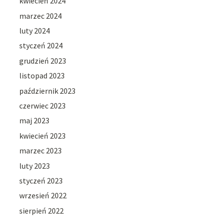
kwiecień 2024
marzec 2024
luty 2024
styczeń 2024
grudzień 2023
listopad 2023
październik 2023
czerwiec 2023
maj 2023
kwiecień 2023
marzec 2023
luty 2023
styczeń 2023
wrzesień 2022
sierpień 2022