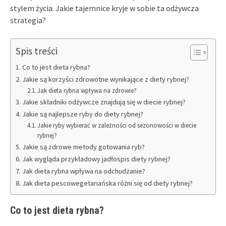
stylem życia. Jakie tajemnice kryje w sobie ta odżywcza
strategia?
Spis treści
Co to jest dieta rybna?
Jakie są korzyści zdrowotne wynikające z diety rybnej?
Jak dieta rybna wpływa na zdrowie?
Jakie składniki odżywcze znajdują się w diecie rybnej?
Jakie są najlepsze ryby do diety rybnej?
Jakie ryby wybierać w zależności od sezonowości w diecie
rybnej?
Jakie są zdrowe metody gotowania ryb?
Jak wygląda przykładowy jadłospis diety rybnej?
Jak dieta rybna wpływa na odchudzanie?
Jak dieta pescowegetariańska różni się od diety rybnej?
Co to jest dieta rybna?