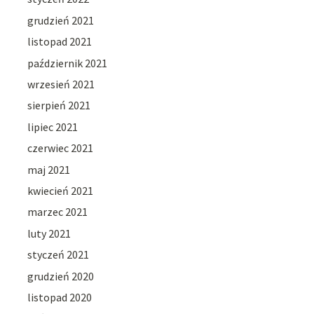
grudzień 2021
listopad 2021
październik 2021
wrzesień 2021
sierpień 2021
lipiec 2021
czerwiec 2021
maj 2021
kwiecień 2021
marzec 2021
luty 2021
styczeń 2021
grudzień 2020
listopad 2020