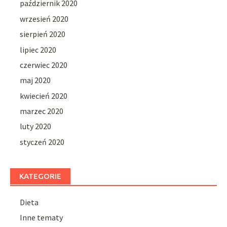
październik 2020
wrzesień 2020
sierpień 2020
lipiec 2020
czerwiec 2020
maj 2020
kwiecień 2020
marzec 2020
luty 2020
styczeń 2020
KATEGORIE
Dieta
Inne tematy