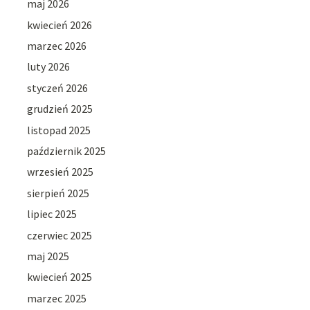
maj 2026
kwiecień 2026
marzec 2026
luty 2026
styczeń 2026
grudzień 2025
listopad 2025
październik 2025
wrzesień 2025
sierpień 2025
lipiec 2025
czerwiec 2025
maj 2025
kwiecień 2025
marzec 2025