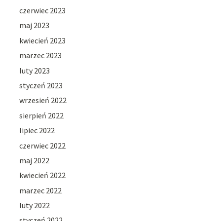
czerwiec 2023
maj 2023
kwiecień 2023
marzec 2023
luty 2023
styczeń 2023
wrzesień 2022
sierpień 2022
lipiec 2022
czerwiec 2022
maj 2022
kwiecień 2022
marzec 2022
luty 2022
styczeń 2022