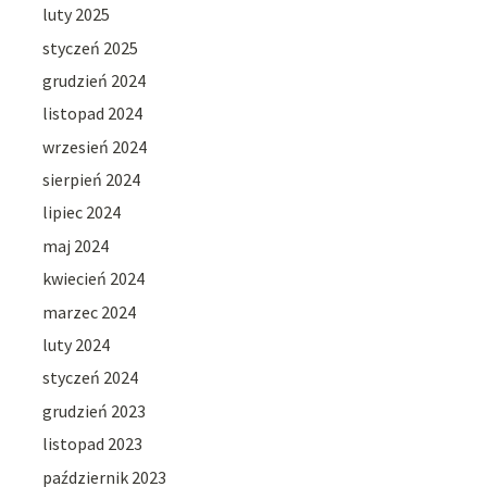
luty 2025
styczeń 2025
grudzień 2024
listopad 2024
wrzesień 2024
sierpień 2024
lipiec 2024
maj 2024
kwiecień 2024
marzec 2024
luty 2024
styczeń 2024
grudzień 2023
listopad 2023
październik 2023