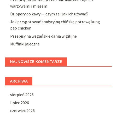
warzywami i mięsem
Drippery do kawy — czym są i jak ich używać?
Jak przygotować tradycyjną chińską potrawę kung
pao chicken
Przepisy na wegańskie dania wigilijne
Muffinki jajeczne
NAJNOWSZE KOMENTARZE
ARCHIWA
sierpień 2026
lipiec 2026
czerwiec 2026