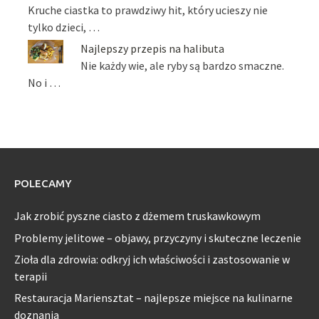
Kruche ciastka to prawdziwy hit, który ucieszy nie
tylko dzieci, …
Najlepszy przepis na halibuta
Nie każdy wie, ale ryby są bardzo smaczne.
No i …
POLECAMY
Jak zrobić pyszne ciasto z dżemem truskawkowym
Problemy jelitowe – objawy, przyczyny i skuteczne leczenie
Zioła dla zdrowia: odkryj ich właściwości i zastosowanie w
terapii
Restauracja Mariensztat – najlepsze miejsce na kulinarne
doznania