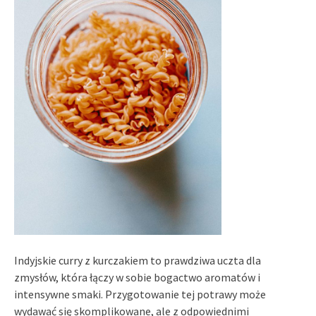
Indyjskie curry z kurczakiem to prawdziwa uczta dla
zmysłów, która łączy w sobie bogactwo aromatów i
intensywne smaki. Przygotowanie tej potrawy może
wydawać się skomplikowane, ale z odpowiednimi