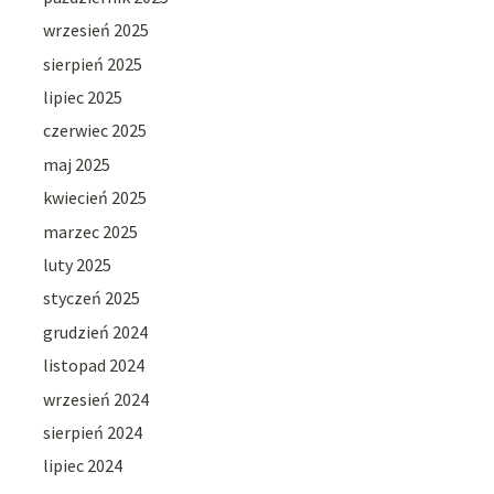
wrzesień 2025
sierpień 2025
lipiec 2025
czerwiec 2025
maj 2025
kwiecień 2025
marzec 2025
luty 2025
styczeń 2025
grudzień 2024
listopad 2024
wrzesień 2024
sierpień 2024
lipiec 2024