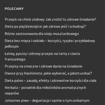
POLECAMY
Przepis na chleb ziołowy: Jak zrobić to zdrowe śniadanie?
Dieta po pięćdziesiątce: jak zdrowo jeść i schudnąć?
Różne zastosowania dla oleju musztardowego
Dieta bez mięsa i nabiału – korzyści, ryzyka i przykładowy
jadłospis
Łatwy, pyszny i zdrowy przepis na tartę z ciasta
francuskiego
Przepisy na smaczne i zdrowe dania na śniadanie
Owoce przy Hashimoto: jakie wybierać, a jakich unikać?
Dieta paleo – zasady, efekty i zdrowotne korzyści dla ciała
Herbata – poradnik dla miłośników aromatycznych
naparów
Johannes piwo – degustacja i opinie o tym unikalnym