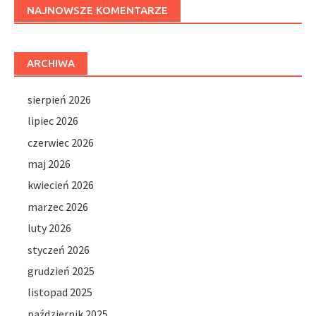
NAJNOWSZE KOMENTARZE
ARCHIWA
sierpień 2026
lipiec 2026
czerwiec 2026
maj 2026
kwiecień 2026
marzec 2026
luty 2026
styczeń 2026
grudzień 2025
listopad 2025
październik 2025