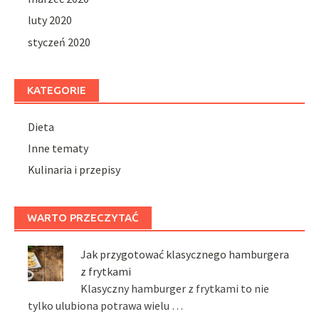
luty 2020
styczeń 2020
KATEGORIE
Dieta
Inne tematy
Kulinaria i przepisy
WARTO PRZECZYTAĆ
Jak przygotować klasycznego hamburgera
z frytkami
Klasyczny hamburger z frytkami to nie
tylko ulubiona potrawa wielu …