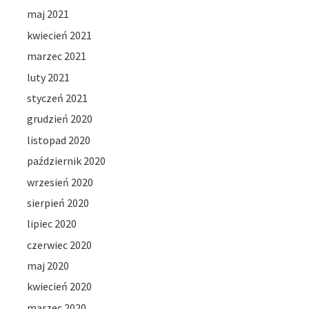
maj 2021
kwiecień 2021
marzec 2021
luty 2021
styczeń 2021
grudzień 2020
listopad 2020
październik 2020
wrzesień 2020
sierpień 2020
lipiec 2020
czerwiec 2020
maj 2020
kwiecień 2020
marzec 2020