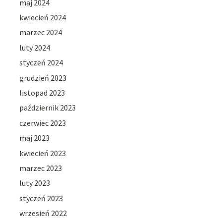
maj 2024
kwiecień 2024
marzec 2024
luty 2024
styczeń 2024
grudzień 2023
listopad 2023
październik 2023
czerwiec 2023
maj 2023
kwiecień 2023
marzec 2023
luty 2023
styczeń 2023
wrzesień 2022