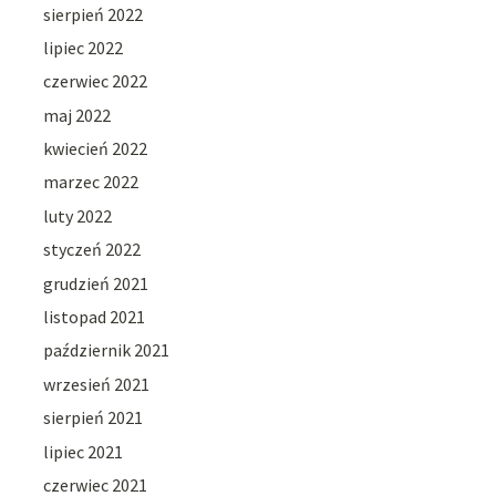
sierpień 2022
lipiec 2022
czerwiec 2022
maj 2022
kwiecień 2022
marzec 2022
luty 2022
styczeń 2022
grudzień 2021
listopad 2021
październik 2021
wrzesień 2021
sierpień 2021
lipiec 2021
czerwiec 2021