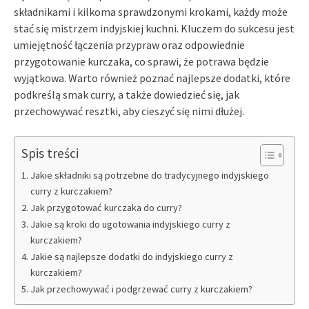
składnikami i kilkoma sprawdzonymi krokami, każdy może
stać się mistrzem indyjskiej kuchni. Kluczem do sukcesu jest
umiejętność łączenia przypraw oraz odpowiednie
przygotowanie kurczaka, co sprawi, że potrawa będzie
wyjątkowa. Warto również poznać najlepsze dodatki, które
podkreślą smak curry, a także dowiedzieć się, jak
przechowywać resztki, aby cieszyć się nimi dłużej.
Spis treści
Jakie składniki są potrzebne do tradycyjnego indyjskiego
curry z kurczakiem?
Jak przygotować kurczaka do curry?
Jakie są kroki do ugotowania indyjskiego curry z
kurczakiem?
Jakie są najlepsze dodatki do indyjskiego curry z
kurczakiem?
Jak przechowywać i podgrzewać curry z kurczakiem?