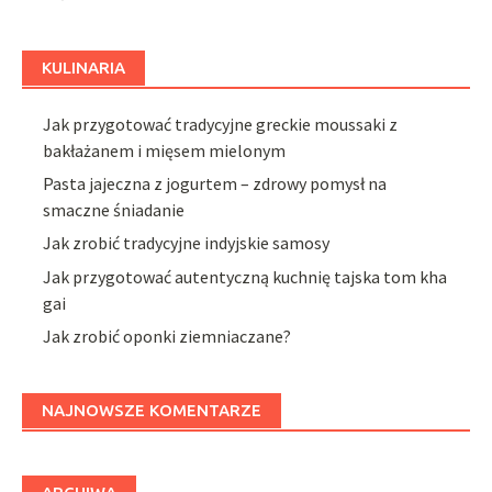
KULINARIA
Jak przygotować tradycyjne greckie moussaki z
bakłażanem i mięsem mielonym
Pasta jajeczna z jogurtem – zdrowy pomysł na
smaczne śniadanie
Jak zrobić tradycyjne indyjskie samosy
Jak przygotować autentyczną kuchnię tajska tom kha
gai
Jak zrobić oponki ziemniaczane?
NAJNOWSZE KOMENTARZE