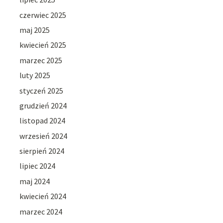
czerwiec 2025
maj 2025
kwiecień 2025
marzec 2025
luty 2025
styczeń 2025
grudzień 2024
listopad 2024
wrzesień 2024
sierpień 2024
lipiec 2024
maj 2024
kwiecień 2024
marzec 2024