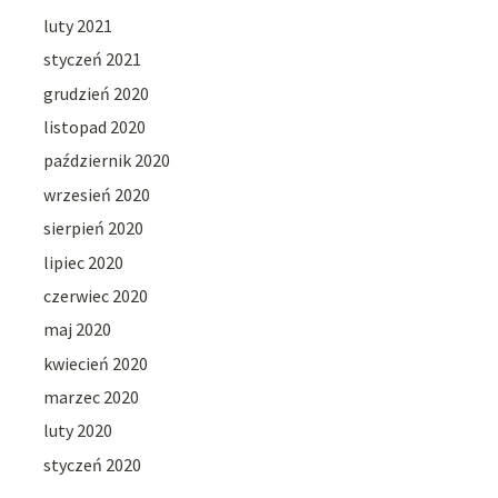
luty 2021
styczeń 2021
grudzień 2020
listopad 2020
październik 2020
wrzesień 2020
sierpień 2020
lipiec 2020
czerwiec 2020
maj 2020
kwiecień 2020
marzec 2020
luty 2020
styczeń 2020