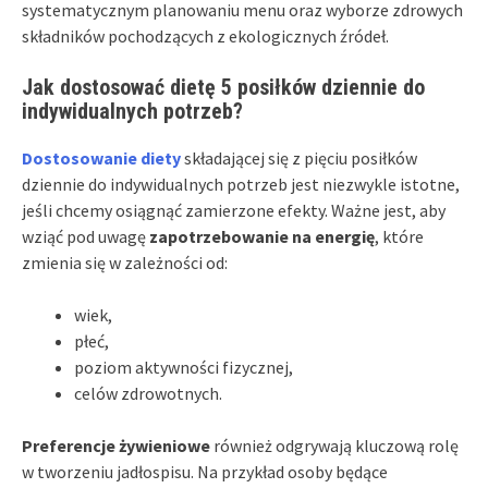
systematycznym planowaniu menu oraz wyborze zdrowych
składników pochodzących z ekologicznych źródeł.
Jak dostosować dietę 5 posiłków dziennie do
indywidualnych potrzeb?
Dostosowanie diety
składającej się z pięciu posiłków
dziennie do indywidualnych potrzeb jest niezwykle istotne,
jeśli chcemy osiągnąć zamierzone efekty. Ważne jest, aby
wziąć pod uwagę
zapotrzebowanie na energię
, które
zmienia się w zależności od:
wiek,
płeć,
poziom aktywności fizycznej,
celów zdrowotnych.
Preferencje żywieniowe
również odgrywają kluczową rolę
w tworzeniu jadłospisu. Na przykład osoby będące