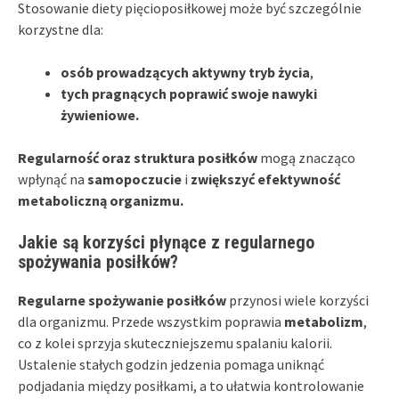
Stosowanie diety pięcioposiłkowej może być szczególnie
korzystne dla:
osób prowadzących aktywny tryb życia
,
tych pragnących poprawić swoje nawyki
żywieniowe.
Regularność oraz struktura posiłków
mogą znacząco
wpłynąć na
samopoczucie
i
zwiększyć efektywność
metaboliczną organizmu.
Jakie są korzyści płynące z regularnego
spożywania posiłków?
Regularne spożywanie posiłków
przynosi wiele korzyści
dla organizmu. Przede wszystkim poprawia
metabolizm
,
co z kolei sprzyja skuteczniejszemu spalaniu kalorii.
Ustalenie stałych godzin jedzenia pomaga uniknąć
podjadania między posiłkami, a to ułatwia kontrolowanie