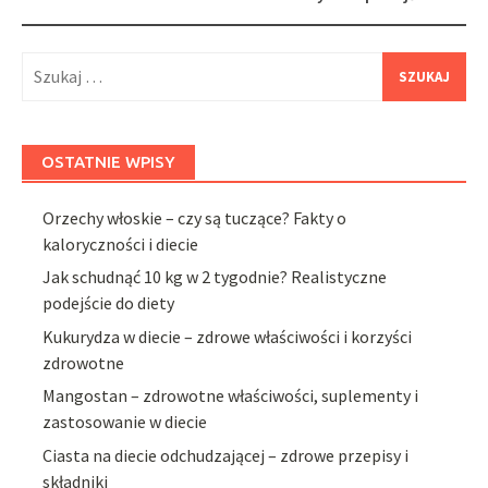
Szukaj:
OSTATNIE WPISY
Orzechy włoskie – czy są tuczące? Fakty o
kaloryczności i diecie
Jak schudnąć 10 kg w 2 tygodnie? Realistyczne
podejście do diety
Kukurydza w diecie – zdrowe właściwości i korzyści
zdrowotne
Mangostan – zdrowotne właściwości, suplementy i
zastosowanie w diecie
Ciasta na diecie odchudzającej – zdrowe przepisy i
składniki