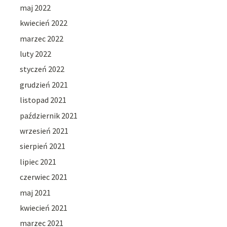
maj 2022
kwiecień 2022
marzec 2022
luty 2022
styczeń 2022
grudzień 2021
listopad 2021
październik 2021
wrzesień 2021
sierpień 2021
lipiec 2021
czerwiec 2021
maj 2021
kwiecień 2021
marzec 2021