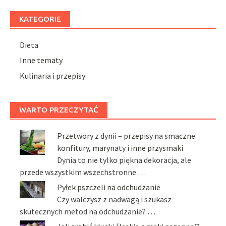
KATEGORIE
Dieta
Inne tematy
Kulinaria i przepisy
WARTO PRZECZYTAĆ
Przetwory z dynii – przepisy na smaczne
konfitury, marynaty i inne przysmaki
Dynia to nie tylko piękna dekoracja, ale
przede wszystkim wszechstronne …
Pyłek pszczeli na odchudzanie
Czy walczysz z nadwagą i szukasz
skutecznych metod na odchudzanie? …