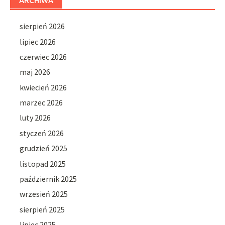
ARCHIWA
sierpień 2026
lipiec 2026
czerwiec 2026
maj 2026
kwiecień 2026
marzec 2026
luty 2026
styczeń 2026
grudzień 2025
listopad 2025
październik 2025
wrzesień 2025
sierpień 2025
lipiec 2025