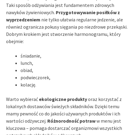
Taki sposób odżywiania jest fundamentem zdrowych
nawyków żywieniowych.
Przygotowywanie posiłków z
wyprzedzeniem
nie tylko ułatwia regularne jedzenie, ale
również ogranicza pokusy sięgania po niezdrowe przekąski.
Dobrym krokiem jest stworzenie harmonogramu, który
obejmie:
śniadanie,
lunch,
obiad,
podwieczorek,
kolację.
Warto wybierać
ekologiczne produkty
oraz korzystać z
lokalnych dostawców świeżych składników. Dzięki temu
mamy pewność co do jakości używanych produktów i ich
wartości odżywczej.
Różnorodność potraw
w menu jest
kluczowa – pomaga dostarczać organizmowi wszystkich