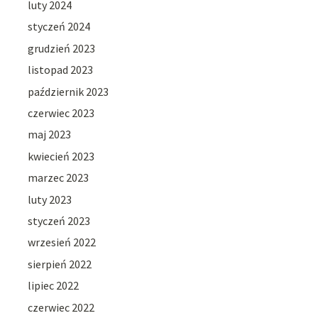
luty 2024
styczeń 2024
grudzień 2023
listopad 2023
październik 2023
czerwiec 2023
maj 2023
kwiecień 2023
marzec 2023
luty 2023
styczeń 2023
wrzesień 2022
sierpień 2022
lipiec 2022
czerwiec 2022