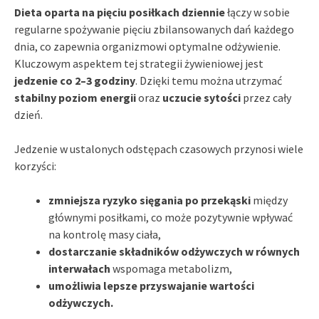
Dieta oparta na pięciu posiłkach dziennie
łączy w sobie
regularne spożywanie pięciu zbilansowanych dań każdego
dnia, co zapewnia organizmowi optymalne odżywienie.
Kluczowym aspektem tej strategii żywieniowej jest
jedzenie co 2–3 godziny
. Dzięki temu można utrzymać
stabilny poziom energii
oraz
uczucie sytości
przez cały
dzień.
Jedzenie w ustalonych odstępach czasowych przynosi wiele
korzyści:
zmniejsza ryzyko sięgania po przekąski
między
głównymi posiłkami, co może pozytywnie wpływać
na kontrolę masy ciała,
dostarczanie składników odżywczych w równych
interwałach
wspomaga metabolizm,
umożliwia lepsze przyswajanie wartości
odżywczych.