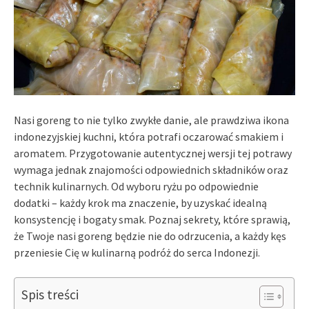
Nasi goreng to nie tylko zwykłe danie, ale prawdziwa ikona
indonezyjskiej kuchni, która potrafi oczarować smakiem i
aromatem. Przygotowanie autentycznej wersji tej potrawy
wymaga jednak znajomości odpowiednich składników oraz
technik kulinarnych. Od wyboru ryżu po odpowiednie
dodatki – każdy krok ma znaczenie, by uzyskać idealną
konsystencję i bogaty smak. Poznaj sekrety, które sprawią,
że Twoje nasi goreng będzie nie do odrzucenia, a każdy kęs
przeniesie Cię w kulinarną podróż do serca Indonezji.
Spis treści