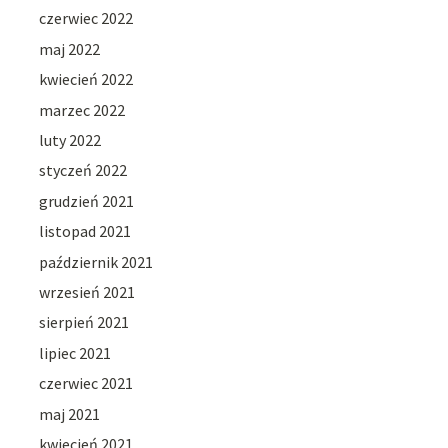
czerwiec 2022
maj 2022
kwiecień 2022
marzec 2022
luty 2022
styczeń 2022
grudzień 2021
listopad 2021
październik 2021
wrzesień 2021
sierpień 2021
lipiec 2021
czerwiec 2021
maj 2021
kwiecień 2021