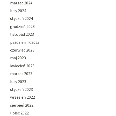
marzec 2024
luty 2024
styczeń 2024
grudzień 2023
listopad 2023
październik 2023
czerwiec 2023
maj 2023
kwiecień 2023
marzec 2023
luty 2023
styczeń 2023
wrzesień 2022
sierpień 2022
lipiec 2022