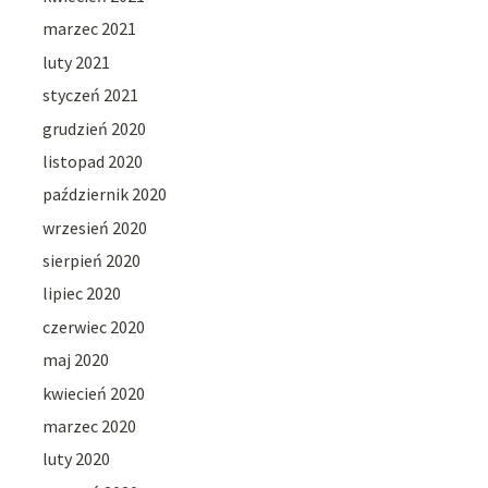
marzec 2021
luty 2021
styczeń 2021
grudzień 2020
listopad 2020
październik 2020
wrzesień 2020
sierpień 2020
lipiec 2020
czerwiec 2020
maj 2020
kwiecień 2020
marzec 2020
luty 2020