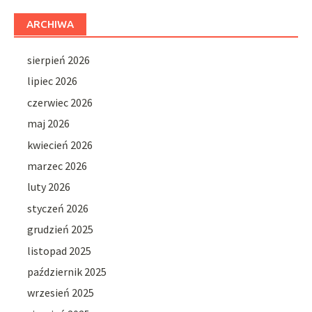
ARCHIWA
sierpień 2026
lipiec 2026
czerwiec 2026
maj 2026
kwiecień 2026
marzec 2026
luty 2026
styczeń 2026
grudzień 2025
listopad 2025
październik 2025
wrzesień 2025