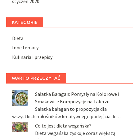
styczeń 2020
KATEGORIE
Dieta
Inne tematy
Kulinaria i przepisy
WARTO PRZECZYTAĆ
Sałatka Bałagan: Pomysły na Kolorowe i
Smakowite Kompozycje na Talerzu
Sałatka bałagan to propozycja dla
wszystkich miłośników kreatywnego podejścia do …
Co to jest dieta wegańska?
Dieta wegańska zyskuje coraz większą