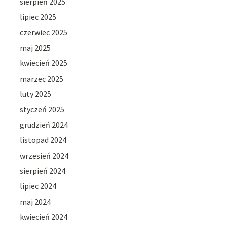
sierpień 2025
lipiec 2025
czerwiec 2025
maj 2025
kwiecień 2025
marzec 2025
luty 2025
styczeń 2025
grudzień 2024
listopad 2024
wrzesień 2024
sierpień 2024
lipiec 2024
maj 2024
kwiecień 2024