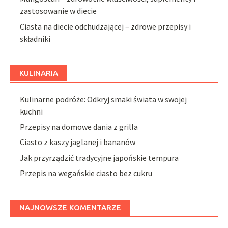
zastosowanie w diecie
Ciasta na diecie odchudzającej – zdrowe przepisy i
składniki
KULINARIA
Kulinarne podróże: Odkryj smaki świata w swojej
kuchni
Przepisy na domowe dania z grilla
Ciasto z kaszy jaglanej i bananów
Jak przyrządzić tradycyjne japońskie tempura
Przepis na wegańskie ciasto bez cukru
NAJNOWSZE KOMENTARZE