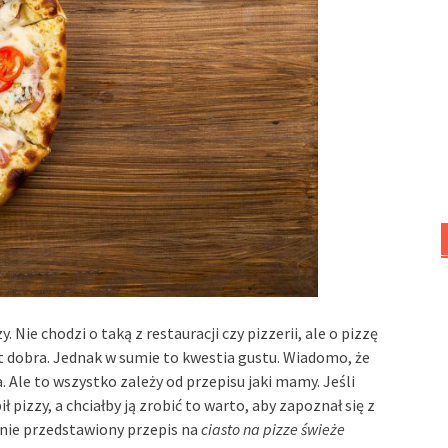
. Nie chodzi o taką z restauracji czy pizzerii, ale o pizzę
t dobra. Jednak w sumie to kwestia gustu. Wiadomo, że
. Ale to wszystko zależy od przepisu jaki mamy. Jeśli
ł pizzy, a chciałby ją zrobić to warto, aby zapoznał się z
tanie przedstawiony przepis na
ciasto na pizze świeże