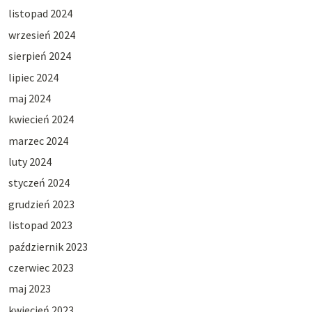
listopad 2024
wrzesień 2024
sierpień 2024
lipiec 2024
maj 2024
kwiecień 2024
marzec 2024
luty 2024
styczeń 2024
grudzień 2023
listopad 2023
październik 2023
czerwiec 2023
maj 2023
kwiecień 2023