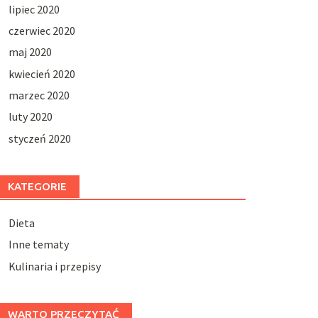
lipiec 2020
czerwiec 2020
maj 2020
kwiecień 2020
marzec 2020
luty 2020
styczeń 2020
KATEGORIE
Dieta
Inne tematy
Kulinaria i przepisy
WARTO PRZECZYTAĆ