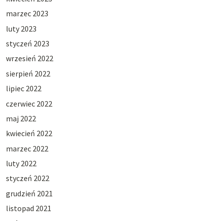
marzec 2023
luty 2023
styczeń 2023
wrzesień 2022
sierpień 2022
lipiec 2022
czerwiec 2022
maj 2022
kwiecień 2022
marzec 2022
luty 2022
styczeń 2022
grudzień 2021
listopad 2021