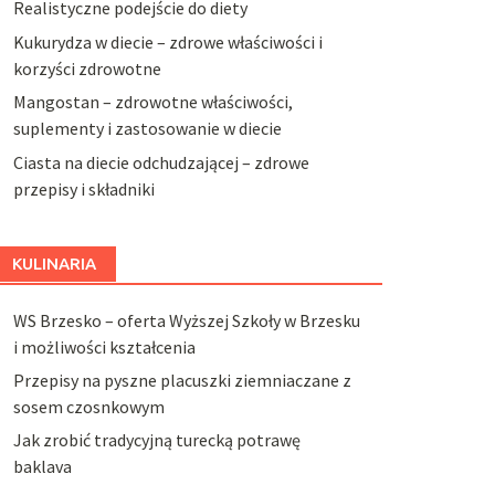
Realistyczne podejście do diety
Kukurydza w diecie – zdrowe właściwości i
korzyści zdrowotne
Mangostan – zdrowotne właściwości,
suplementy i zastosowanie w diecie
Ciasta na diecie odchudzającej – zdrowe
przepisy i składniki
KULINARIA
WS Brzesko – oferta Wyższej Szkoły w Brzesku
i możliwości kształcenia
Przepisy na pyszne placuszki ziemniaczane z
sosem czosnkowym
Jak zrobić tradycyjną turecką potrawę
baklava