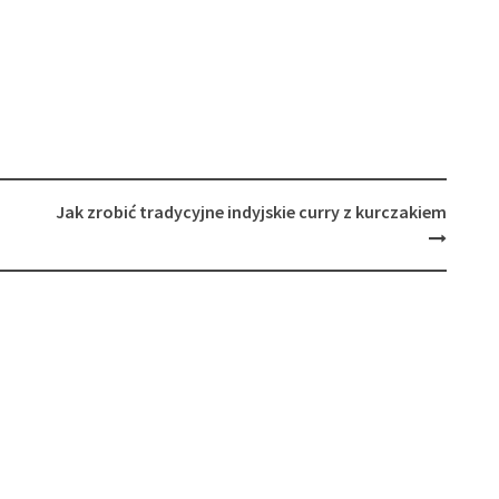
Jak zrobić tradycyjne indyjskie curry z kurczakiem