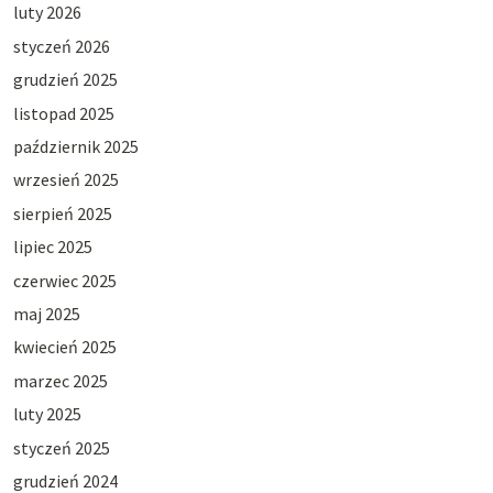
luty 2026
styczeń 2026
grudzień 2025
listopad 2025
październik 2025
wrzesień 2025
sierpień 2025
lipiec 2025
czerwiec 2025
maj 2025
kwiecień 2025
marzec 2025
luty 2025
styczeń 2025
grudzień 2024