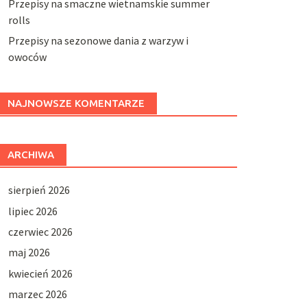
Przepisy na smaczne wietnamskie summer
rolls
Przepisy na sezonowe dania z warzyw i
owoców
NAJNOWSZE KOMENTARZE
ARCHIWA
sierpień 2026
lipiec 2026
czerwiec 2026
maj 2026
kwiecień 2026
marzec 2026