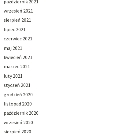
październik 2021
wrzesień 2021
sierpień 2021
lipiec 2021
czerwiec 2021
maj 2021
kwiecień 2021
marzec 2021
luty 2021
styczeń 2021
grudzień 2020
listopad 2020
październik 2020
wrzesień 2020
sierpień 2020