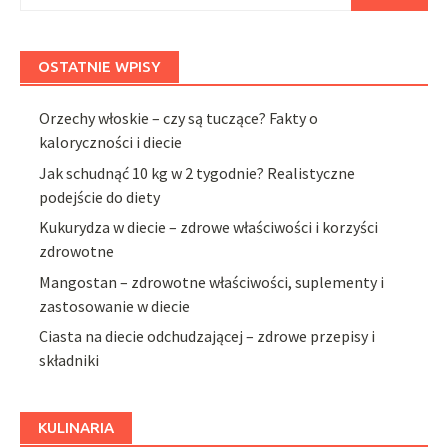
OSTATNIE WPISY
Orzechy włoskie – czy są tuczące? Fakty o
kaloryczności i diecie
Jak schudnąć 10 kg w 2 tygodnie? Realistyczne
podejście do diety
Kukurydza w diecie – zdrowe właściwości i korzyści
zdrowotne
Mangostan – zdrowotne właściwości, suplementy i
zastosowanie w diecie
Ciasta na diecie odchudzającej – zdrowe przepisy i
składniki
KULINARIA