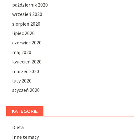
październik 2020
wrzesień 2020
sierpień 2020
lipiec 2020
czerwiec 2020
maj 2020
kwiecień 2020
marzec 2020
luty 2020
styczeń 2020
KATEGORIE
Dieta
Inne tematy