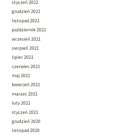
styczeń 2022
grudzień 2021
listopad 2021
październik 2021
wrzesień 2021
sierpień 2021
lipiec 2021
czerwiec 2021
maj 2021
kwiecień 2021
marzec 2021
luty 2021
styczeń 2021
grudzień 2020
listopad 2020