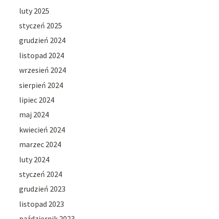
luty 2025
styczeń 2025
grudzień 2024
listopad 2024
wrzesień 2024
sierpień 2024
lipiec 2024
maj 2024
kwiecień 2024
marzec 2024
luty 2024
styczeń 2024
grudzień 2023
listopad 2023
październik 2023