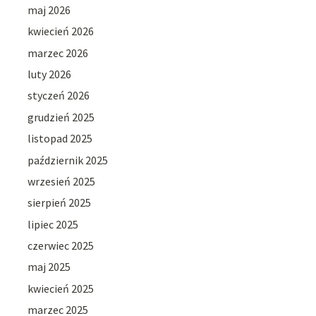
maj 2026
kwiecień 2026
marzec 2026
luty 2026
styczeń 2026
grudzień 2025
listopad 2025
październik 2025
wrzesień 2025
sierpień 2025
lipiec 2025
czerwiec 2025
maj 2025
kwiecień 2025
marzec 2025