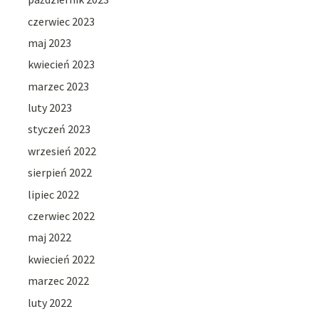
czerwiec 2023
maj 2023
kwiecień 2023
marzec 2023
luty 2023
styczeń 2023
wrzesień 2022
sierpień 2022
lipiec 2022
czerwiec 2022
maj 2022
kwiecień 2022
marzec 2022
luty 2022