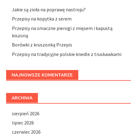
Jakie są zioła na poprawę nastroju?
Przepisy na kopytka z serem
Przepisy na smaczne pierogi z mięsem i kapustą
kiszoną
Borówki z kruszonką Przepis
Przepisy na tradycyjne polskie knedle z truskawkami
NAJNOWSZE KOMENTARZE
ARCHIWA
sierpień 2026
lipiec 2026
czerwiec 2026