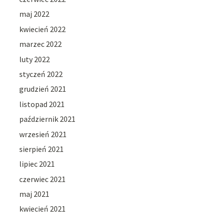
maj 2022
kwiecień 2022
marzec 2022
luty 2022
styczeń 2022
grudzień 2021
listopad 2021
październik 2021
wrzesień 2021
sierpień 2021
lipiec 2021
czerwiec 2021
maj 2021
kwiecień 2021