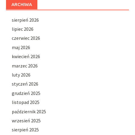
ARCHIWA
sierpień 2026
lipiec 2026
czerwiec 2026
maj 2026
kwiecień 2026
marzec 2026
luty 2026
styczeń 2026
grudzień 2025
listopad 2025
październik 2025
wrzesień 2025
sierpień 2025