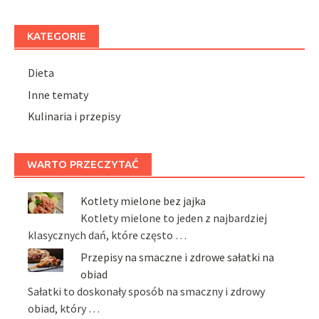
KATEGORIE
Dieta
Inne tematy
Kulinaria i przepisy
WARTO PRZECZYTAĆ
Kotlety mielone bez jajka
Kotlety mielone to jeden z najbardziej
klasycznych dań, które często …
Przepisy na smaczne i zdrowe sałatki na
obiad
Sałatki to doskonały sposób na smaczny i zdrowy
obiad, który …