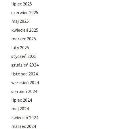
lipiec 2025
czerwiec 2025
maj 2025
kwiecień 2025
marzec 2025
luty 2025
styczeń 2025
grudzień 2024
listopad 2024
wrzesień 2024
sierpień 2024
lipiec 2024
maj 2024
kwiecień 2024
marzec 2024