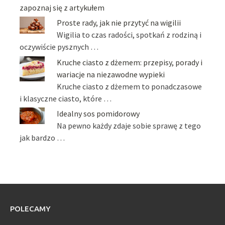
zapoznaj się z artykułem
Proste rady, jak nie przytyć na wigilii
Wigilia to czas radości, spotkań z rodziną i
oczywiście pysznych …
Kruche ciasto z dżemem: przepisy, porady i
wariacje na niezawodne wypieki
Kruche ciasto z dżemem to ponadczasowe
i klasyczne ciasto, które …
Idealny sos pomidorowy
Na pewno każdy zdaje sobie sprawę z tego
jak bardzo …
POLECAMY