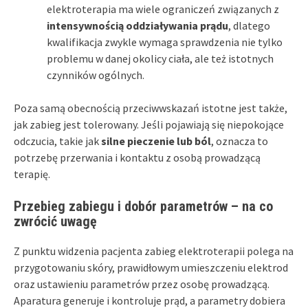
elektroterapia ma wiele ograniczeń związanych z
intensywnością oddziaływania prądu
, dlatego
kwalifikacja zwykle wymaga sprawdzenia nie tylko
problemu w danej okolicy ciała, ale też istotnych
czynników ogólnych.
Poza samą obecnością przeciwwskazań istotne jest także,
jak zabieg jest tolerowany. Jeśli pojawiają się niepokojące
odczucia, takie jak
silne pieczenie lub ból
, oznacza to
potrzebę przerwania i kontaktu z osobą prowadzącą
terapię.
Przebieg zabiegu i dobór parametrów – na co
zwrócić uwagę
Z punktu widzenia pacjenta zabieg elektroterapii polega na
przygotowaniu skóry, prawidłowym umieszczeniu elektrod
oraz ustawieniu parametrów przez osobę prowadzącą.
Aparatura generuje i kontroluje prąd, a parametry dobiera