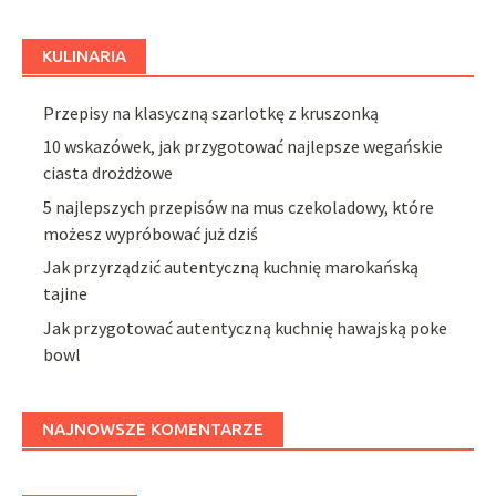
KULINARIA
Przepisy na klasyczną szarlotkę z kruszonką
10 wskazówek, jak przygotować najlepsze wegańskie
ciasta drożdżowe
5 najlepszych przepisów na mus czekoladowy, które
możesz wypróbować już dziś
Jak przyrządzić autentyczną kuchnię marokańską
tajine
Jak przygotować autentyczną kuchnię hawajską poke
bowl
NAJNOWSZE KOMENTARZE