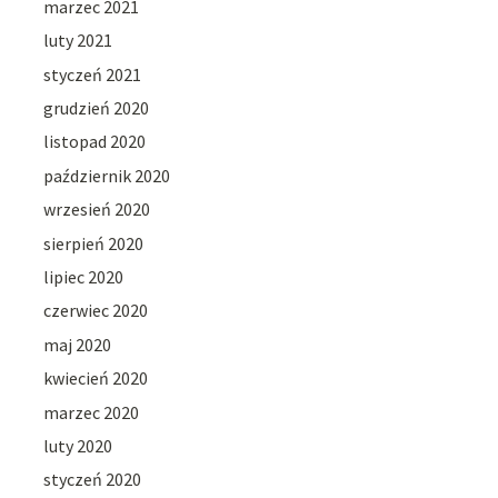
marzec 2021
luty 2021
styczeń 2021
grudzień 2020
listopad 2020
październik 2020
wrzesień 2020
sierpień 2020
lipiec 2020
czerwiec 2020
maj 2020
kwiecień 2020
marzec 2020
luty 2020
styczeń 2020