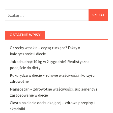
Szukaj:
OSTATNIE WPISY
Orzechy włoskie – czy są tuczące? Fakty o
kaloryczności i diecie
Jak schudnąć 10 kg w 2 tygodnie? Realistyczne
podejście do diety
Kukurydza w diecie – zdrowe właściwości i korzyści
zdrowotne
Mangostan – zdrowotne właściwości, suplementy i
zastosowanie w diecie
Ciasta na diecie odchudzającej – zdrowe przepisy i
składniki