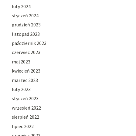
luty 2024
styczeń 2024
grudzień 2023
listopad 2023
październik 2023
czerwiec 2023
maj 2023
kwiecień 2023
marzec 2023
luty 2023
styczeń 2023
wrzesień 2022
sierpień 2022
lipiec 2022
czerwiec 2022