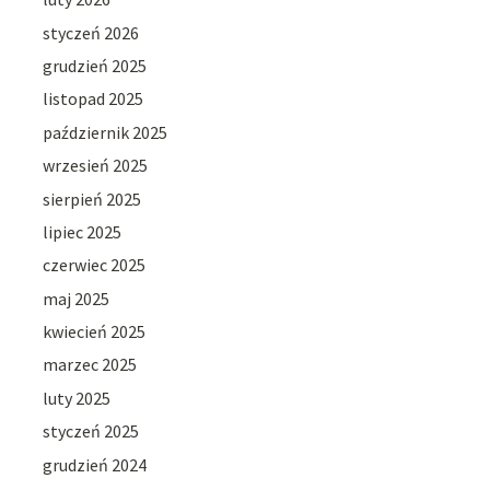
styczeń 2026
grudzień 2025
listopad 2025
październik 2025
wrzesień 2025
sierpień 2025
lipiec 2025
czerwiec 2025
maj 2025
kwiecień 2025
marzec 2025
luty 2025
styczeń 2025
grudzień 2024