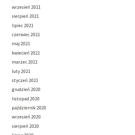
wrzesień 2021
sierpień 2021
lipiec 2021
czerwiec 2021
maj 2021
kwiecień 2021
marzec 2021
luty 2021
styczeń 2021
grudzień 2020
listopad 2020
październik 2020
wrzesień 2020
sierpień 2020