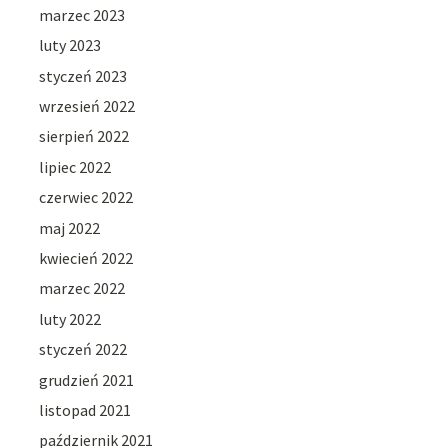
marzec 2023
luty 2023
styczeń 2023
wrzesień 2022
sierpień 2022
lipiec 2022
czerwiec 2022
maj 2022
kwiecień 2022
marzec 2022
luty 2022
styczeń 2022
grudzień 2021
listopad 2021
październik 2021