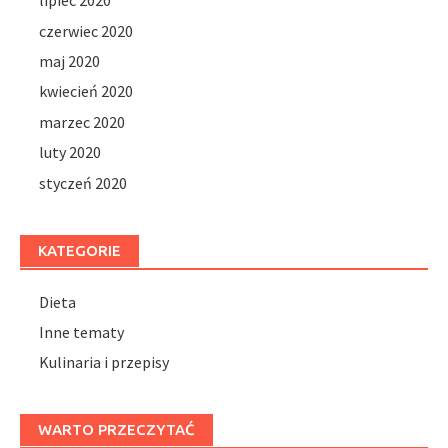
lipiec 2020
czerwiec 2020
maj 2020
kwiecień 2020
marzec 2020
luty 2020
styczeń 2020
KATEGORIE
Dieta
Inne tematy
Kulinaria i przepisy
WARTO PRZECZYTAĆ