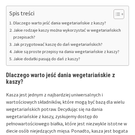
Spis treści
Dlaczego warto jeść dania wegetariańskie z kaszy?
Jakie rodzaje kaszy można wykorzystać w wegetariańskich
przepisach?
Jak przygotować kaszę do dań wegetariańskich?
Jakie są proste przepisy na dania wegetariańskie z kaszy?
Jakie dodatki pasują do dań z kaszy?
Dlaczego warto jeść dania wegetariańskie z
kaszy?
Kasza jest jednym z najbardziej uniwersalnych i
wartościowych składników, które mogą być bazą dla wielu
wegetariańskich potraw. Decydując się na dania
wegetariańskie z kaszy, zyskujemy dostęp do
pełnowartościowego białka, które jest niezwykle istotne w
diecie osób niejedzących mięsa. Ponadto, kasza jest bogata