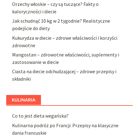
Orzechy włoskie – czy są tuczące? Fakty o
kaloryczności i diecie
Jak schudnąć 10 kg w 2 tygodnie? Realistyczne
podejście do diety
Kukurydza w diecie – zdrowe właściwości i korzyści
zdrowotne
Mangostan – zdrowotne właściwości, suplementy i
zastosowanie w diecie
Ciasta na diecie odchudzającej – zdrowe przepisy i
składniki
KULINARIA
Co to jest dieta wegańska?
Kulinarna podróż po Francji: Przepisy na klasyczne
dania francuskie