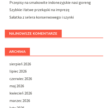
Przepisy na smakowite indonezyjskie nasi goreng
Szybkie i łatwe przekąski na imprezę
Sałatka z selera konserwowego i szynki
NAJNOWSZE KOMENTARZE
ARCHIWA
sierpień 2026
lipiec 2026
czerwiec 2026
maj 2026
kwiecień 2026
marzec 2026
luty 2026