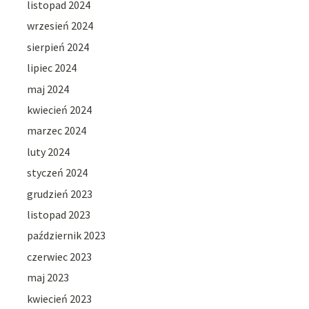
listopad 2024
wrzesień 2024
sierpień 2024
lipiec 2024
maj 2024
kwiecień 2024
marzec 2024
luty 2024
styczeń 2024
grudzień 2023
listopad 2023
październik 2023
czerwiec 2023
maj 2023
kwiecień 2023