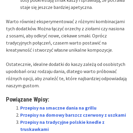
staje się jeszcze bardziej apetyczna.
Warto również eksperymentować z różnymi kombinacjami
tych dodatków. Można łączyć orzechy z ziołami czy nasiona
z sosami, aby odkryć nowe, ciekawe smaki. Oprócz
tradycyjnych połączeń, czasem warto postawić na
kreatywność i stworzyć własne unikalne kompozycje.
Ostatecznie, idealne dodatki do kaszy zależą od osobistych
upodobań oraz rodzaju dania, dlatego warto próbować
różnych opcji, aby znaleźć te, które najbardziej odpowiadają
naszym gustom.
Powiązane Wpisy:
Przepisy na smaczne dania na grillu
Przepisy na domowy barszcz czerwony z uszkami
Przepisy na tradycyjne polskie knedle z
truskawkami