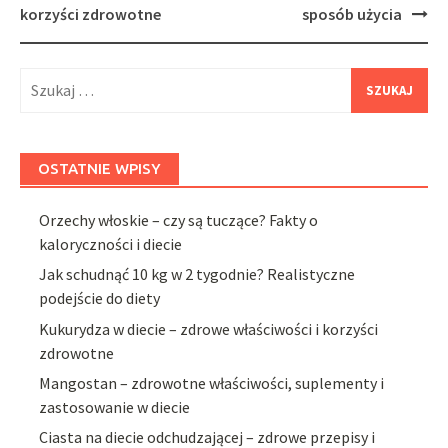
korzyści zdrowotne
sposób użycia
Szukaj:
OSTATNIE WPISY
Orzechy włoskie – czy są tuczące? Fakty o
kaloryczności i diecie
Jak schudnąć 10 kg w 2 tygodnie? Realistyczne
podejście do diety
Kukurydza w diecie – zdrowe właściwości i korzyści
zdrowotne
Mangostan – zdrowotne właściwości, suplementy i
zastosowanie w diecie
Ciasta na diecie odchudzającej – zdrowe przepisy i