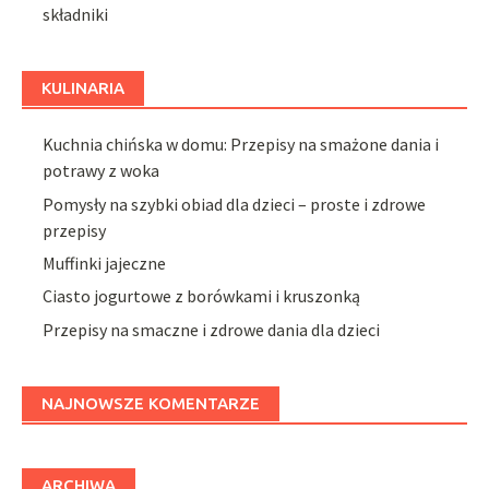
składniki
KULINARIA
Kuchnia chińska w domu: Przepisy na smażone dania i
potrawy z woka
Pomysły na szybki obiad dla dzieci – proste i zdrowe
przepisy
Muffinki jajeczne
Ciasto jogurtowe z borówkami i kruszonką
Przepisy na smaczne i zdrowe dania dla dzieci
NAJNOWSZE KOMENTARZE
ARCHIWA