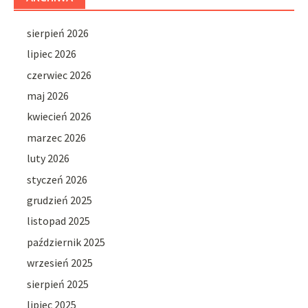
sierpień 2026
lipiec 2026
czerwiec 2026
maj 2026
kwiecień 2026
marzec 2026
luty 2026
styczeń 2026
grudzień 2025
listopad 2025
październik 2025
wrzesień 2025
sierpień 2025
lipiec 2025