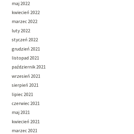
maj 2022
kwiecień 2022
marzec 2022
luty 2022
styczeń 2022
grudzień 2021
listopad 2021
październik 2021
wrzesień 2021
sierpień 2021
lipiec 2021
czerwiec 2021
maj 2021
kwiecień 2021
marzec 2021