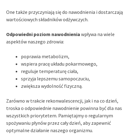
One także przyczyniają się do nawodnienia i dostarczają
wartościowych składników odżywczych.
Odpowiedni poziom nawodnienia
wpływa na wiele
aspektów naszego zdrowia:
poprawia metabolizm,
wspiera pracę układu pokarmowego,
reguluje temperaturę ciała,
sprzyja lepszemu samopoczuciu,
zwiększa wydolność fizyczną.
Zarówno w trakcie rekonwalescencji, jak i na co dzień,
troska o odpowiednie nawodnienie powinna być dla nas
wszystkich priorytetem. Pamiętajmy o regularnym
spożywaniu płynów przez cały dzień, aby zapewnić
optymalne działanie naszego organizmu.