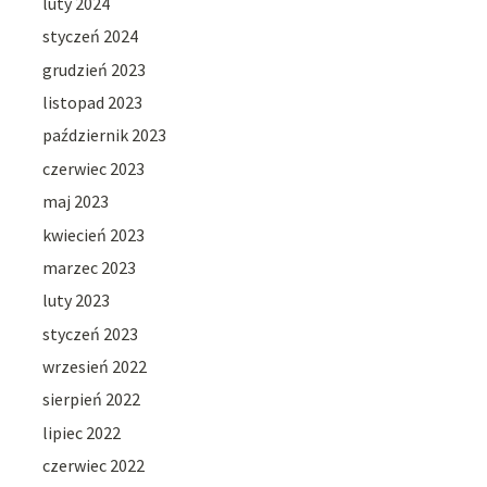
luty 2024
styczeń 2024
grudzień 2023
listopad 2023
październik 2023
czerwiec 2023
maj 2023
kwiecień 2023
marzec 2023
luty 2023
styczeń 2023
wrzesień 2022
sierpień 2022
lipiec 2022
czerwiec 2022