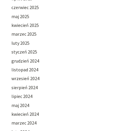
czerwiec 2025
maj 2025
kwiecień 2025
marzec 2025
luty 2025
styczeń 2025
grudzień 2024
listopad 2024
wrzesień 2024
sierpień 2024
lipiec 2024
maj 2024
kwiecień 2024
marzec 2024