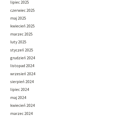
lipiec 2025
czerwiec 2025
maj 2025
kwiecień 2025
marzec 2025
luty 2025
styczeń 2025
grudzień 2024
listopad 2024
wrzesień 2024
sierpień 2024
lipiec 2024
maj 2024
kwiecień 2024
marzec 2024