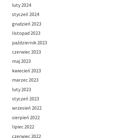
luty 2024
styczeń 2024
grudzień 2023
listopad 2023
październik 2023
czerwiec 2023
maj 2023
kwiecień 2023
marzec 2023
luty 2023
styczeń 2023
wrzesień 2022
sierpień 2022
lipiec 2022
czerwiec 2022