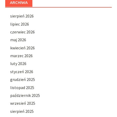
ARCHIWA
sierpień 2026
lipiec 2026
czerwiec 2026
maj 2026
kwiecień 2026
marzec 2026
luty 2026
styczeń 2026
grudzień 2025
listopad 2025
październik 2025
wrzesień 2025
sierpień 2025