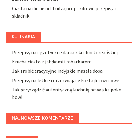
Ciasta na diecie odchudzającej – zdrowe przepisy i
składniki
KULINARIA
Przepisy na egzotyczne dania z kuchni koreańskiej
Kruche ciasto z jabłkami i rabarbarem
Jak zrobić tradycyjne indyjskie masala dosa
Przepisy na lekkie i orzeźwiające koktajle owocowe
Jak przyrządzić autentyczną kuchnię hawajską poke
bowl
NAJNOWSZE KOMENTARZE