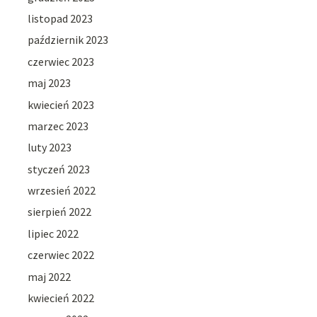
listopad 2023
październik 2023
czerwiec 2023
maj 2023
kwiecień 2023
marzec 2023
luty 2023
styczeń 2023
wrzesień 2022
sierpień 2022
lipiec 2022
czerwiec 2022
maj 2022
kwiecień 2022