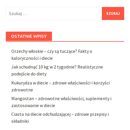
Szukaj:
OSTATNIE WPISY
Orzechy włoskie – czy są tuczące? Fakty o
kaloryczności i diecie
Jak schudnąć 10 kg w 2 tygodnie? Realistyczne
podejście do diety
Kukurydza w diecie – zdrowe właściwości i korzyści
zdrowotne
Mangostan – zdrowotne właściwości, suplementy i
zastosowanie w diecie
Ciasta na diecie odchudzającej – zdrowe przepisy i
składniki