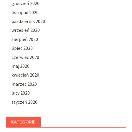
grudzień 2020
listopad 2020
październik 2020
wrzesień 2020
sierpień 2020
lipiec 2020
czerwiec 2020
maj 2020
kwiecień 2020
marzec 2020
luty 2020
styczeń 2020
KATEGORIE