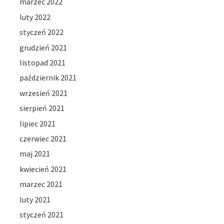
marzec 2022
luty 2022
styczeń 2022
grudzień 2021
listopad 2021
październik 2021
wrzesień 2021
sierpień 2021
lipiec 2021
czerwiec 2021
maj 2021
kwiecień 2021
marzec 2021
luty 2021
styczeń 2021