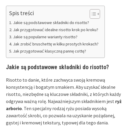
Spis treści
Jakie są podstawowe składniki do risotto?
Jak przygotować idealne risotto krok po kroku?
Jakie są popularne warianty risotto?
Jak zrobić bruschettę w kilku prostych krokach?
Jak przygotować klasyczną pannę cottę?
Jakie są podstawowe składniki do risotto?
Risotto to danie, które zachwyca swoją kremową
konsystencją i bogatym smakiem. Aby uzyskać idealne
risotto, niezbędne są kluczowe składniki, z których każdy
odgrywa ważną rolę. Najważniejszym składnikiem jest
ryż
arborio
. Ten specjalny rodzaj ryżu posiada wysoką
zawartość skrobi, co pozwala na uzyskanie pożądanej,
gęstej i kremowej tekstury, typowej dla tego dania.