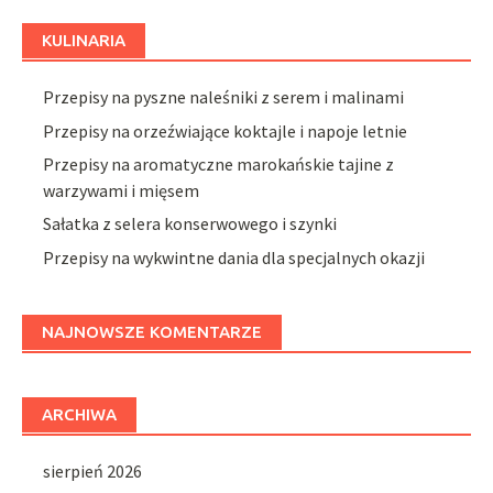
KULINARIA
Przepisy na pyszne naleśniki z serem i malinami
Przepisy na orzeźwiające koktajle i napoje letnie
Przepisy na aromatyczne marokańskie tajine z
warzywami i mięsem
Sałatka z selera konserwowego i szynki
Przepisy na wykwintne dania dla specjalnych okazji
NAJNOWSZE KOMENTARZE
ARCHIWA
sierpień 2026