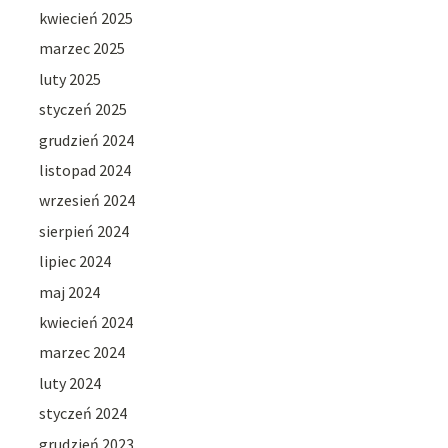
kwiecień 2025
marzec 2025
luty 2025
styczeń 2025
grudzień 2024
listopad 2024
wrzesień 2024
sierpień 2024
lipiec 2024
maj 2024
kwiecień 2024
marzec 2024
luty 2024
styczeń 2024
grudzień 2023