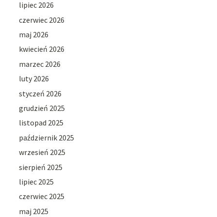
lipiec 2026
czerwiec 2026
maj 2026
kwiecień 2026
marzec 2026
luty 2026
styczeń 2026
grudzień 2025
listopad 2025
październik 2025
wrzesień 2025
sierpień 2025
lipiec 2025
czerwiec 2025
maj 2025